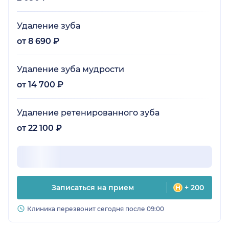
Удаление зуба
от 8 690 ₽
Удаление зуба мудрости
от 14 700 ₽
Удаление ретенированного зуба
от 22 100 ₽
Записаться на прием
+ 200
Клиника перезвонит сегодня после 09:00