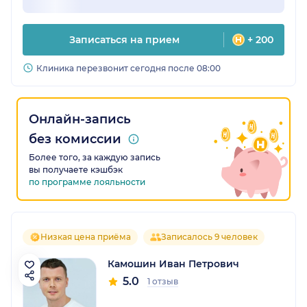
Записаться на прием
+ 200
Клиника перезвонит сегодня после 08:00
Онлайн-запись
без комиссии
Более того, за каждую запись
вы получаете кэшбэк
по программе лояльности
Низкая цена приёма
Записалось 9 человек
Камошин Иван Петрович
5.0
1 отзыв