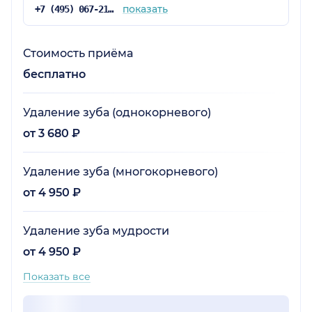
показать
+7 (495) 067-21-25
Стоимость приёма
бесплатно
Удаление зуба (однокорневого)
от 3 680 ₽
Удаление зуба (многокорневого)
от 4 950 ₽
Удаление зуба мудрости
от 4 950 ₽
Показать все