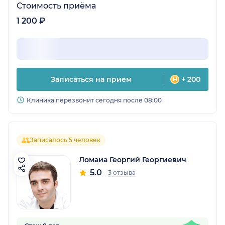
Стоимость приёма
1 200 ₽
Записаться на прием
+ 200
Клиника перезвонит сегодня после 08:00
Записалось 5 человек
Ломаиа Георгий Георгиевич
5.0
3 отзыва