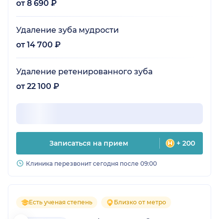
от 8 690 ₽
Удаление зуба мудрости
от 14 700 ₽
Удаление ретенированного зуба
от 22 100 ₽
Записаться на прием
+ 200
Клиника перезвонит сегодня после 09:00
Есть ученая степень
Близко от метро