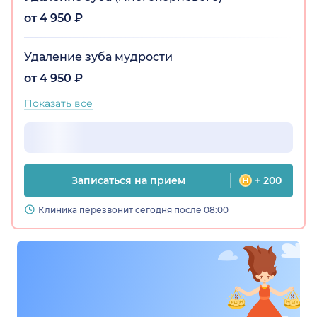
от 4 950 ₽
Удаление зуба мудрости
от 4 950 ₽
Показать все
Записаться на прием
+ 200
Клиника перезвонит сегодня после 08:00