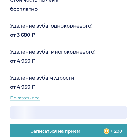
бесплатно
Удаление зуба (однокорневого)
от 3 680 ₽
Удаление зуба (многокорневого)
от 4 950 ₽
Удаление зуба мудрости
от 4 950 ₽
Показать все
Записаться на прием
+ 200