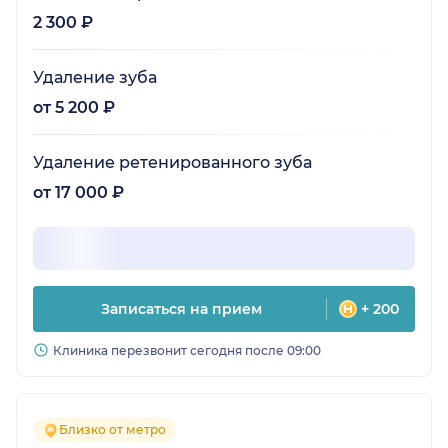
2 300 ₽
Удаление зуба
от 5 200 ₽
Удаление ретенированного зуба
от 17 000 ₽
Записаться на прием
+ 200
Клиника перезвонит сегодня после 09:00
Близко от метро