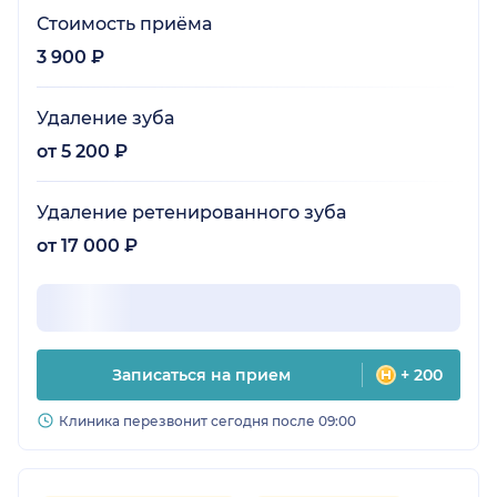
Стоимость приёма
3 900 ₽
Удаление зуба
от 5 200 ₽
Удаление ретенированного зуба
от 17 000 ₽
Записаться на прием
+ 200
Клиника перезвонит сегодня после 09:00