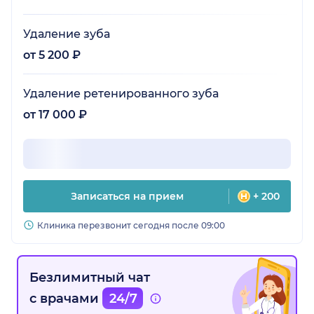
Удаление зуба
от 5 200 ₽
Удаление ретенированного зуба
от 17 000 ₽
Записаться на прием
+ 200
Клиника перезвонит сегодня после 09:00
Безлимитный чат
с врачами
24/7