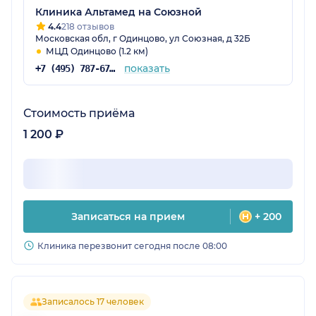
Клиника Альтамед на Союзной
4.4
218 отзывов
Московская обл, г Одинцово, ул Союзная, д 32Б
МЦД Одинцово (1.2 км)
показать
+7 (495) 787-67-37
Стоимость приёма
1 200 ₽
Записаться на прием
+ 200
Клиника перезвонит сегодня после 08:00
Записалось 17 человек