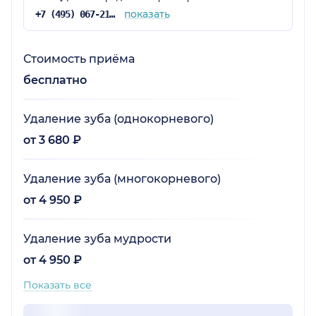
показать
+7 (495) 067-21-25
Стоимость приёма
бесплатно
Удаление зуба (однокорневого)
от 3 680 ₽
Удаление зуба (многокорневого)
от 4 950 ₽
Удаление зуба мудрости
от 4 950 ₽
Показать все