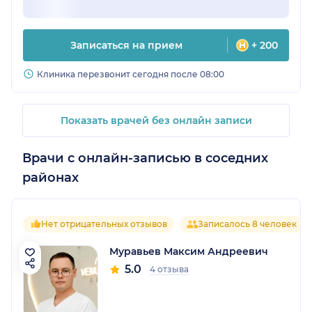
Записаться на прием
+ 200
Клиника перезвонит сегодня после 08:00
Показать врачей без онлайн записи
Врачи с онлайн-записью в соседних
районах
Нет отрицательных отзывов
Записалось 8 человек
Муравьев Максим Андреевич
5.0
4 отзыва