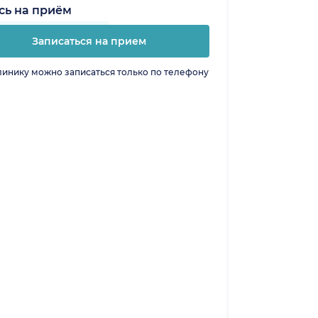
сь на приём
Записаться на прием
линику можно записаться только по телефону