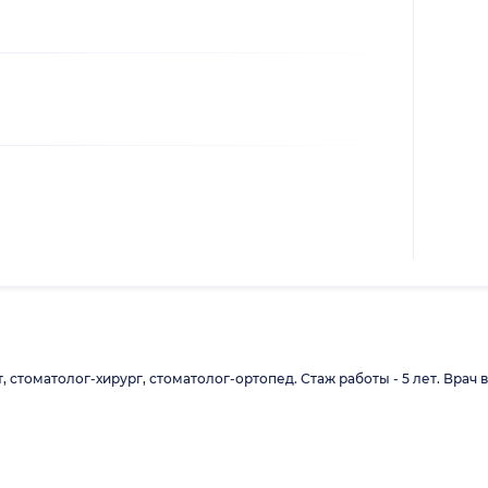
стоматолог-хирург, стоматолог-ортопед. Стаж работы - 5 лет. Врач 