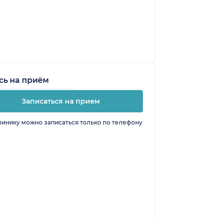
сь на приём
Записаться на прием
линику можно записаться только по телефону