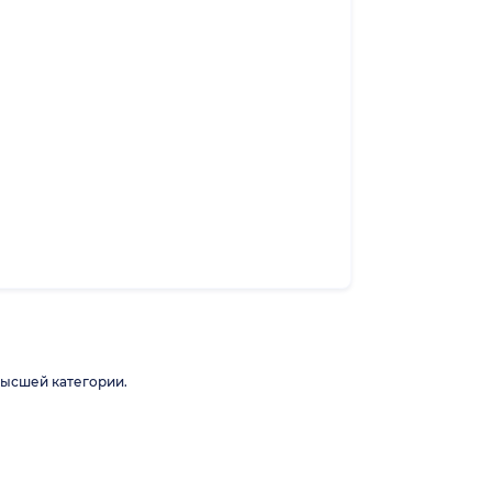
высшей категории.