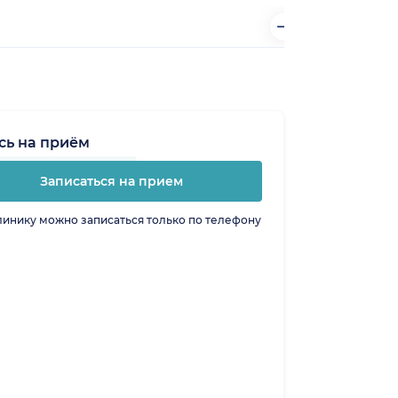
сь на приём
Записаться на прием
линику можно записаться только по телефону