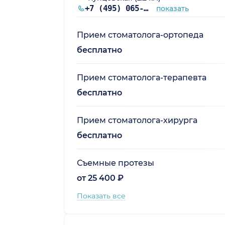
+7 (495) 065-69-75
показать
Прием стоматолога-ортопеда
бесплатно
Прием стоматолога-терапевта
бесплатно
Прием стоматолога-хирурга
бесплатно
Съемные протезы
от 25 400 ₽
Показать все