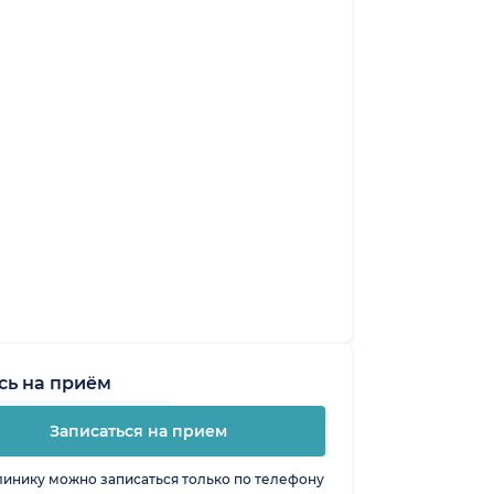
сь на приём
Записаться на прием
линику можно записаться только по телефону