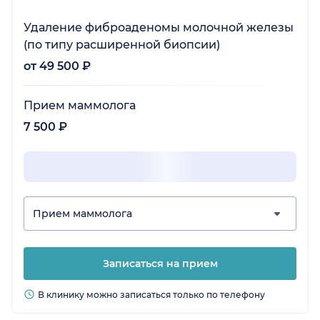
Удаление фиброаденомы молочной железы
(по типу расширенной биопсии)
от 49 500 ₽
Прием маммолога
7 500 ₽
Прием маммолога
Записаться на прием
В клинику можно записаться только по телефону