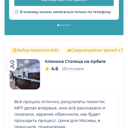
В клинику можно записаться только по телефону
Выбор пациентов 2025
Средний рейтинг врачей 4.7
Клиника Столица на Арбате
4.6
235 отзывов
Всё прошло отлично, результаты помогли.
МРТ делал впервые, мне всё рассказали и
показали, заранее объяснили, как будет
проходить процесс. Цена для Москвы, в
принципе, приемлемая.