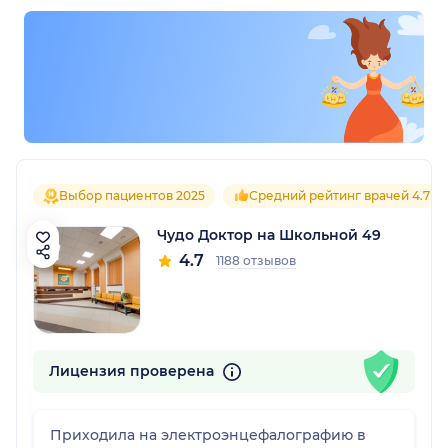
Выбор пациентов 2025
Средний рейтинг врачей 4.7
Чудо Доктор на Школьной 49
4.7
1188 отзывов
Лицензия проверена
Приходила на электроэнцефалографию в