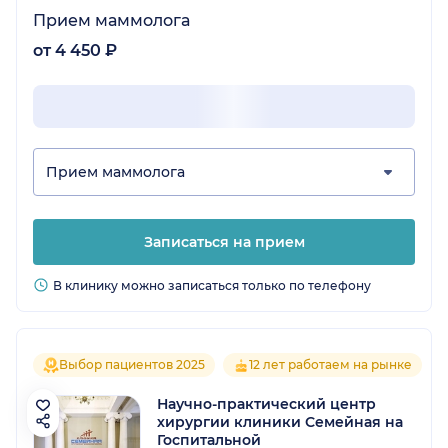
Прием маммолога
от 4 450 ₽
Прием маммолога
Записаться на прием
В клинику можно записаться только по телефону
Выбор пациентов 2025
12 лет работаем на рынке
Научно-практический центр
хирургии клиники Семейная на
Госпитальной