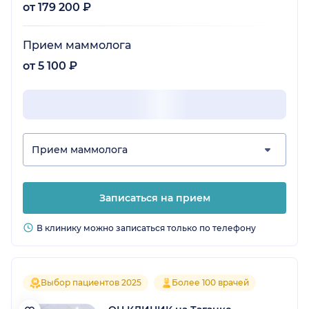
от 179 200 ₽
Прием маммолога
от 5 100 ₽
Прием маммолога
Записаться на прием
В клинику можно записаться только по телефону
Выбор пациентов 2025
Более 100 врачей