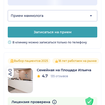
Прием маммолога
Записаться на прием
В клинику можно записаться только по телефону
Выбор пациентов 2025
18 лет работаем на рынке
Семейная на Площади Ильича
4.7
135 отзывов
Лицензия проверена