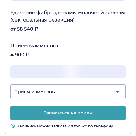
Удаление фиброаденомы молочной железы
(секторальная резекция)
от 58 540 ₽
Прием маммолога
4 900 ₽
Прием маммолога
Записаться на прием
В клинику можно записаться только по телефону