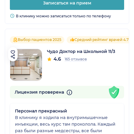
Записаться на прием
В клинику можно записаться только по телефону
Выбор пациентов 2025
Средний рейтинг врачей 4.7
Чудо Доктор на Школьной 11/3
4.6
165 отзывов
Лицензия проверена
Персонал прекрасный
В клинику я ходила на внутримышечные
инъекции, весь курс там проколола. Каждый
раз были разные медсестры, все были