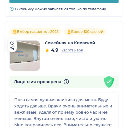
В клинику можно записаться только по телефону
Выбор пациентов 2025
Более 100 врачей
Семейная на Киевской
4.9
212 отзывов
Лицензия проверена
Пока самая лучшая клиника для меня. Буду
ходить дальше. Врачи очень внимательные и
вежливые. Уделяют приёму ровно час и не
меньше. Внутри очень тихо, чисто и уютно.
Мне понравилось все. Внимательно слушают