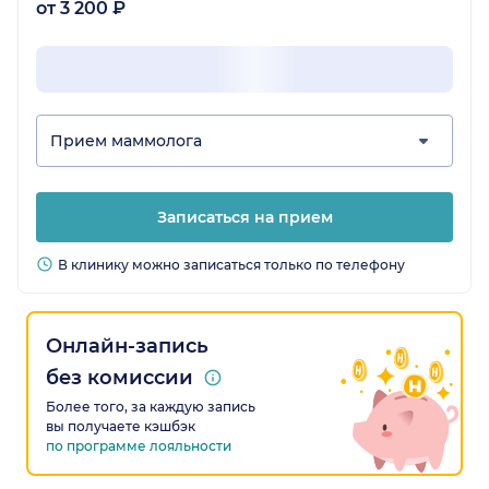
от 3 200 ₽
Прием маммолога
Записаться на прием
В клинику можно записаться только по телефону
Онлайн-запись
без комиссии
Более того, за каждую запись
вы получаете кэшбэк
по программе лояльности