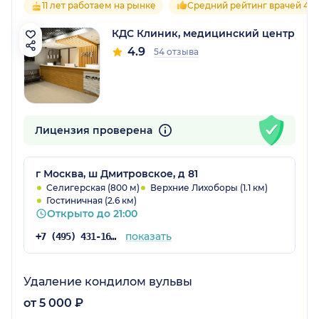
11 лет работаем на рынке
Средний рейтинг врачей 4.9
КДС Клиник, медицинский центр
4.9
54 отзыва
Лицензия проверена
г Москва, ш Дмитровское, д 81
Селигерская (800 м)
Верхние Лихоборы (1.1 км)
Гостиничная (2.6 км)
Открыто до 21:00
показать
+7 (495) 431-16-92
Удаление кондилом вульвы
от 5 000 ₽