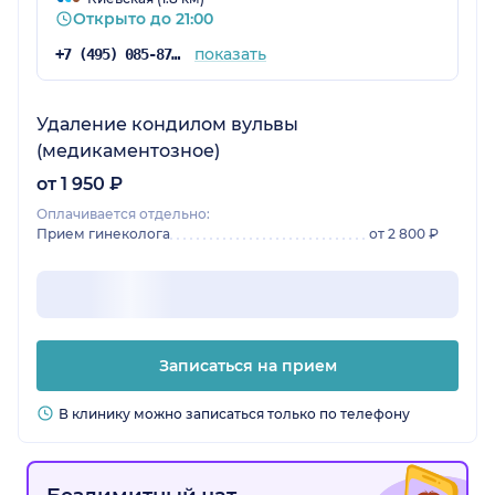
Открыто до 21:00
показать
+7 (495) 085-87-25
Удаление кондилом вульвы
(медикаментозное)
от 1 950 ₽
Оплачивается отдельно:
Прием гинеколога
от 2 800 ₽
Записаться на прием
В клинику можно записаться только по телефону