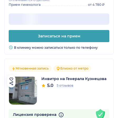
Прием гинеколога
от 4 780 ₽
Записаться на прием
В клинику можно записаться только по телефону
Мгновенная запись
Близко от метро
Инвитро на Генерала Кузнецова
5.0
5 отзывов
Лицензия проверена