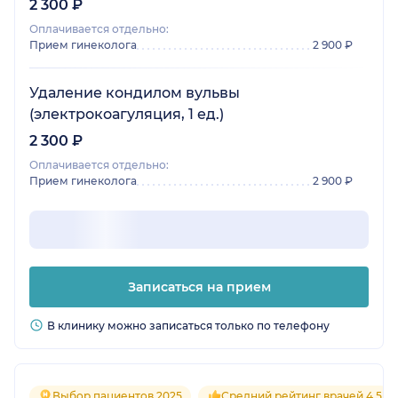
2 300 ₽
Оплачивается отдельно:
Прием гинеколога
2 900 ₽
Удаление кондилом вульвы
(электрокоагуляция, 1 ед.)
2 300 ₽
Оплачивается отдельно:
Прием гинеколога
2 900 ₽
Записаться на прием
В клинику можно записаться только по телефону
Выбор пациентов 2025
Средний рейтинг врачей 4.5