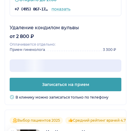
показать
+7 (495) 067-17-59
Удаление кондилом вульвы
от 2 800 ₽
Оплачивается отдельно:
Прием гинеколога
3 300 ₽
Записаться на прием
В клинику можно записаться только по телефону
Выбор пациентов 2025
Средний рейтинг врачей 4.7