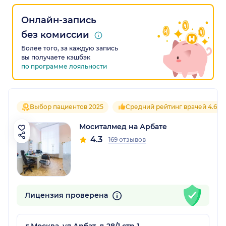
Онлайн-запись
без комиссии
Более того, за каждую запись
вы получаете кэшбэк
по программе лояльности
Выбор пациентов 2025
Средний рейтинг врачей 4.6
Моситалмед на Арбате
4.3
169 отзывов
Лицензия проверена