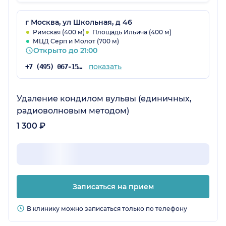
сравнить.
г Москва, ул Школьная, д 46
Римская (400 м)
Площадь Ильича (400 м)
МЦД Серп и Молот (700 м)
Открыто до 21:00
показать
+7 (495) 067-15-02
Удаление кондилом вульвы (единичных,
радиоволновым методом)
1 300 ₽
Записаться на прием
В клинику можно записаться только по телефону