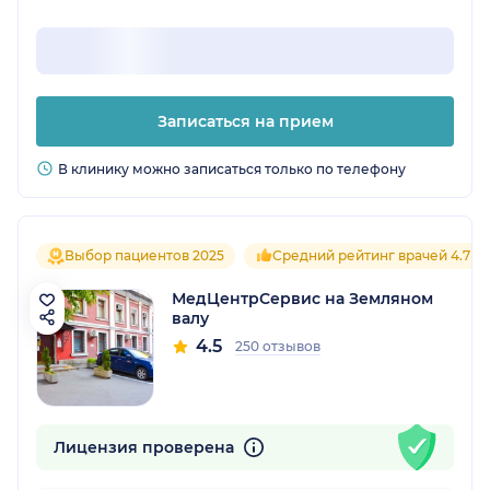
Записаться на прием
В клинику можно записаться только по телефону
Выбор пациентов 2025
Средний рейтинг врачей 4.7
МедЦентрСервис на Земляном
валу
4.5
250 отзывов
Лицензия проверена