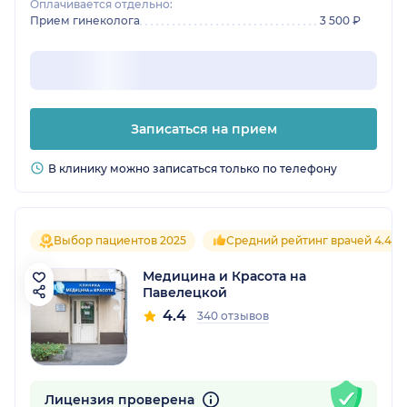
Оплачивается отдельно:
Прием гинеколога
3 500 ₽
Записаться на прием
В клинику можно записаться только по телефону
Выбор пациентов 2025
Средний рейтинг врачей 4.4
Медицина и Красота на
Павелецкой
4.4
340 отзывов
Лицензия проверена