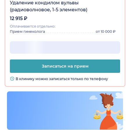
Удаление кондилом вульвы
(радиоволновое, 1-5 элементов)
12 915 ₽
Оплачивается отдельно:
Прием гинеколога
от 10 000 ₽
Записаться на прием
В клинику можно записаться только по телефону