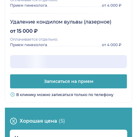
Прием гинеколога
от 4 000 ₽
Удаление кондилом вульвы (лазерное)
от 15 000 ₽
Оплачивается отдельно:
Прием гинеколога
от 4 000 ₽
Записаться на прием
В клинику можно записаться только по телефону
Хорошая цена
(5)