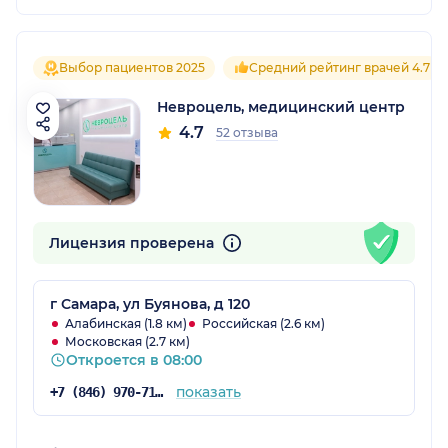
Выбор пациентов 2025
Средний рейтинг врачей 4.7
Невроцель, медицинский центр
4.7
52 отзыва
Лицензия проверена
г Самара, ул Буянова, д 120
Алабинская (1.8 км)
Российская (2.6 км)
Московская (2.7 км)
Откроется в 08:00
показать
+7 (846) 970-71-20