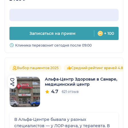
Записаться на прием
+ 100
Клиника перезвонит сегодня после 09:00
Выбор пациентов 2025
Средний рейтинг врачей 4.8
Альфа-Центр Здоровья в Самаре,
медицинский центр
4.7
621 отзыв
В Альфа-Центре бывала у разных
специалистов — у ЛОР-врача, у терапевта. В