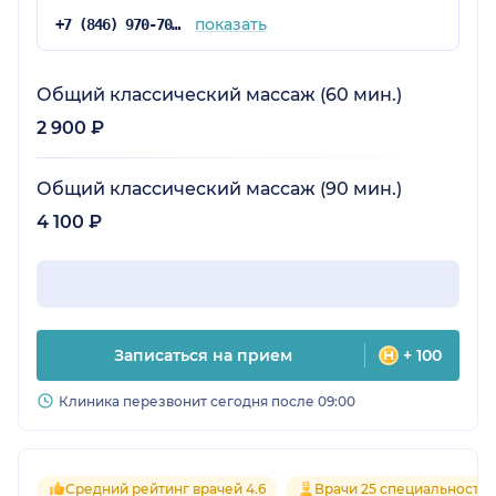
показать
+7 (846) 970-70-83
Общий классический массаж (60 мин.)
2 900 ₽
Общий классический массаж (90 мин.)
4 100 ₽
Записаться на прием
+ 100
Клиника перезвонит сегодня после 09:00
Средний рейтинг врачей 4.6
Врачи 25 специальносте