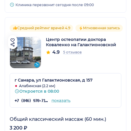
Клиника перезвонит сегодня после 09:00
Средний рейтинг врачей 4.9
Мгновенная запись
Центр остеопатии доктора
Коваленко на Галактионовской
4.9
5 отзывов
г Самара, ул Галактионовская, д 157
Алабинская (2.2 км)
Откроется в 08:00
показать
+7 (846) 970-71-59
Общий классический массаж (60 мин.)
3 200 ₽