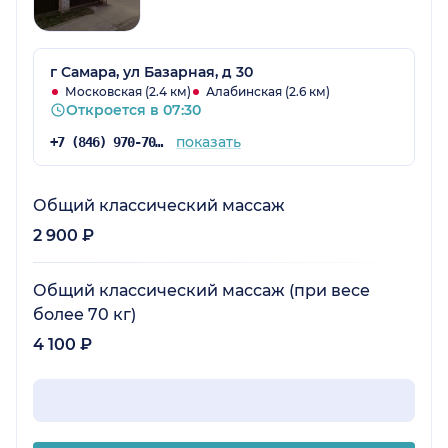
г Самара, ул Базарная, д 30
Московская (2.4 км)
Алабинская (2.6 км)
Откроется в 07:30
показать
+7 (846) 970-70-83
Общий классический массаж
2 900 ₽
Общий классический массаж (при весе
более 70 кг)
4 100 ₽