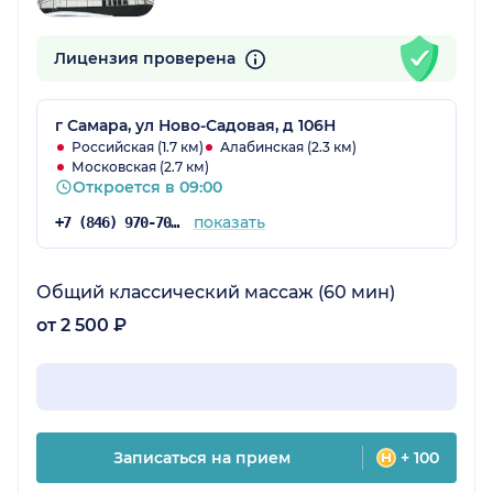
Лицензия проверена
г Самара, ул Ново-Садовая, д 106Н
Российская (1.7 км)
Алабинская (2.3 км)
Московская (2.7 км)
Откроется в 09:00
показать
+7 (846) 970-70-34
Общий классический массаж (60 мин)
от 2 500 ₽
Записаться на прием
+ 100