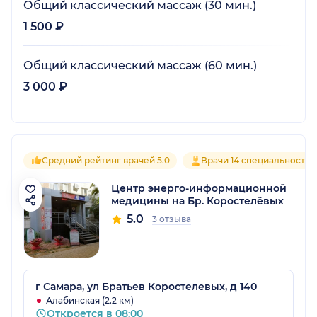
Общий классический массаж (30 мин.)
1 500 ₽
Общий классический массаж (60 мин.)
3 000 ₽
Средний рейтинг врачей 5.0
Врачи 14 специальностей
Центр энерго-информационной
медицины на Бр. Коростелёвых
5.0
3 отзыва
г Самара, ул Братьев Коростелевых, д 140
Алабинская (2.2 км)
Откроется в 08:00