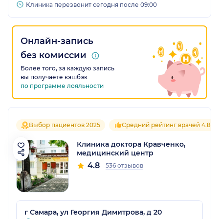
Клиника перезвонит сегодня после 09:00
Онлайн-запись
без комиссии
Более того, за каждую запись
вы получаете кэшбэк
по программе лояльности
Выбор пациентов 2025
Средний рейтинг врачей 4.8
Клиника доктора Кравченко,
медицинский центр
4.8
536 отзывов
г Самара, ул Георгия Димитрова, д 20