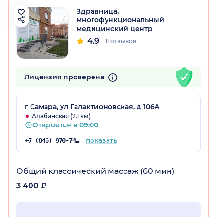
Здравница,
многофункциональный
медицинский центр
4.9
11 отзывов
Лицензия проверена
г Самара, ул Галактионовская, д 106А
Алабинская (2.1 км)
Откроется в 09:00
показать
+7 (846) 970-74-37
Общий классический массаж (60 мин)
3 400 ₽