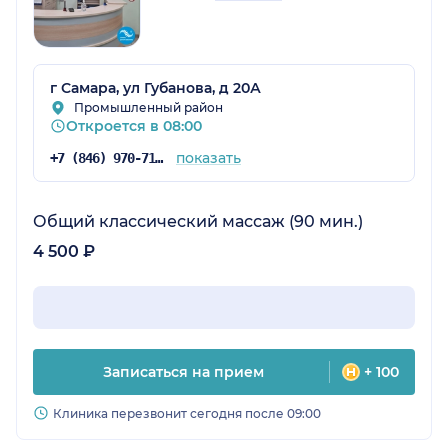
г Самара, ул Губанова, д 20А
Промышленный район
Откроется в 08:00
показать
+7 (846) 970-71-56
Общий классический массаж (90 мин.)
4 500 ₽
Записаться на прием
+ 100
Клиника перезвонит сегодня после 09:00