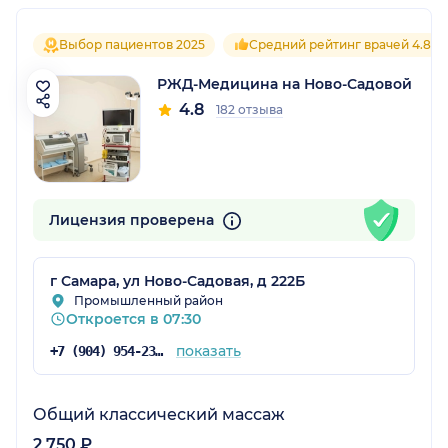
Выбор пациентов 2025
Средний рейтинг врачей 4.8
РЖД-Медицина на Ново-Садовой
4.8
182 отзыва
Лицензия проверена
г Самара, ул Ново-Садовая, д 222Б
Промышленный район
Откроется в 07:30
показать
+7 (904) 954-23-83
Общий классический массаж
2 750 ₽