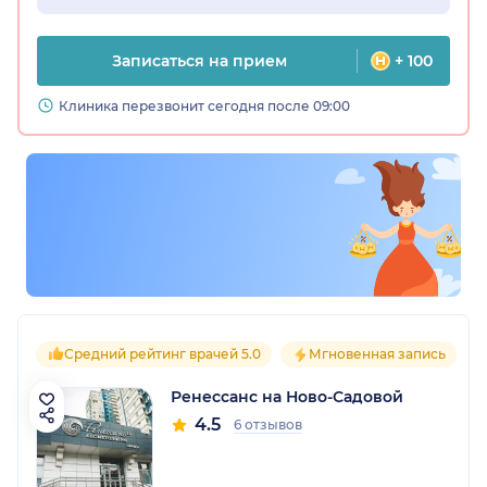
Записаться на прием
+ 100
Клиника перезвонит сегодня после 09:00
Средний рейтинг врачей 5.0
Мгновенная запись
Ренессанс на Ново-Садовой
4.5
6 отзывов