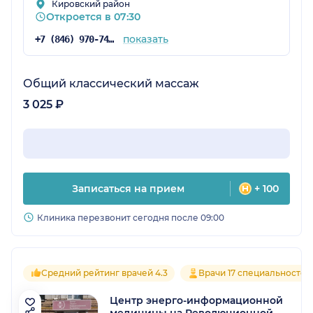
Кировский район
Откроется в 07:30
показать
+7 (846) 970-74-03
Общий классический массаж
3 025 ₽
Записаться на прием
+ 100
Клиника перезвонит сегодня после 09:00
Средний рейтинг врачей 4.3
Врачи 17 специальностей
Центр энерго-информационной