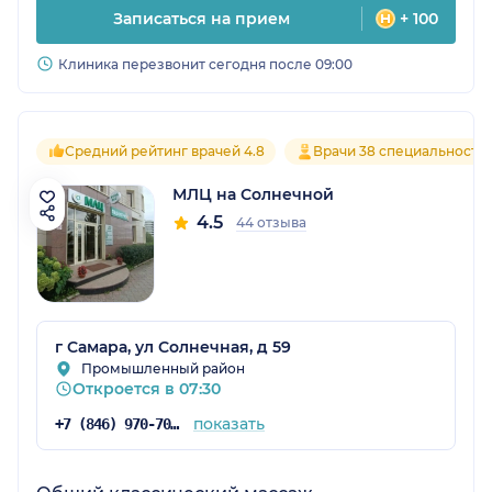
Записаться на прием
+ 100
Клиника перезвонит сегодня после 09:00
Средний рейтинг врачей 4.8
Врачи 38 специальносте
МЛЦ на Солнечной
4.5
44 отзыва
г Самара, ул Солнечная, д 59
Промышленный район
Откроется в 07:30
показать
+7 (846) 970-70-83