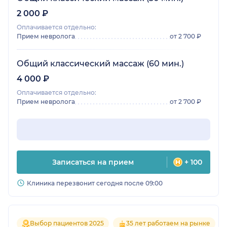
2 000 ₽
Оплачивается отдельно:
Прием невролога
от 2 700 ₽
Общий классический массаж (60 мин.)
4 000 ₽
Оплачивается отдельно:
Прием невролога
от 2 700 ₽
Записаться на прием
+ 100
Клиника перезвонит сегодня после 09:00
Выбор пациентов 2025
35 лет работаем на рынке