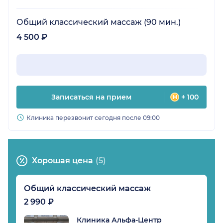
Общий классический массаж (90 мин.)
4 500 ₽
Записаться на прием
+ 100
Клиника перезвонит сегодня после 09:00
Хорошая цена
(5)
Общий классический массаж
2 990 ₽
Клиника Альфа-Центр