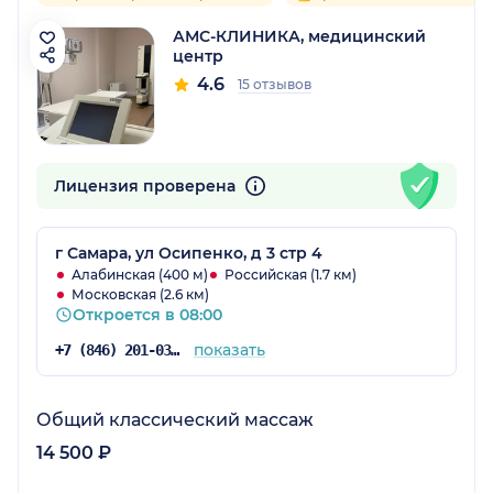
АМС-КЛИНИКА, медицинский
центр
4.6
15 отзывов
Лицензия проверена
г Самара, ул Осипенко, д 3 стр 4
Алабинская (400 м)
Российская (1.7 км)
Московская (2.6 км)
Откроется в 08:00
показать
+7 (846) 201-03-05
Общий классический массаж
14 500 ₽