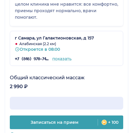
целом клиника мне нравится: все комфортно,
приемы проходят нормально, врачи
помогают.
г Самара, ул Галактионовская, д 157
Алабинская (2.2 км)
Откроется в 08:00
показать
+7 (846) 970-74-07
Общий классический массаж
2 990 ₽
Записаться на прием
+ 100