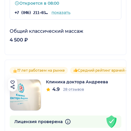
Откроется в 08:00
показать
+7 (846) 211-03-10
Общий классический массаж
4 500 ₽
17 лет работаем на рынке
Средний рейтинг врачей 4.9
Клиника доктора Андреева
4.9
28 отзывов
Лицензия проверена