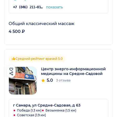
показать
+7 (846) 211-03-14
Общий классический массаж
4 500 ₽
Средний рейтинг врачей 5.0
Центр энерго-информационной
медицины на Средне-Садовой
5.0
3 отзыва
г Самара, ул Средне-Садовая, д 63
Победа (1.3 км)
Безымянка (1.5 км)
Советская (1.9 км)