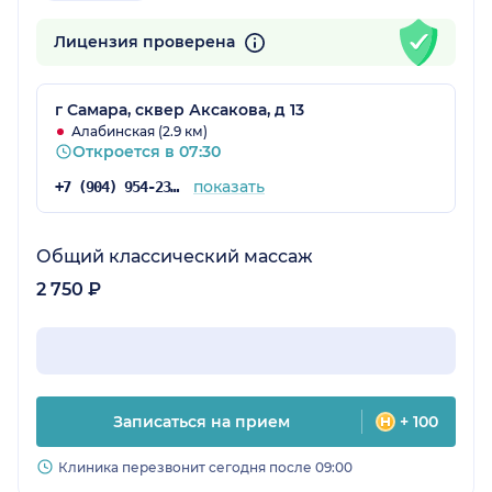
Лицензия проверена
г Самара, сквер Аксакова, д 13
Алабинская (2.9 км)
Откроется в 07:30
показать
+7 (904) 954-23-83
Общий классический массаж
2 750 ₽
Записаться на прием
+ 100
Клиника перезвонит сегодня после 09:00