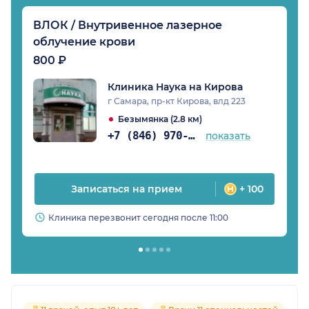
ВЛОК / Внутривенное лазерное
облучение крови
800 ₽
Клиника Наука на Кирова
г Самара, пр-кт Кирова, влд 223
Безымянка (2.8 км)
+7 (846) 970-74-50
показать
Записаться на прием
+ 100
Клиника перезвонит сегодня после 11:00