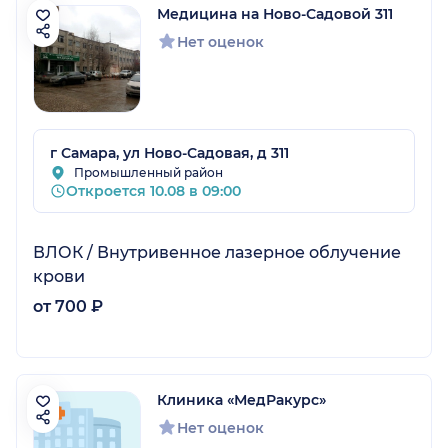
Медицина на Ново-Садовой 311
Нет оценок
г Самара, ул Ново-Садовая, д 311
Промышленный район
Откроется 10.08 в 09:00
ВЛОК / Внутривенное лазерное облучение
крови
от 700 ₽
Клиника «МедРакурс»
Нет оценок