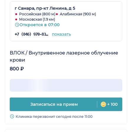
г Самара, пр-кт Ленина, д 5
Российская (800 м)
Алабинская (900 м)
Московская (1.9 км)
Откроется в 07:00
показать
+7 (846) 970-83-08
ВЛОК / Внутривенное лазерное облучение
крови
800 ₽
Записаться на прием
+ 100
Клиника перезвонит сегодня после 11:00