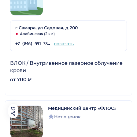
г Самара, ул Садовая, д 200
Алабинская (2 км)
показать
+7 (846) 991-33-44
ВЛОК / Внутривенное лазерное облучение
крови
от 700 ₽
Медицинский центр «ФЛОС»
Нет оценок