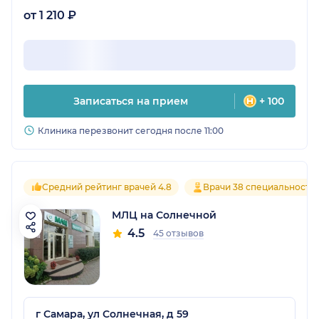
от 1 210 ₽
Записаться на прием
+ 100
Клиника перезвонит сегодня после 11:00
Средний рейтинг врачей 4.8
Врачи 38 специальносте
МЛЦ на Солнечной
4.5
45 отзывов
г Самара, ул Солнечная, д 59