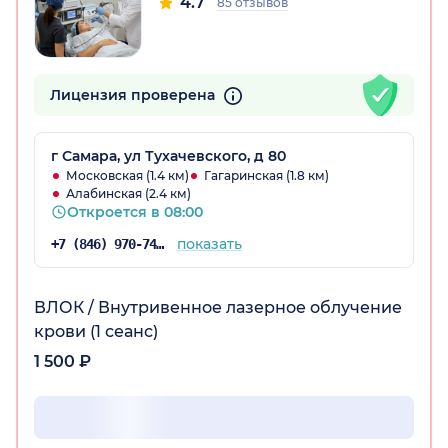
4.7
85 отзывов
Лицензия проверена
г Самара, ул Тухачевского, д 80
Московская (1.4 км)
Гагаринская (1.8 км)
Алабинская (2.4 км)
Откроется в 08:00
показать
+7 (846) 970-74-25
ВЛОК / Внутривенное лазерное облучение
крови (1 сеанс)
1 500 ₽