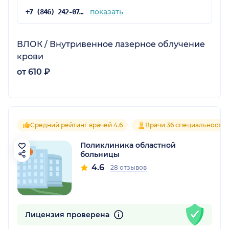
показать
+7 (846) 242-07-13
ВЛОК / Внутривенное лазерное облучение
крови
от 610 ₽
Средний рейтинг врачей 4.6
Врачи 36 специальносте
Поликлиника областной
больницы
4.6
28 отзывов
Лицензия проверена