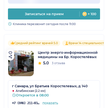
Записаться на прием
+ 100
Клиника перезвонит сегодня после 11:00
Средний рейтинг врачей 5.0
Врачи 14 специальностей
Центр энерго-информационной
медицины на Бр. Коростелёвых
5.0
3 отзыва
г Самара, ул Братьев Коростелевых, д 140
Алабинская (2.2 км)
Откроется в 08:00
показать
+7 (846) 211-03-14