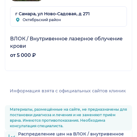
г Самара, ул Ново-Садовая, д 271
Октябрьский район
ВЛОК / Внутривенное лазерное облучение
крови
от 5 000 ₽
Информация взята c официальных сайтов клиник
Материалы, размещённые на сайте, не предназначены для
постановки диагноза и лечения и не заменяют приём
врача. Имеются противопоказания. Необходима
консультация специалиста.
Распределение цен на ВЛОК / внутривенное