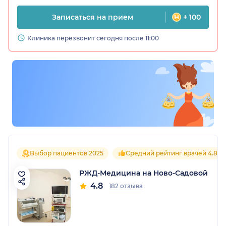
Записаться на прием
+ 100
Клиника перезвонит сегодня после 11:00
Выбор пациентов 2025
Средний рейтинг врачей 4.8
РЖД-Медицина на Ново-Садовой
4.8
182 отзыва