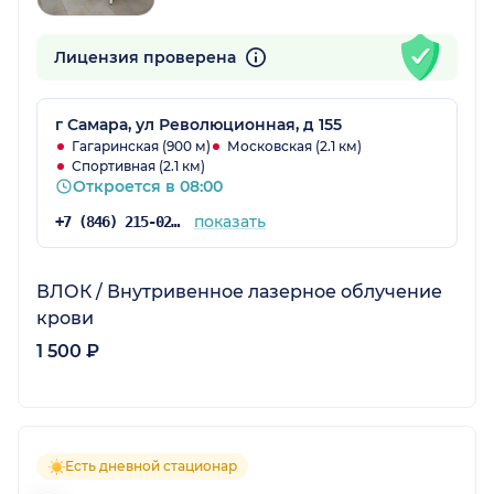
Лицензия проверена
г Самара, ул Революционная, д 155
Гагаринская (900 м)
Московская (2.1 км)
Спортивная (2.1 км)
Откроется в 08:00
показать
+7 (846) 215-02-90
ВЛОК / Внутривенное лазерное облучение
крови
1 500 ₽
Есть дневной стационар