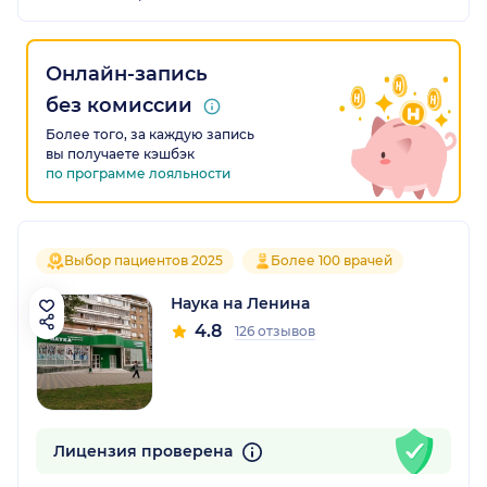
Онлайн-запись
без комиссии
Более того, за каждую запись
вы получаете кэшбэк
по программе лояльности
Выбор пациентов 2025
Более 100 врачей
Наука на Ленина
4.8
126 отзывов
Лицензия проверена