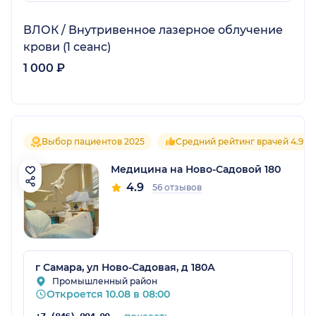
ВЛОК / Внутривенное лазерное облучение
крови (1 сеанс)
1 000 ₽
Выбор пациентов 2025
Средний рейтинг врачей 4.9
Медицина на Ново-Садовой 180
4.9
56 отзывов
г Самара, ул Ново-Садовая, д 180А
Промышленный район
Откроется 10.08 в 08:00