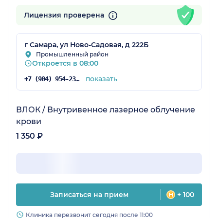
Лицензия проверена
г Самара, ул Ново-Садовая, д 222Б
Промышленный район
Откроется в 08:00
показать
+7 (904) 954-23-83
ВЛОК / Внутривенное лазерное облучение
крови
1 350 ₽
Записаться на прием
+ 100
Клиника перезвонит сегодня после 11:00