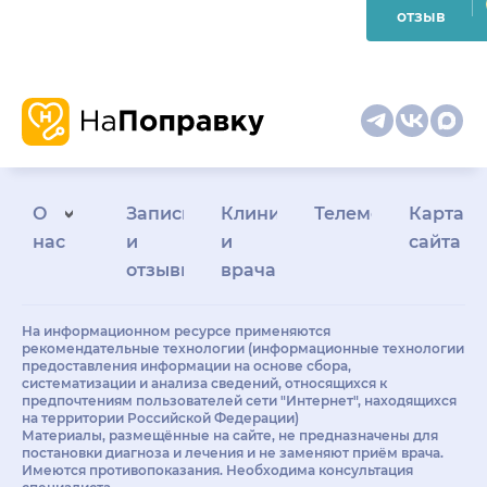
отзыв
О
Запись
Клиникам
Телемедицина
Карта
нас
и
и
сайта
отзывы
врачам
На информационном ресурсе применяются
рекомендательные технологии (информационные технологии
предоставления информации на основе сбора,
систематизации и анализа сведений, относящихся к
предпочтениям пользователей сети "Интернет", находящихся
на территории Российской Федерации)
Материалы, размещённые на сайте, не предназначены для
постановки диагноза и лечения и не заменяют приём врача.
Имеются противопоказания. Необходима консультация