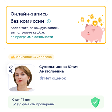
Онлайн-запись
без комиссии
Более того, за каждую запись
вы получаете кэшбэк
по программе лояльности
Записалось 3 человека
Супильникова Юлия
Анатольевна
Нет оценок
Стаж 17 лет
Документы проверены