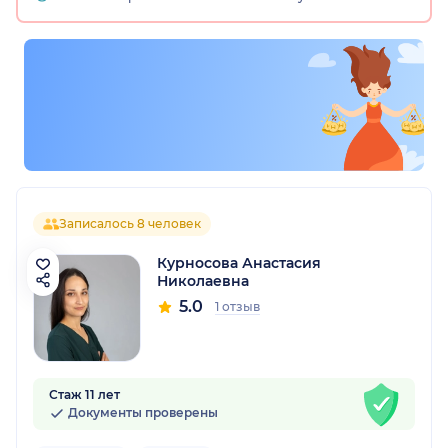
Записалось 8 человек
Курносова Анастасия
Николаевна
5.0
1 отзыв
Стаж 11 лет
Документы проверены