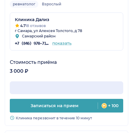
ревматолог
Взрослый
Клиника Дализ
4.7
18 отзывов
г Самара, ул Алексея Толстого, д 78
Самарский район
показать
+7 (846) 970-71-38
Стоимость приёма
3 000 ₽
Записаться на прием
+ 100
Клиника перезвонит в течение 10 минут