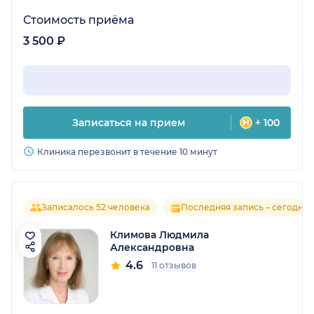
Стоимость приёма
3 500 ₽
Записаться на прием
+ 100
Клиника перезвонит в течение 10 минут
Записалось 52 человека
Последняя запись – сегодня
Климова Людмила
Александровна
4.6
11 отзывов