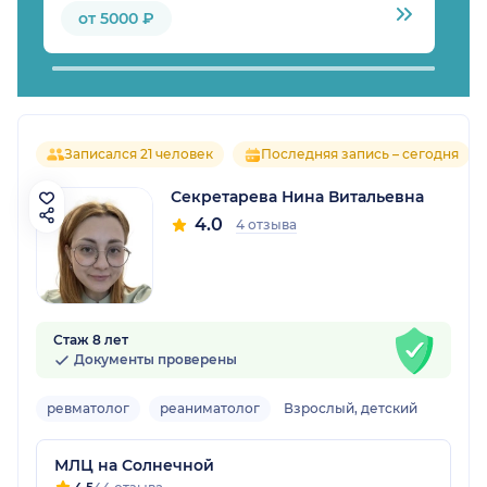
от 5000 ₽
Записался 21 человек
Последняя запись – сегодня
Секретарева Нина Витальевна
4.0
4 отзыва
Стаж 8 лет
Документы проверены
ревматолог
реаниматолог
Взрослый, детский
МЛЦ на Солнечной