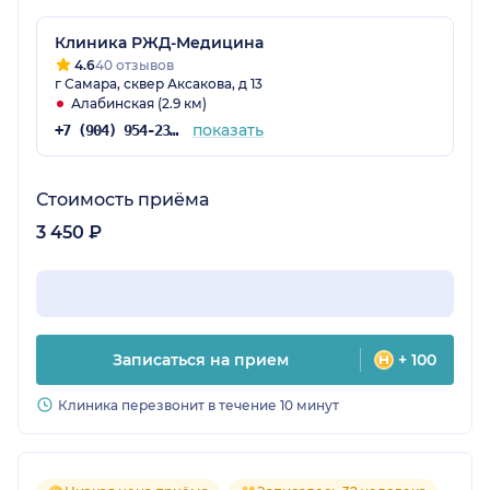
Клиника РЖД-Медицина
4.6
40 отзывов
г Самара, сквер Аксакова, д 13
Алабинская (2.9 км)
показать
+7 (904) 954-23-83
Стоимость приёма
3 450 ₽
Записаться на прием
+ 100
Клиника перезвонит в течение 10 минут