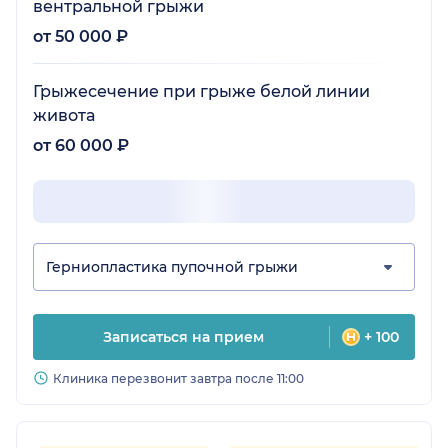
вентральной грыжи
от 50 000 ₽
Грыжесечение при грыже белой линии
живота
от 60 000 ₽
Герниопластика пупочной грыжи
Записаться на прием
+ 100
Клиника перезвонит завтра после 11:00