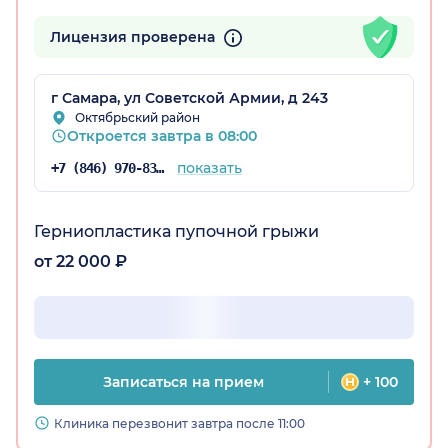
Лицензия проверена
г Самара, ул Советской Армии, д 243
Октябрьский район
Откроется завтра в 08:00
показать
+7 (846) 970-83-16
Герниопластика пупочной грыжи
от 22 000 ₽
Записаться на прием
+ 100
Клиника перезвонит завтра после 11:00