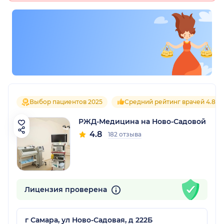
Выбор пациентов 2025
Средний рейтинг врачей 4.8
РЖД-Медицина на Ново-Садовой
4.8
182 отзыва
Лицензия проверена
г Самара, ул Ново-Садовая, д 222Б