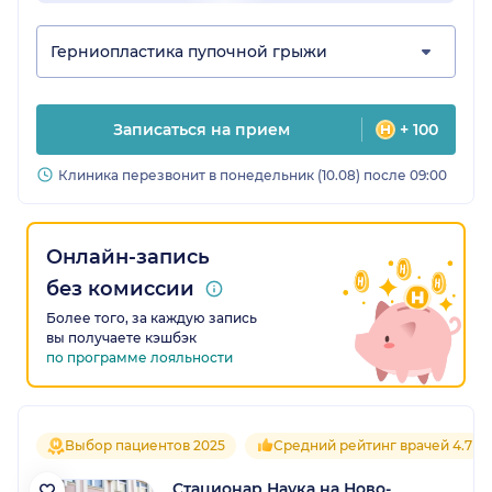
Герниопластика пупочной грыжи
Записаться на прием
+ 100
Клиника перезвонит в понедельник (10.08) после 09:00
Онлайн-запись
без комиссии
Более того, за каждую запись
вы получаете кэшбэк
по программе лояльности
Выбор пациентов 2025
Средний рейтинг врачей 4.7
Стационар Наука на Ново-