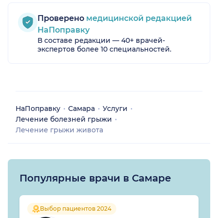
Проверено
медицинской редакцией
НаПоправку
В составе редакции — 40+ врачей-
экспертов более 10 специальностей.
НаПоправку
Самара
Услуги
Лечение болезней грыжи
Лечение грыжи живота
Популярные врачи в Самаре
Выбор пациентов 2024