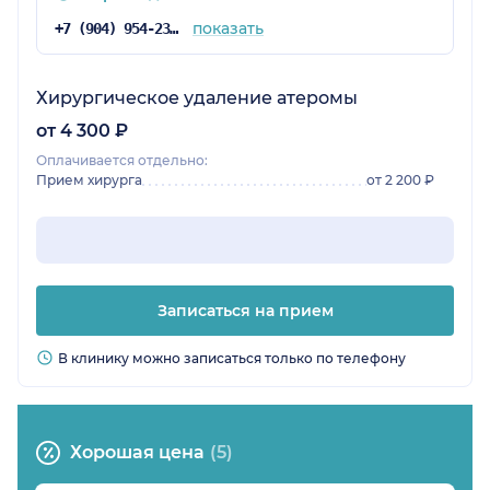
показать
+7 (904) 954-23-83
Хирургическое удаление атеромы
от 4 300 ₽
Оплачивается отдельно:
Прием хирурга
от 2 200 ₽
Записаться на прием
В клинику можно записаться только по телефону
Хорошая цена
(5)