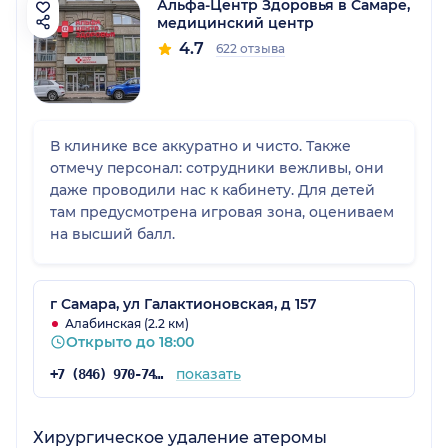
Альфа-Центр Здоровья в Самаре,
медицинский центр
4.7
622 отзыва
В клинике все аккуратно и чисто. Также
отмечу персонал: сотрудники вежливы, они
даже проводили нас к кабинету. Для детей
там предусмотрена игровая зона, оцениваем
на высший балл.
г Самара, ул Галактионовская, д 157
Алабинская (2.2 км)
Открыто до 18:00
показать
+7 (846) 970-74-07
Хирургическое удаление атеромы