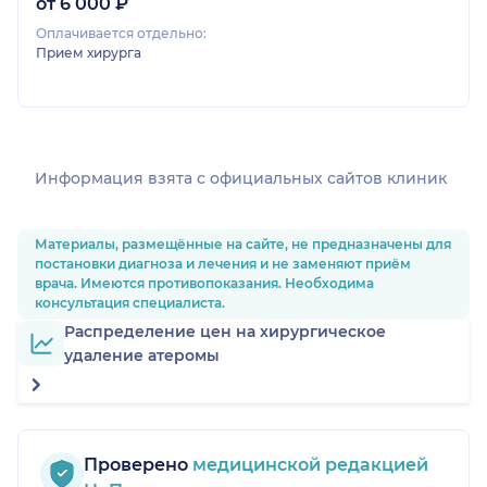
от 6 000 ₽
Оплачивается отдельно:
Прием хирурга
Информация взята c официальных сайтов клиник
Материалы, размещённые на сайте, не предназначены для
постановки диагноза и лечения и не заменяют приём
врача. Имеются противопоказания. Необходима
консультация специалиста.
Распределение цен на хирургическое
удаление атеромы
Проверено
медицинской редакцией