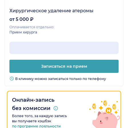
Хирургическое удаление атеромы
от 5 000 ₽
Оплачивается отдельно:
Прием хирурга
Записаться на прием
В клинику можно записаться только по телефону
Онлайн-запись
без комиссии
Более того, за каждую запись
вы получаете кэшбэк
по программе лояльности