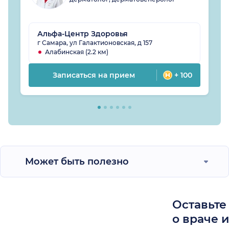
Альфа-Центр Здоровья
г Самара, ул Галактионовская, д 157
Алабинская (2.2 км)
Записаться на прием
+ 100
Может быть полезно
Оставьте
о враче 