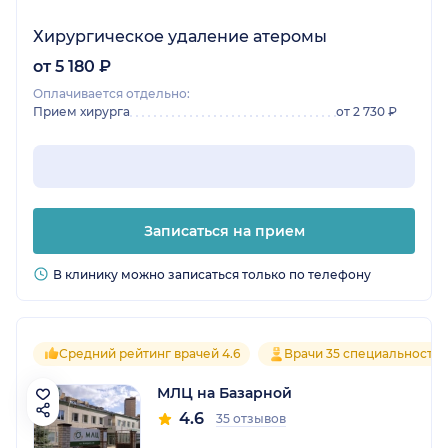
Хирургическое удаление атеромы
от 5 180 ₽
Оплачивается отдельно:
Прием хирурга
от 2 730 ₽
Записаться на прием
В клинику можно записаться только по телефону
Средний рейтинг врачей 4.6
Врачи 35 специальносте
МЛЦ на Базарной
4.6
35 отзывов