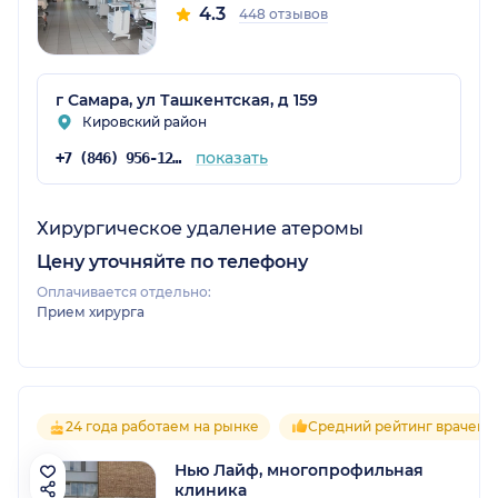
4.3
448 отзывов
г Самара, ул Ташкентская, д 159
Кировский район
показать
+7 (846) 956-12-15
Хирургическое удаление атеромы
Цену уточняйте по телефону
Оплачивается отдельно:
Прием хирурга
24 года работаем на рынке
Средний рейтинг врачей 5
Нью Лайф, многопрофильная
клиника