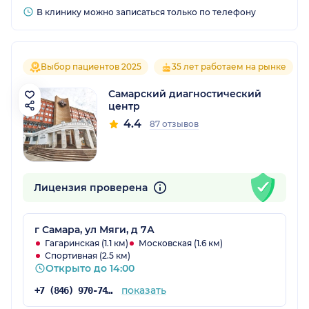
В клинику можно записаться только по телефону
Выбор пациентов 2025
35 лет работаем на рынке
Самарский диагностический
центр
4.4
87 отзывов
Лицензия проверена
г Самара, ул Мяги, д 7А
Гагаринская (1.1 км)
Московская (1.6 км)
Спортивная (2.5 км)
Открыто до 14:00
показать
+7 (846) 970-74-29