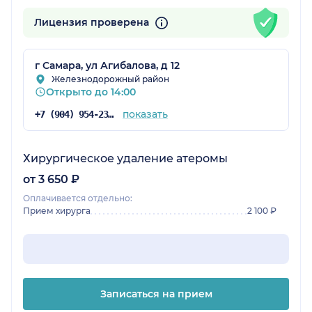
Лицензия проверена
г Самара, ул Агибалова, д 12
Железнодорожный район
Открыто до 14:00
показать
+7 (904) 954-23-83
Хирургическое удаление атеромы
от 3 650 ₽
Оплачивается отдельно:
Прием хирурга
2 100 ₽
Записаться на прием