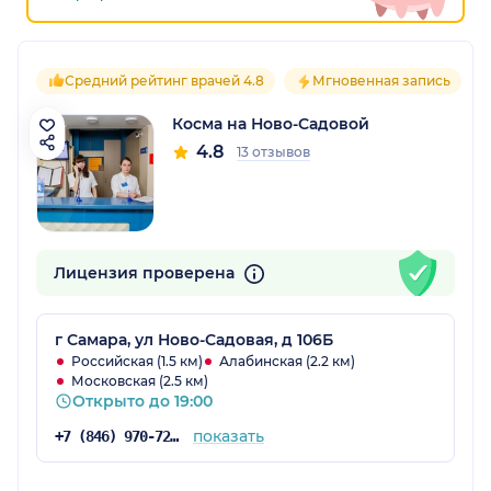
Средний рейтинг врачей 4.8
Мгновенная запись
Косма на Ново-Садовой
4.8
13 отзывов
Лицензия проверена
г Самара, ул Ново-Садовая, д 106Б
Российская (1.5 км)
Алабинская (2.2 км)
Московская (2.5 км)
Открыто до 19:00
показать
+7 (846) 970-72-14