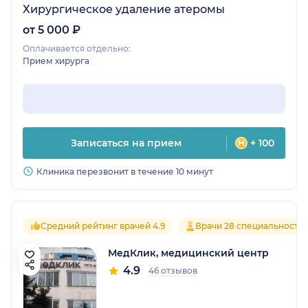
Хирургическое удаление атеромы
от 5 000 ₽
Оплачивается отдельно:
Прием хирурга
Записаться на прием
+ 100
Клиника перезвонит в течение 10 минут
Средний рейтинг врачей 4.9
Врачи 28 специальносте
МедКлик, медицинский центр
4.9
46 отзывов