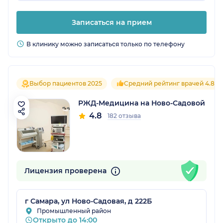
Записаться на прием
В клинику можно записаться только по телефону
Выбор пациентов 2025
Средний рейтинг врачей 4.8
РЖД-Медицина на Ново-Садовой
4.8
182 отзыва
Лицензия проверена
г Самара, ул Ново-Садовая, д 222Б
Промышленный район
Открыто до 14:00