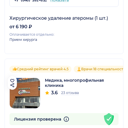
Хирургическое удаление атеромы (1 шт.)
от 6 190 ₽
Оплачивается отдельно:
Прием хирурга
Средний рейтинг врачей 4.5
Врачи 18 специальностей
Медика, многопрофильная
клиника
3.6
23 отзыва
Лицензия проверена