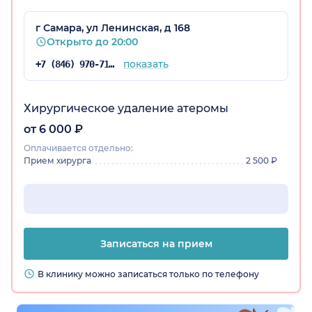
г Самара, ул Ленинская, д 168
Открыто до 20:00
показать
+7 (846) 970-71-47
Хирургическое удаление атеромы
от 6 000 ₽
Оплачивается отдельно:
Прием хирурга
2 500 ₽
Записаться на прием
В клинику можно записаться только по телефону