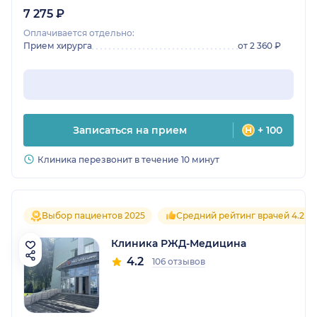
7 275 ₽
Оплачивается отдельно:
Прием хирурга
от 2 360 ₽
Записаться на прием
+ 100
Клиника перезвонит в течение 10 минут
Выбор пациентов 2025
Средний рейтинг врачей 4.2
Клиника РЖД-Медицина
4.2
106 отзывов