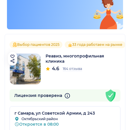
Выбор пациентов 2025
33 года работаем на рынке
Реавиз, многопрофильная
клиника
4.6
164 отзыва
Лицензия проверена
г Самара, ул Советской Армии, д 243
Октябрьский район
Откроется в 08:00