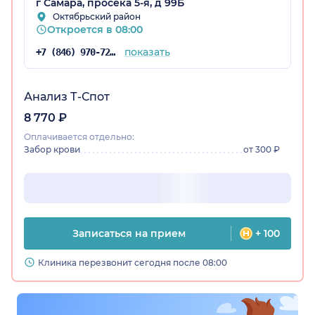
г Самара, просека 5-я, д 99Б
Октябрьский район
Откроется в 08:00
показать
+7 (846) 970-72-14
Анализ Т-Спот
8 770 ₽
Оплачивается отдельно:
Забор крови
от 300 ₽
Записаться на прием
+ 100
Клиника перезвонит сегодня после 08:00