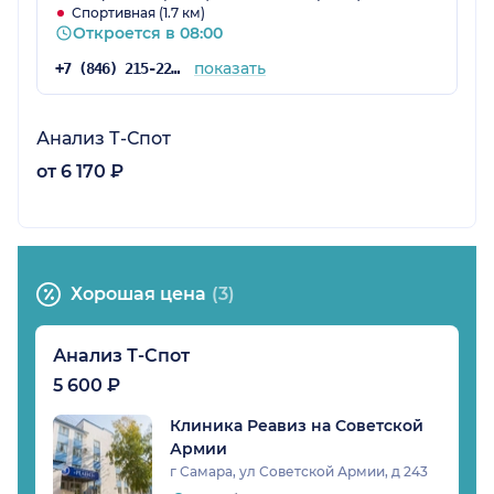
Спортивная (1.7 км)
Откроется в 08:00
показать
+7 (846) 215-22-03
Анализ Т-Спот
от 6 170 ₽
Хорошая цена
(3)
Анализ Т-Спот
5 600 ₽
Клиника Реавиз на Советской
Армии
г Самара, ул Советской Армии, д 243