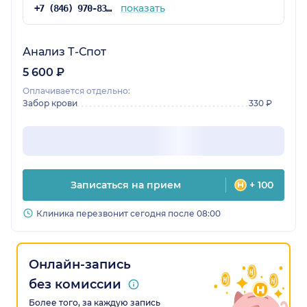
показать
+7 (846) 970-83-16
Анализ Т-Спот
5 600 ₽
Оплачивается отдельно:
Забор крови
330 ₽
Записаться на прием
+ 100
Клиника перезвонит сегодня после 08:00
Онлайн-запись
без комиссии
Более того, за каждую запись