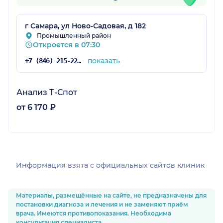
г Самара, ул Ново-Садовая, д 182
Промышленный район
Откроется в 07:30
показать
+7 (846) 215-22-03
Анализ Т-Спот
от 6 170 ₽
Информация взята c официальных сайтов клиник
Материалы, размещённые на сайте, не предназначены для
постановки диагноза и лечения и не заменяют приём
врача. Имеются противопоказания. Необходима
консультация специалиста.