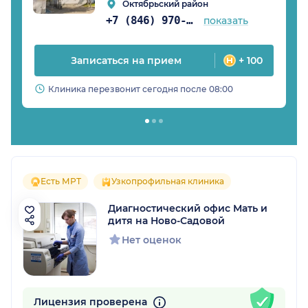
Октябрьский район
+7 (846) 970-83-16
показать
Записаться на прием
+ 100
Клиника перезвонит сегодня после 08:00
Есть МРТ
Узкопрофильная клиника
Диагностический офис Мать и
дитя на Ново-Садовой
Нет оценок
Лицензия проверена