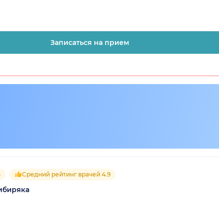
Записаться на прием
5
Средний рейтинг врачей 4.9
ибиряка