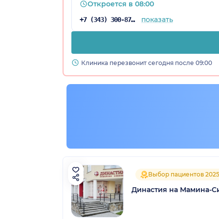
Откроется в 08:00
показать
+7 (343) 300-87-22
Клиника перезвонит сегодня после 09:00
Выбор пациентов 202
Династия на Мамина-С