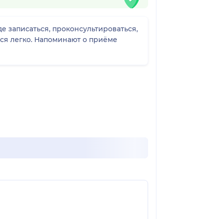
е записаться, проконсультироваться,
ься легко. Напоминают о приёме