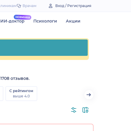
Клиникам
Врачам
Вход / Регистрация
ИИ-доктор
Психологи
Акции
 1708 отзывов.
С рейтингом
выше 4.0