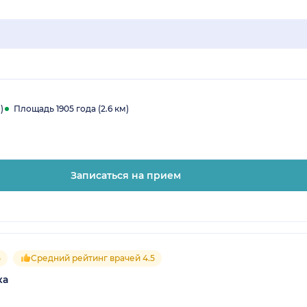
)
Площадь 1905 года (2.6 км)
Записаться на прием
5
Средний рейтинг врачей 4.5
ка