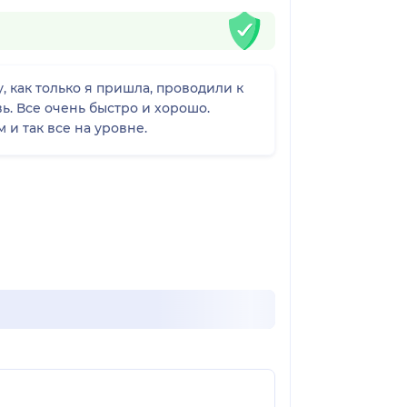
, как только я пришла, проводили к
вь. Все очень быстро и хорошо.
и так все на уровне.