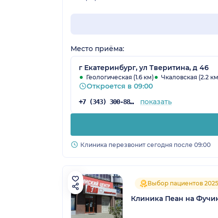
Место приёма:
г Екатеринбург, ул Тверитина, д 46
Геологическая (1.6 км)
Чкаловская (2.2 км
Откроется в 09:00
показать
+7 (343) 300-88-69
Клиника перезвонит сегодня после 09:00
Выбор пациентов 202
Клиника Пеан на Фучи