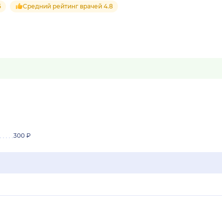
5
Средний рейтинг врачей 4.8
300 ₽