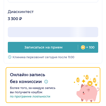
Диаскинтест
3 300 ₽
Записаться на прием
+ 100
Клиника перезвонит сегодня после 11:00
Онлайн-запись
без комиссии
Более того, за каждую запись
вы получаете кэшбэк
по программе лояльности