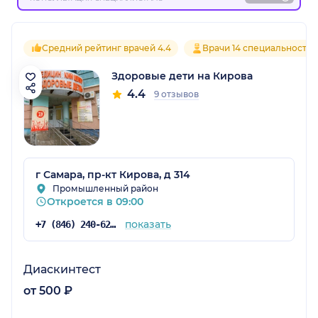
Средний рейтинг врачей 4.4
Врачи 14 специальностей
Здоровые дети на Кирова
4.4
9 отзывов
г Самара, пр-кт Кирова, д 314
Промышленный район
Откроется в 09:00
показать
+7 (846) 240-62-96
Диаскинтест
от 500 ₽