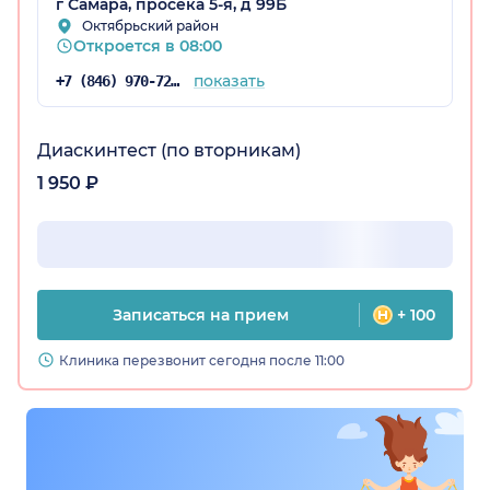
г Самара, просека 5-я, д 99Б
Октябрьский район
Откроется в 08:00
показать
+7 (846) 970-72-14
Диаскинтест (по вторникам)
1 950 ₽
Записаться на прием
+ 100
Клиника перезвонит сегодня после 11:00