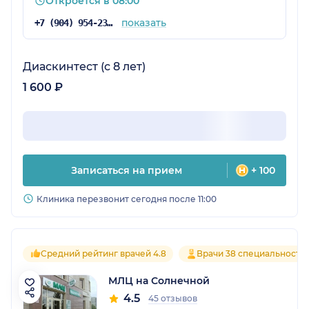
Откроется в 08:00
показать
+7 (904) 954-23-90
Диаскинтест (с 8 лет)
1 600 ₽
Записаться на прием
+ 100
Клиника перезвонит сегодня после 11:00
Средний рейтинг врачей 4.8
Врачи 38 специальносте
МЛЦ на Солнечной
4.5
45 отзывов