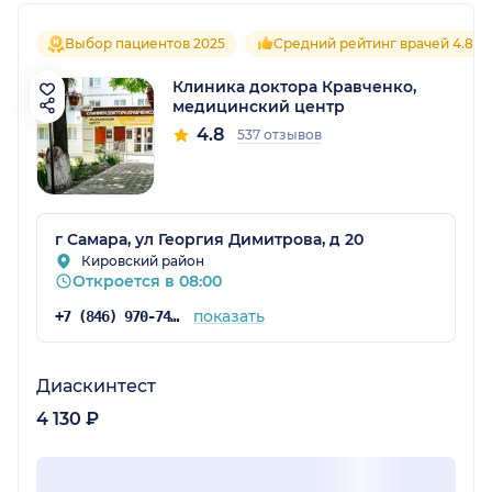
Выбор пациентов 2025
Средний рейтинг врачей 4.8
Клиника доктора Кравченко,
медицинский центр
4.8
537 отзывов
г Самара, ул Георгия Димитрова, д 20
Кировский район
Откроется в 08:00
показать
+7 (846) 970-74-03
Диаскинтест
4 130 ₽