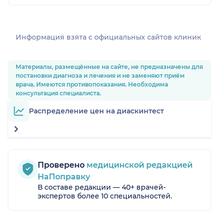
Информация взята c официальных сайтов клиник
Материалы, размещённые на сайте, не предназначены для
постановки диагноза и лечения и не заменяют приём
врача. Имеются противопоказания. Необходима
консультация специалиста.
Распределение цен на диаскинтест
Проверено
медицинской редакцией
НаПоправку
В составе редакции — 40+ врачей-
экспертов более 10 специальностей.