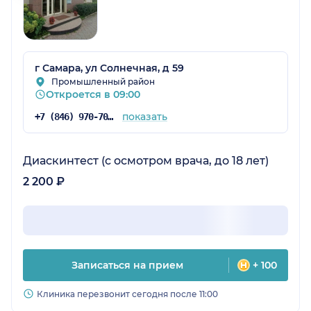
г Самара, ул Солнечная, д 59
Промышленный район
Откроется в 09:00
показать
+7 (846) 970-70-83
Диаскинтест (с осмотром врача, до 18 лет)
2 200 ₽
Записаться на прием
+ 100
Клиника перезвонит сегодня после 11:00