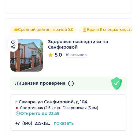
Средний рейтинг врачей 5.0
Врачи 11 специальностей
Здоровые наследники на
Санфировой
5.0
18 отзывов
Лицензия проверена
г Самара, ул Санфировой, д 104
Спортивная (2.5 км)
Гагаринская (3 км)
Открыто до 23:59
показать
+7 (846) 215-19-05