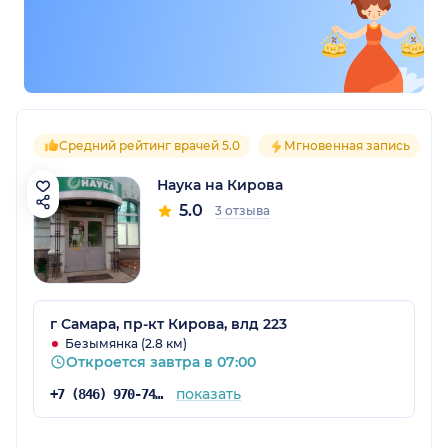
Средний рейтинг врачей 5.0
Мгновенная запись
Наука на Кирова
5.0
3 отзыва
г Самара, пр-кт Кирова, влд 223
Безымянка (2.8 км)
Откроется завтра в 07:00
показать
+7 (846) 970-74-50