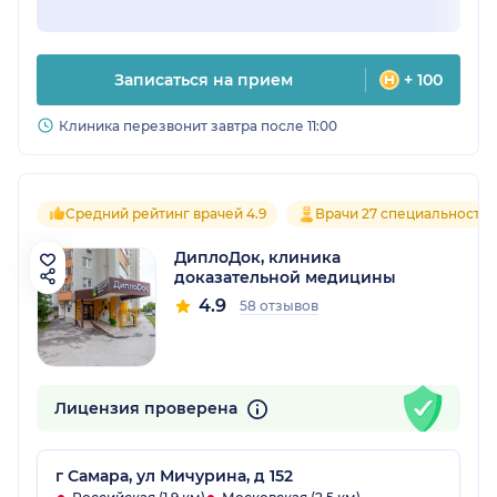
Записаться на прием
+ 100
Клиника перезвонит завтра после 11:00
Средний рейтинг врачей 4.9
Врачи 27 специальносте
ДиплоДок, клиника
доказательной медицины
4.9
58 отзывов
Лицензия проверена
г Самара, ул Мичурина, д 152