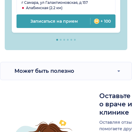
г Самара, ул Галактионовская, д 157
Алабинская (2.2 км)
Записаться на прием
+ 100
Может быть полезно
Оставьте
о враче 
клинике
Оставляя отзы
помогаете др