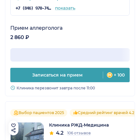
показать
+7 (846) 970-74-07
Прием аллерголога
2 860 ₽
Записаться на прием
+ 100
Клиника перезвонит завтра после 11:00
Выбор пациентов 2025
Средний рейтинг врачей 4.2
Клиника РЖД-Медицина
4.2
106 отзывов