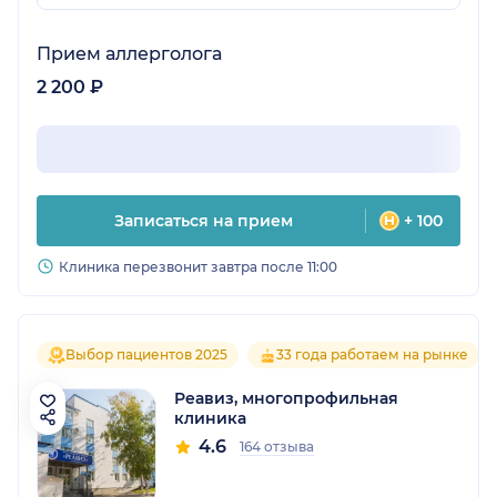
Прием аллерголога
2 200 ₽
Записаться на прием
+ 100
Клиника перезвонит завтра после 11:00
Выбор пациентов 2025
33 года работаем на рынке
Реавиз, многопрофильная
клиника
4.6
164 отзыва