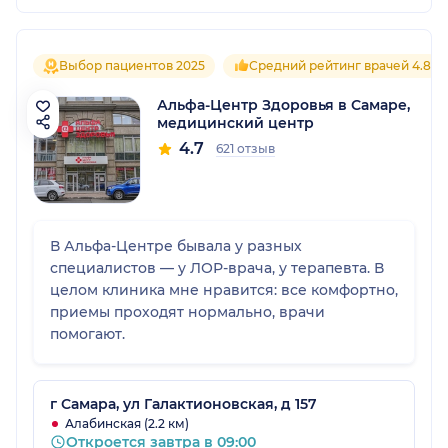
Выбор пациентов 2025
Средний рейтинг врачей 4.8
Альфа-Центр Здоровья в Самаре,
медицинский центр
4.7
621 отзыв
В Альфа-Центре бывала у разных
специалистов — у ЛОР-врача, у терапевта. В
целом клиника мне нравится: все комфортно,
приемы проходят нормально, врачи
помогают.
г Самара, ул Галактионовская, д 157
Алабинская (2.2 км)
Откроется завтра в 09:00