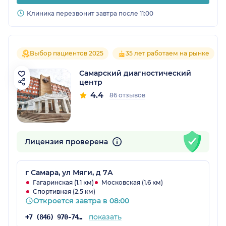
Клиника перезвонит завтра после 11:00
Выбор пациентов 2025
35 лет работаем на рынке
Самарский диагностический
центр
4.4
86 отзывов
Лицензия проверена
г Самара, ул Мяги, д 7А
Гагаринская (1.1 км)
Московская (1.6 км)
Спортивная (2.5 км)
Откроется завтра в 08:00
показать
+7 (846) 970-74-29