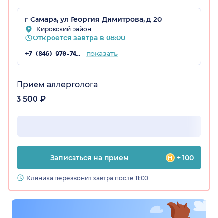
г Самара, ул Георгия Димитрова, д 20
Кировский район
Откроется завтра в 08:00
показать
+7 (846) 970-74-03
Прием аллерголога
3 500 ₽
Записаться на прием
+ 100
Клиника перезвонит завтра после 11:00