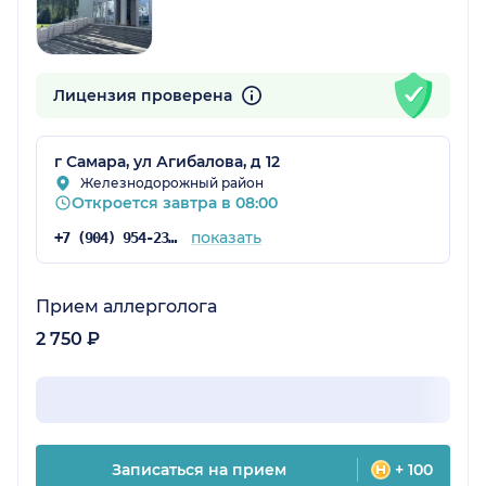
Лицензия проверена
г Самара, ул Агибалова, д 12
Железнодорожный район
Откроется завтра в 08:00
показать
+7 (904) 954-23-83
Прием аллерголога
2 750 ₽
Записаться на прием
+ 100