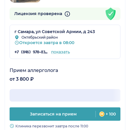
Лицензия проверена
г Самара, ул Советской Армии, д 243
Октябрьский район
Откроется завтра в 08:00
показать
+7 (846) 970-83-16
Прием аллерголога
от 3 800 ₽
Записаться на прием
+ 100
Клиника перезвонит завтра после 11:00