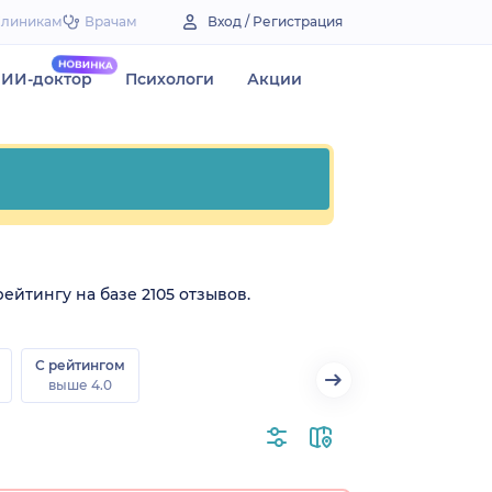
Клиникам
Врачам
Вход / Регистрация
ИИ-доктор
Психологи
Акции
ейтингу на базе 2105 отзывов.
С рейтингом
выше 4.0