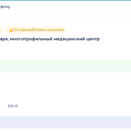
ефону
5
22 года работаем на рынке
маре, многопрофильный медицинский центр
300 ₽