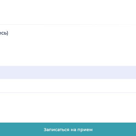
сь)
Записаться на прием