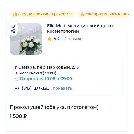
Средний рейтинг врачей 5.0
Узкопрофильная клиника
Elle Med, медицинский центр
косметологии
5.0
8 отзывов
г Самара, пер Парковый, д 5
Российская (2.9 км)
Откроется 10.08 в 09:00
показать
+7 (846) 277-10-04
Прокол ушей (оба уха, пистолетом)
1 500 ₽