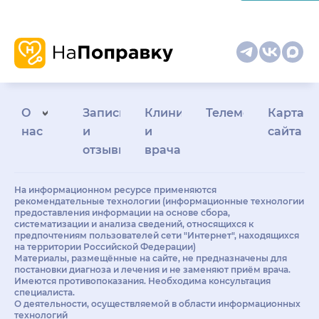
О
Запись
Клиникам
Телемедицина
Карта
нас
и
и
сайта
отзывы
врачам
На информационном ресурсе применяются
рекомендательные технологии (информационные технологии
предоставления информации на основе сбора,
систематизации и анализа сведений, относящихся к
предпочтениям пользователей сети "Интернет", находящихся
на территории Российской Федерации)
Материалы, размещённые на сайте, не предназначены для
постановки диагноза и лечения и не заменяют приём врача.
Имеются противопоказания. Необходима консультация
специалиста.
О деятельности, осуществляемой в области информационных
технологий