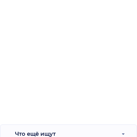
Что ещё ищут