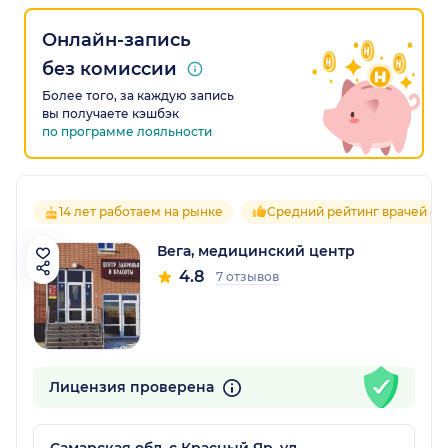
Онлайн-запись
без комиссии
Более того, за каждую запись
вы получаете кэшбэк
по программе лояльности
14 лет работаем на рынке
Средний рейтинг врачей 4.
Вега, медицинский центр
4.8
7 отзывов
Лицензия проверена