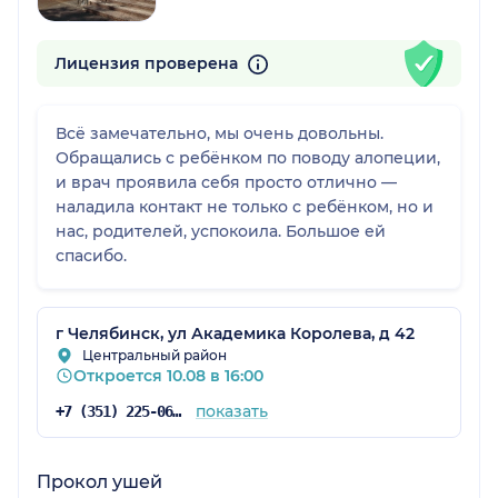
Лицензия проверена
Всё замечательно, мы очень довольны.
Обращались с ребёнком по поводу алопеции,
и врач проявила себя просто отлично —
наладила контакт не только с ребёнком, но и
нас, родителей, успокоила. Большое ей
спасибо.
г Челябинск, ул Академика Королева, д 42
Центральный район
Откроется 10.08 в 16:00
показать
+7 (351) 225-06-30
Прокол ушей