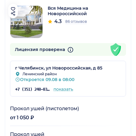
Вся Медицина на
Новороссийской
4.3
86 отзывов
Лицензия проверена
г Челябинск, ул Новороссийская, д 85
Ленинский район
Откроется 09.08 в 08:00
показать
+7 (351) 240-03-03
Прокол ушей (пистолетом)
от 1 050 ₽
Прокол ушей