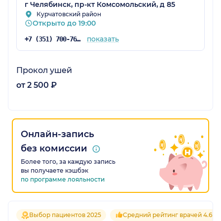
г Челябинск, пр-кт Комсомольский, д 85
Курчатовский район
Открыто до 19:00
показать
+7 (351) 700-76-06
Прокол ушей
от 2 500 ₽
Онлайн-запись
без комиссии
Более того, за каждую запись
вы получаете кэшбэк
по программе лояльности
Выбор пациентов 2025
Средний рейтинг врачей 4.6