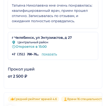
Татьяна Николаевна мне очень понравилась:
квалифицированный врач, прием прошел
отлично. Записывалась по отзывам, и
ожидания полностью оправдались.
г Челябинск, ул Энтузиастов, д 27
Центральный район
Откроется в 15:00
показать
+7 (351) 700-76-06
Прокол ушей
от 2 500 ₽
Средний рейтинг врачей 4.6
Врачи 16 специальностей