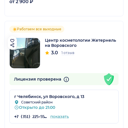
от 2 900 ₽
Работаем все выходные
Центр косметологии Жетернель
на Воровского
3.0
1 отзыв
Лицензия проверена
г Челябинск, ул Воровского, д 13
Советский район
Открыто до 21:00
показать
+7 (351) 225-55-55