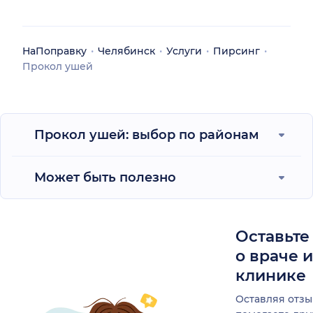
НаПоправку
Челябинск
Услуги
Пирсинг
Прокол ушей
Прокол ушей: выбор по районам
Может быть полезно
Оставьте
о враче 
клинике
Оставляя отзы