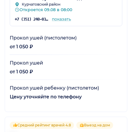
Курчатовский район
Откроется 09.08 в 08:00
показать
+7 (351) 240-03-03
Прокол ушей (пистолетом)
от 1 050 ₽
Прокол ушей
от 1 050 ₽
Прокол ушей ребенку (пистолетом)
Цену уточняйте по телефону
Средний рейтинг врачей 4.8
Выезд на дом