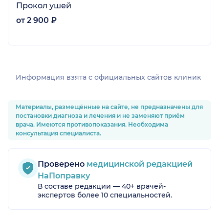
Прокол ушей
от 2 900 ₽
Информация взята c официальных сайтов клиник
Материалы, размещённые на сайте, не предназначены для
постановки диагноза и лечения и не заменяют приём
врача. Имеются противопоказания. Необходима
консультация специалиста.
Проверено
медицинской редакцией
НаПоправку
В составе редакции — 40+ врачей-
экспертов более 10 специальностей.