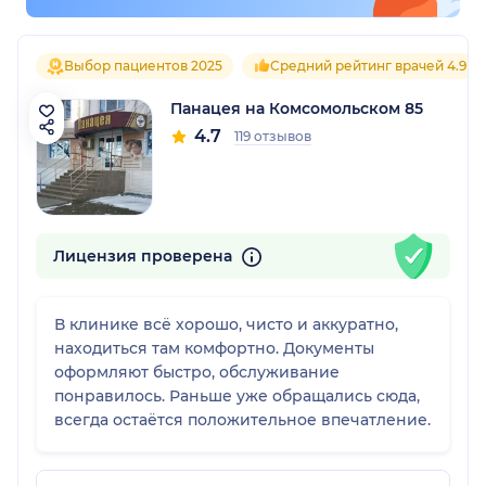
Выбор пациентов 2025
Средний рейтинг врачей 4.9
Панацея на Комсомольском 85
4.7
119 отзывов
Лицензия проверена
В клинике всё хорошо, чисто и аккуратно,
находиться там комфортно. Документы
оформляют быстро, обслуживание
понравилось. Раньше уже обращались сюда,
всегда остаётся положительное впечатление.