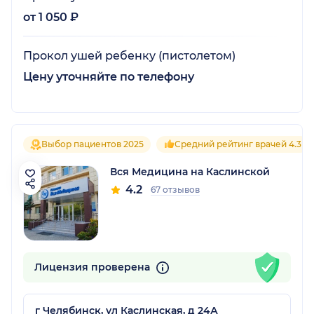
от 1 050 ₽
Прокол ушей ребенку (пистолетом)
Цену уточняйте по телефону
Выбор пациентов 2025
Средний рейтинг врачей 4.3
Вся Медицина на Каслинской
4.2
67 отзывов
Лицензия проверена
г Челябинск, ул Каслинская, д 24А