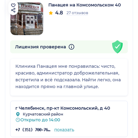
Панацея на Комсомольском 40
4.8
27 отзывов
Лицензия проверена
Клиника Панацея мне понравилась: чисто,
красиво, администратор доброжелательная,
встретила и всё подсказала. Найти легко, она
находится прямо на главной улице.
г Челябинск, пр-кт Комсомольский, д 40
Курчатовский район
Открыто до 14:00
показать
+7 (351) 700-76-06