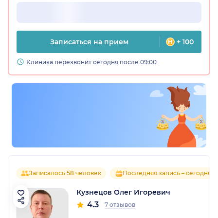
Записаться на прием
+ 100
Клиника перезвонит сегодня после 09:00
Записалось 58 человек
Последняя запись – сегодня
Кузнецов Олег Игоревич
4.3
7 отзывов