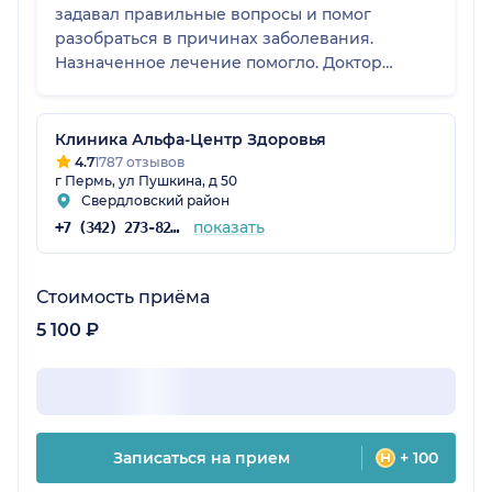
задавал правильные вопросы и помог
разобраться в причинах заболевания.
Назначенное лечение помогло. Доктор
вселяет надежду на лучшее!
Клиника Альфа-Центр Здоровья
4.7
1787 отзывов
г Пермь, ул Пушкина, д 50
Свердловский район
показать
+7 (342) 273-82-37
Стоимость приёма
5 100 ₽
Записаться на прием
+ 100