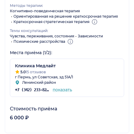
Методы терапии:
Когнитивно-поведенческая терапия
Ориентированная на решение краткосрочная терапия
Краткосрочная стратегическая терапия
Темы консультаций:
Чувства, переживания, состояния
Зависимости
Психические расстройства
Места приёма (1/2):
Клиника Медлайт
5.0
15 отзывов
г Пермь, ул Советская, зд 51А/1
Ленинский район
показать
+7 (342) 233-82-90
Стоимость приёма
6 000 ₽