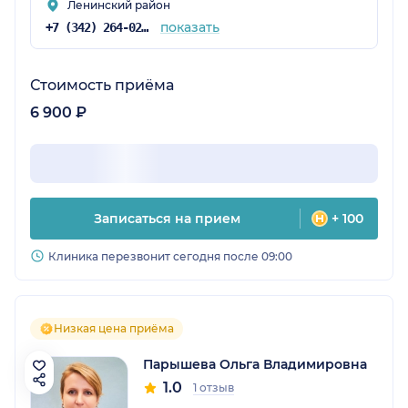
Ленинский район
показать
+7 (342) 264-02-90
Стоимость приёма
6 900 ₽
Записаться на прием
+ 100
Клиника перезвонит сегодня после 09:00
Низкая цена приёма
Парышева Ольга Владимировна
1.0
1 отзыв