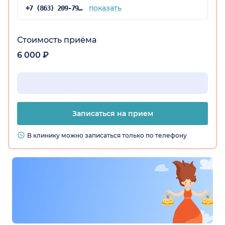
показать
+7 (863) 209-79-07
Стоимость приёма
6 000 ₽
Записаться на прием
В клинику можно записаться только по телефону