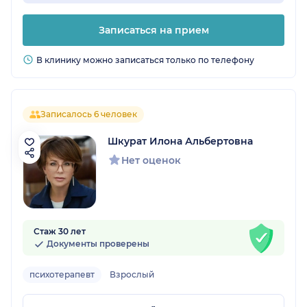
Записаться на прием
В клинику можно записаться только по телефону
Записалось 6 человек
Шкурат Илона Альбертовна
Нет оценок
Стаж 30 лет
Документы проверены
психотерапевт
Взрослый