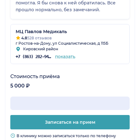
помогла. Я бы снова к ней обратилась. Все
прошло нормально, без замечаний.
МЦ Павлов Медикаль
4.8
528 отзывов
г Ростов-на-Дону, ул Социалистическая, д 115Б
Кировский район
показать
+7 (863) 282-94-45
Стоимость приёма
5 000 ₽
Записаться на прием
В клинику можно записаться только по телефону