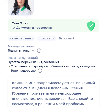
Стаж 7 лет
Документы проверены
психотерапевт
психиатр
Взрослый
Методы терапии:
Гештальт-терапия
Темы консультаций:
Чувства, переживания, состояния
Отношения с партнёром
Отношения с окружающими
Тело и здоровье
Клиника мне понравилась: уютная, вежливый
коллектив, в целом я довольна. Ксения
Юрьевна произвела на меня хорошее
впечатление, очень вежливая. Все спокойно
посмотрела, в решении моей проблемы