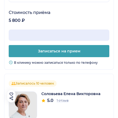
Стоимость приёма
5 800 ₽
Записаться на прием
В клинику можно записаться только по телефону
Записалось 10 человек
Соловьева Елена Викторовна
5.0
1 отзыв