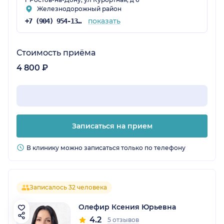
Железнодорожный район
показать
+7 (904) 954-13-90
Стоимость приёма
4 800 ₽
Записаться на прием
В клинику можно записаться только по телефону
Записалось 32 человека
Олефир Ксения Юрьевна
4.2
5 отзывов