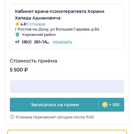
Кабинет врача-психотерапевта Хорани
Халеда Аднановича
4.8
11 отзывов
г Ростов-на-Дону, ул Большая Садовая, д 84
Кировский район
показать
+7 (863) 203-54-66
Стоимость приёма
5 500 ₽
Записаться на прием
+ 100
Клиника перезвонит сегодня после 11:00