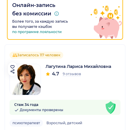
Онлайн-запись
без комиссии
Более того, за каждую запись
вы получаете кэшбэк
по программе лояльности
Записалось 117 человек
Лагутина Лариса Михайловна
4.7
9 отзывов
Стаж 34 года
Документы проверены
психотерапевт
Взрослый, детский