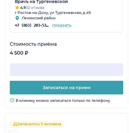
Врачъ на Тургеневской
4.9
32 отзыва
г Ростов-на-Дону, ул Тургеневская, д 49
Ленинский район
показать
+7 (863) 203-53-57
Стоимость приёма
4 500 ₽
Записаться на прием
В клинику можно записаться только по телефону
Записалось 3 человека