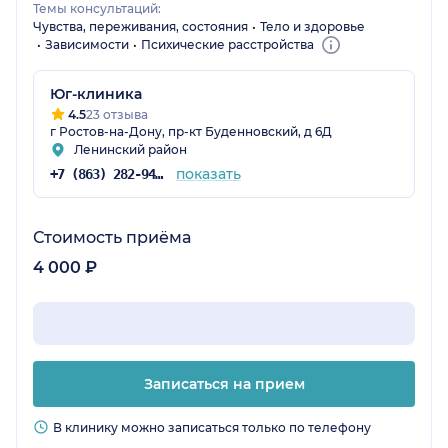
Темы консультаций:
Чувства, переживания, состояния
Тело и здоровье
Зависимости
Психические расстройства
Юг-клиника
4.5
23 отзыва
г Ростов-на-Дону, пр-кт Буденновский, д 6Д
Ленинский район
показать
+7 (863) 282-94-47
Стоимость приёма
4 000 ₽
Записаться на прием
В клинику можно записаться только по телефону