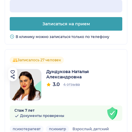
Записаться на прием
В клинику можно записаться только по телефону
Записалось 27 человек
Дундукова Наталья
Александровна
3.0
4 отзыва
Стаж 7 лет
Документы проверены
психотерапевт
психиатр
Взрослый, детский