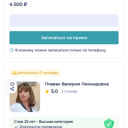
4 500 ₽
Записаться на прием
В клинику можно записаться только по телефону
Записалось 17 человек
Плаван Валерия Леонидовна
5.0
3 отзыва
Стаж 25 лет
Высшая категория
Документы проверены