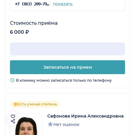
показать
+7 (863) 209-79-07
Стоимость приёма
6 000 ₽
Записаться на прием
В клинику можно записаться только по телефону
Есть ученая степень
Сафонова Ирина Александровна
Нет оценок