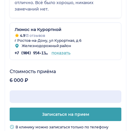
отлично. Всё было хорошо, никаких
замечаний нет.
Люмос на Курортной
4.9
13 отзывов
г Ростов-на-Дону, ул Курортная, д 6
Железнодорожный район
показать
+7 (904) 954-13-90
Стоимость приёма
6 000 ₽
Записаться на прием
В клинику можно записаться только по телефону