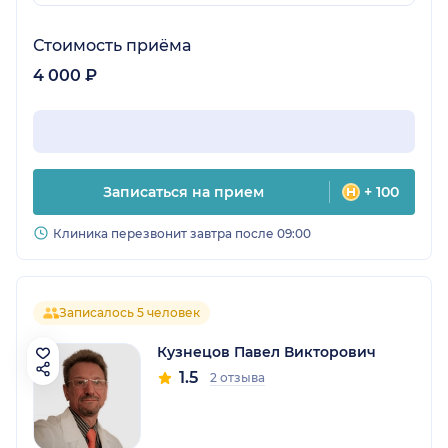
Стоимость приёма
4 000 ₽
Записаться на прием
+ 100
Клиника перезвонит завтра после 09:00
Записалось 5 человек
Кузнецов Павел Викторович
1.5
2 отзыва