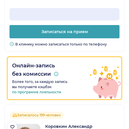
Записаться на прием
В клинику можно записаться только по телефону
Онлайн-запись
без комиссии
Более того, за каждую запись
вы получаете кэшбэк
по программе лояльности
Записалось 199 человек
Коровкин Александр