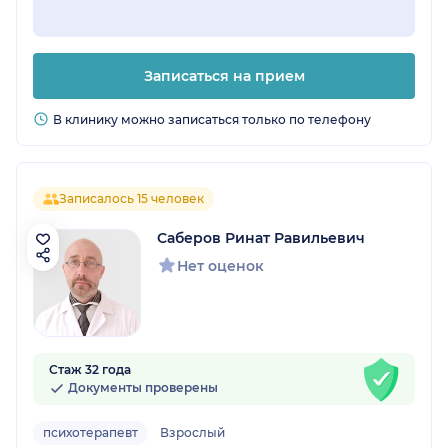
Записаться на прием
В клинику можно записаться только по телефону
Записалось 15 человек
Саберов Ринат Равильевич
Нет оценок
Стаж 32 года
Документы проверены
психотерапевт
Взрослый