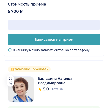
Стоимость приёма
5 700 ₽
Записаться на прием
В клинику можно записаться только по телефону
Записалось 5 человек
Загладина Наталья
Владимировна
5.0
1 отзыв