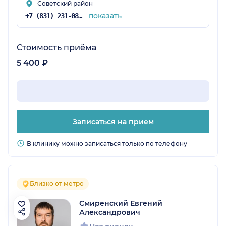
Советский район
показать
+7 (831) 231-08-16
Стоимость приёма
5 400 ₽
Записаться на прием
В клинику можно записаться только по телефону
Близко от метро
Смиренский Евгений
Александрович