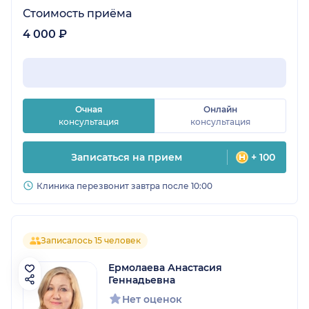
Стоимость приёма
4 000 ₽
Очная
Онлайн
консультация
консультация
Записаться на прием
+ 100
Клиника перезвонит завтра после 10:00
Записалось 15 человек
Ермолаева Анастасия
Геннадьевна
Нет оценок