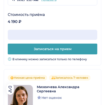
Стоимость приёма
4 190 ₽
Записаться на прием
В клинику можно записаться только по телефону
Низкая цена приёма
Записалось 7 человек
Михеичева Александра
Сергеевна
Нет оценок