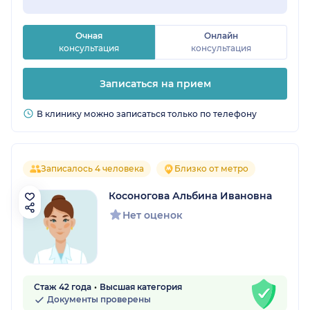
Очная
Онлайн
консультация
консультация
Записаться на прием
В клинику можно записаться только по телефону
Записалось 4 человека
Близко от метро
Косоногова Альбина Ивановна
Нет оценок
Стаж 42 года
Высшая категория
Документы проверены