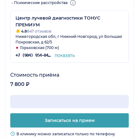
Психические расстройства
Центр лучевой диагностики ТОНУС
ПРЕМИУМ
4.8
847 отзывов
Нижегородская обл, г Нижний Новгород, ул Большая
Покровская, д 62/5
Горьковская (700 м)
показать
+7 (904) 954-04-36
Стоимость приёма
7 800 ₽
Записаться на прием
В клинику можно записаться только по телефону