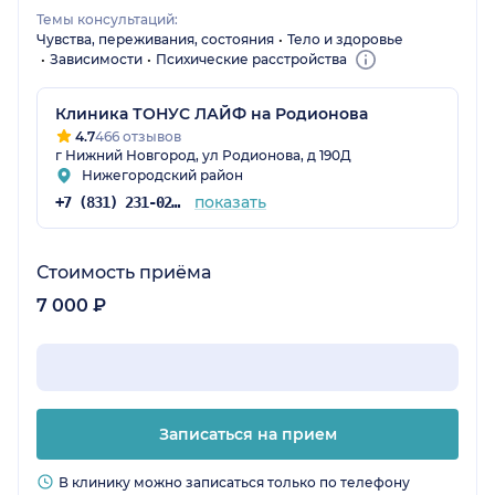
Темы консультаций:
Чувства, переживания, состояния
Тело и здоровье
Зависимости
Психические расстройства
Клиника ТОНУС ЛАЙФ на Родионова
4.7
466 отзывов
г Нижний Новгород, ул Родионова, д 190Д
Нижегородский район
показать
+7 (831) 231-02-35
Стоимость приёма
7 000 ₽
Записаться на прием
В клинику можно записаться только по телефону