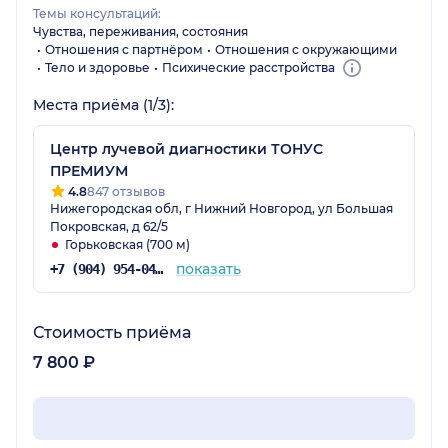
Темы консультаций:
Чувства, переживания, состояния
Отношения с партнёром
Отношения с окружающими
Тело и здоровье
Психические расстройства
Места приёма (1/3):
Центр лучевой диагностики ТОНУС
ПРЕМИУМ
4.8
847 отзывов
Нижегородская обл, г Нижний Новгород, ул Большая
Покровская, д 62/5
Горьковская (700 м)
показать
+7 (904) 954-04-36
Стоимость приёма
7 800 ₽