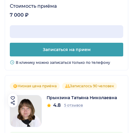
Стоимость приёма
7 000 ₽
Записаться на прием
В клинику можно записаться только по телефону
Низкая цена приёма
Записалось 90 человек
Прынзина Татьяна Николаевна
4.8
5 отзывов