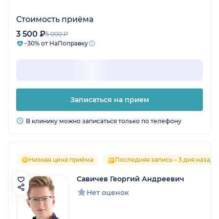
Стоимость приёма
3 500 ₽
5 000 ₽
−30% от НаПоправку
Записаться на прием
В клинику можно записаться только по телефону
Низкая цена приёма
Последняя запись – 3 дня назад
Савичев Георгий Андреевич
Нет оценок