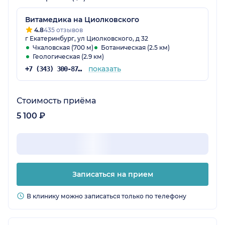
Витамедика на Циолковского
4.8
435 отзывов
г Екатеринбург, ул Циолковского, д 32
Чкаловская (700 м)
Ботаническая (2.5 км)
Геологическая (2.9 км)
показать
+7 (343) 300-87-38
Стоимость приёма
5 100 ₽
Записаться на прием
В клинику можно записаться только по телефону