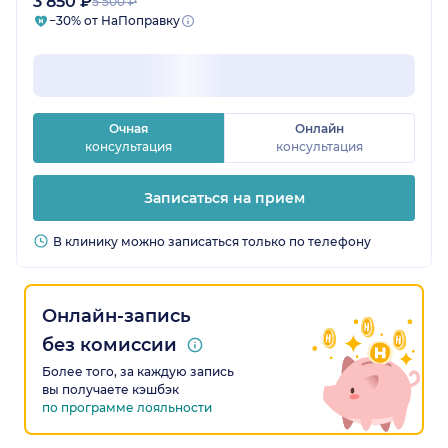
3 850 ₽
5 500 ₽
−30% от НаПоправку
Очная
Онлайн
консультация
консультация
Записаться на прием
В клинику можно записаться только по телефону
Онлайн-запись
без комиссии
Более того, за каждую запись
вы получаете кэшбэк
по программе лояльности