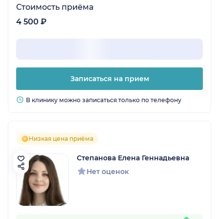
Стоимость приёма
4 500 ₽
Записаться на прием
В клинику можно записаться только по телефону
Низкая цена приёма
Степанова Елена Геннадьевна
Нет оценок