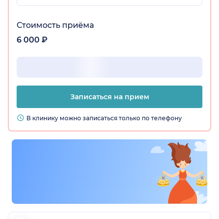
Стоимость приёма
6 000 ₽
Записаться на прием
В клинику можно записаться только по телефону