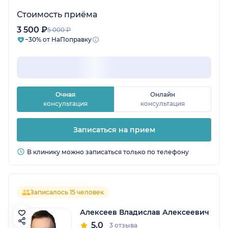
Стоимость приёма
3 500 ₽
5 000 ₽
−30% от НаПоправку
Очная
Онлайн
консультация
консультация
Записаться на прием
В клинику можно записаться только по телефону
Записалось 15 человек
Алексеев Владислав Алексеевич
5.0
3 отзыва