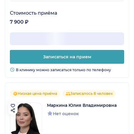
Стоимость приёма
7 900 ₽
Записаться на прием
В клинику можно записаться только по телефону
Низкая цена приёма
Записалось 8 человек
Маркина Юлия Владимировна
Нет оценок