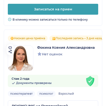
Записаться на прием
В клинику можно записаться только по телефону
Низкая цена приёма
Последняя запись – 3 дня назад
Фокина Ксения Александровна
Нет оценок
Стаж 2 года
Документы проверены
психотерапевт
психолог
Взрослый