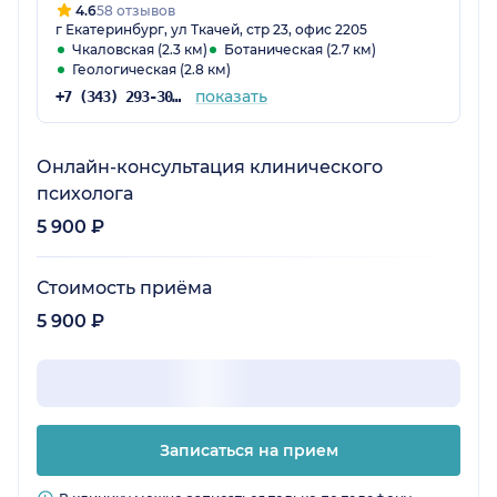
4.6
58 отзывов
г Екатеринбург, ул Ткачей, стр 23, офис 2205
Чкаловская (2.3 км)
Ботаническая (2.7 км)
Геологическая (2.8 км)
показать
+7 (343) 293-30-75
Онлайн-консультация клинического
психолога
5 900 ₽
Стоимость приёма
5 900 ₽
Записаться на прием