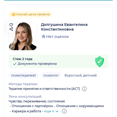
Низкая цена приёма
Долгушина Евангелина
Константиновна
Нет оценок
Стаж 2 года
Документы проверены
психотерапевт
психолог
Взрослый, детский
Методы терапии:
Терапия принятия и ответственности (ACT)
Темы консультаций:
Чувства, переживания, состояния
Отношения с партнёром
Отношения с окружающими
Карьера и работа
еще 4