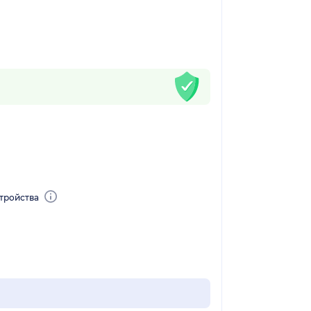
тройства