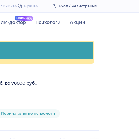
Клиникам
Врачам
Вход / Регистрация
ИИ-доктор
Психологи
Акции
. до 70000 руб..
Перинатальные психологи