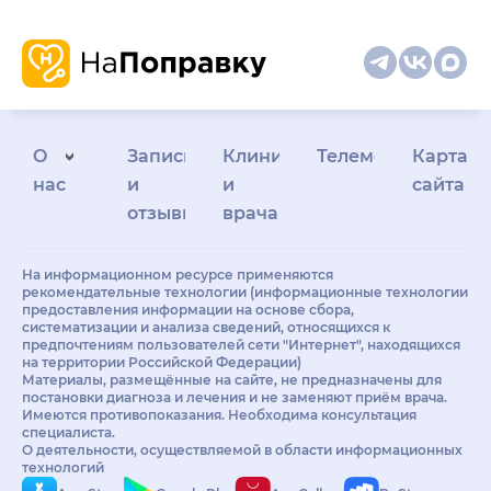
О
Запись
Клиникам
Телемедицина
Карта
нас
и
и
сайта
отзывы
врачам
На информационном ресурсе применяются
рекомендательные технологии (информационные технологии
предоставления информации на основе сбора,
систематизации и анализа сведений, относящихся к
предпочтениям пользователей сети "Интернет", находящихся
на территории Российской Федерации)
Материалы, размещённые на сайте, не предназначены для
постановки диагноза и лечения и не заменяют приём врача.
Имеются противопоказания. Необходима консультация
специалиста.
О деятельности, осуществляемой в области информационных
технологий