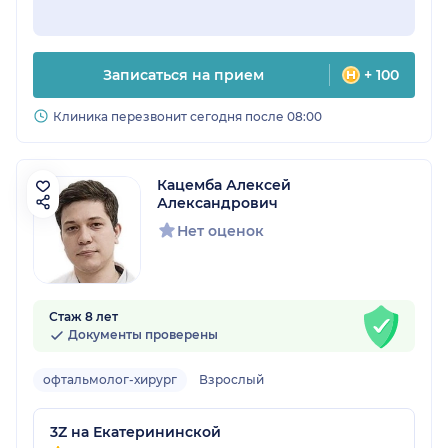
Записаться на прием
+ 100
Клиника перезвонит сегодня после 08:00
Кацемба Алексей
Александрович
Нет оценок
Стаж 8 лет
Документы проверены
офтальмолог-хирург
Взрослый
3Z на Екатерининской