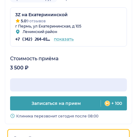
3Z на Екатерининской
5.0
9 отзывов
г Пермь, ул Екатерининская, д 105
Ленинский район
показать
+7 (342) 264-01-65
Стоимость приёма
3 500 ₽
Записаться на прием
+ 100
Клиника перезвонит сегодня после 08:00