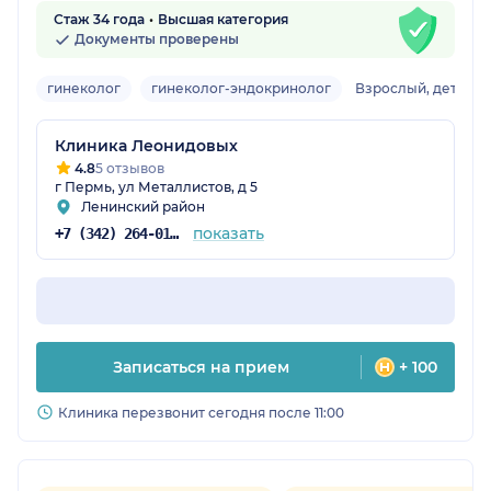
Стаж 34 года
Высшая категория
Документы проверены
гинеколог
гинеколог-эндокринолог
Взрослый, детский
Клиника Леонидовых
4.8
5 отзывов
г Пермь, ул Металлистов, д 5
Ленинский район
показать
+7 (342) 264-01-53
Записаться на прием
+ 100
Клиника перезвонит сегодня после 11:00