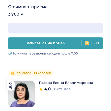
Стоимость приёма
3 700 ₽
Записаться на прием
+ 100
Клиника перезвонит сегодня после 11:00
Записалось 18 человек
Рзаева Елена Владимировна
4.0
13 отзывов