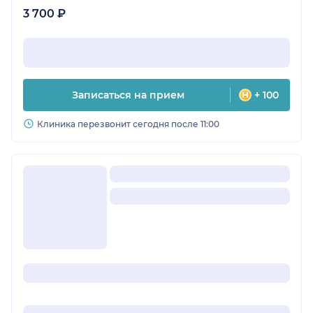
3 700 ₽
Записаться на прием
+ 100
Клиника перезвонит сегодня после 11:00