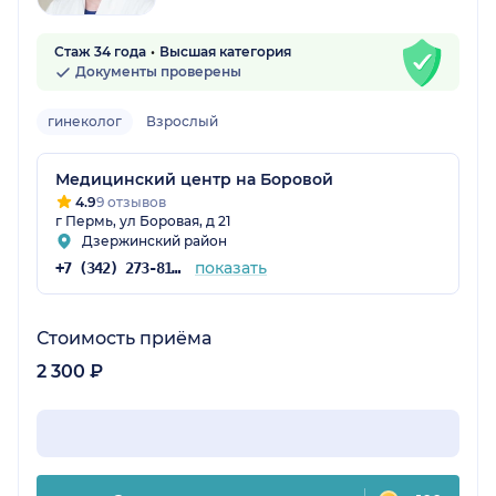
Стаж 34 года
Высшая категория
Документы проверены
гинеколог
Взрослый
Медицинский центр на Боровой
4.9
9 отзывов
г Пермь, ул Боровая, д 21
Дзержинский район
показать
+7 (342) 273-81-50
Стоимость приёма
2 300 ₽