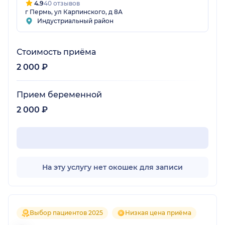
4.9
40 отзывов
г Пермь, ул Карпинского, д 8А
Индустриальный район
Стоимость приёма
2 000 ₽
Прием беременной
2 000 ₽
На эту услугу нет окошек для записи
Выбор пациентов 2025
Низкая цена приёма