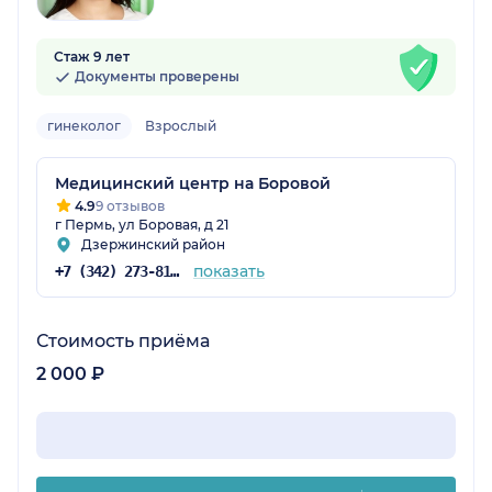
Стаж 9 лет
Документы проверены
гинеколог
Взрослый
Медицинский центр на Боровой
4.9
9 отзывов
г Пермь, ул Боровая, д 21
Дзержинский район
показать
+7 (342) 273-81-50
Стоимость приёма
2 000 ₽