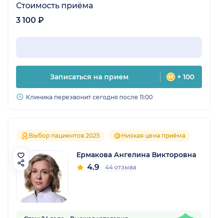
Стоимость приёма
3 100 ₽
Записаться на прием
+ 100
Клиника перезвонит сегодня после 11:00
Выбор пациентов 2025
Низкая цена приёма
Ермакова Ангелина Викторовна
4.9
44 отзыва