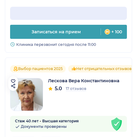
Записаться на прием
+ 100
Клиника перезвонит сегодня после 11:00
Выбор пациентов 2025
Нет отрицательных отзывов
Лескова Вера Константиновна
5.0
17 отзывов
Стаж 40 лет
Высшая категория
Документы проверены