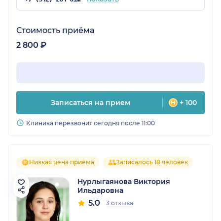
Стоимость приёма
2 800 ₽
Записаться на прием
+ 100
Клиника перезвонит сегодня после 11:00
Низкая цена приёма
Записалось 18 человек
Нурлыгаянова Виктория
Ильдаровна
5.0
3 отзыва