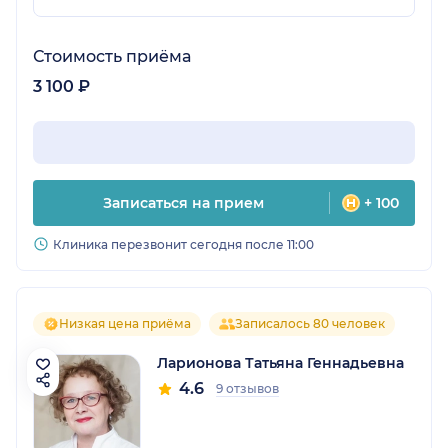
Стоимость приёма
3 100 ₽
Записаться на прием
+ 100
Клиника перезвонит сегодня после 11:00
Низкая цена приёма
Записалось 80 человек
Ларионова Татьяна Геннадьевна
4.6
9 отзывов