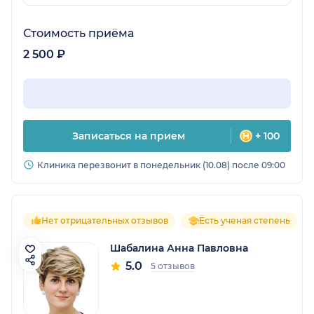
Стоимость приёма
2 500 ₽
Записаться на прием
+ 100
Клиника перезвонит в понедельник (10.08) после 09:00
Нет отрицательных отзывов
Есть ученая степень
Шабалина Анна Павловна
5.0
5 отзывов