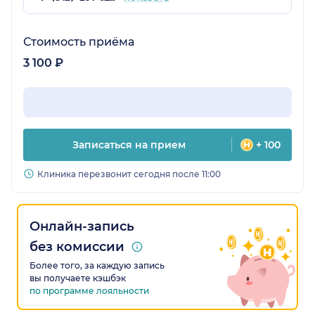
Стоимость приёма
3 100 ₽
Записаться на прием
+ 100
Клиника перезвонит сегодня после 11:00
Онлайн-запись
без комиссии
Более того, за каждую запись
вы получаете кэшбэк
по программе лояльности