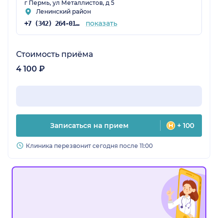
г Пермь, ул Металлистов, д 5
Ленинский район
показать
+7 (342) 264-01-53
Стоимость приёма
4 100 ₽
Записаться на прием
+ 100
Клиника перезвонит сегодня после 11:00