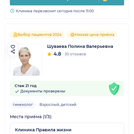
Клиника перезвонит сегодня после 11:00
Выбор пациентов 2024
Низкая цена приёма
Шуваева Полина Валерьевна
4.8
30 отзывов
Стаж 21 год
Документы проверены
гинеколог
Взрослый, детский
Места приёма (1/3):
Клиника Правила жизни