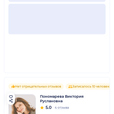
Нет отрицательных отзывов
Записалось 10 человек
Пономарева Виктория
Руслановна
5.0
4 отзыва