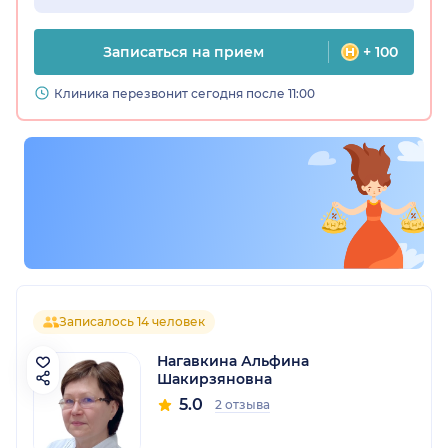
Записаться на прием
+ 100
Клиника перезвонит сегодня после 11:00
Записалось 14 человек
Нагавкина Альфина
Шакирзяновна
5.0
2 отзыва