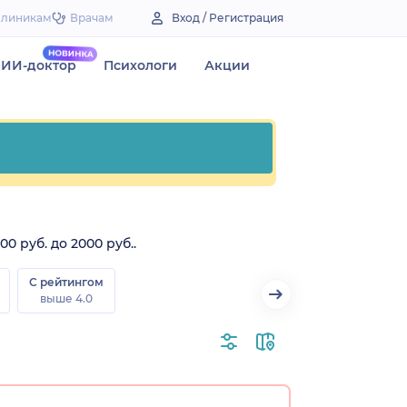
Клиникам
Врачам
Вход / Регистрация
ИИ-доктор
Психологи
Акции
 руб. до 2000 руб..
С рейтингом
выше 4.0