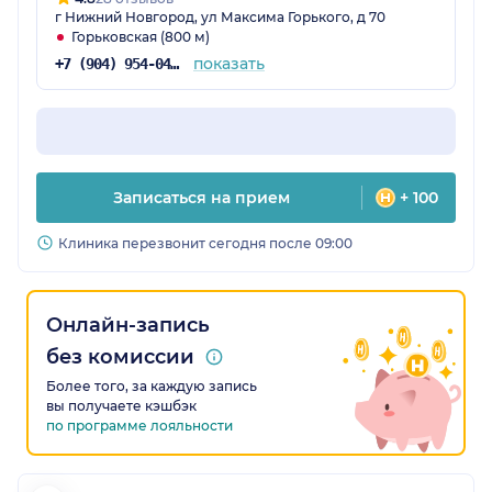
г Нижний Новгород, ул Максима Горького, д 70
Горьковская (800 м)
показать
+7 (904) 954-04-29
Записаться на прием
+ 100
Клиника перезвонит сегодня после 09:00
Онлайн-запись
без комиссии
Более того, за каждую запись
вы получаете кэшбэк
по программе лояльности