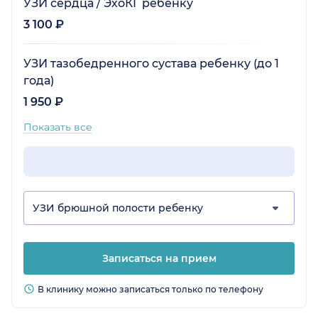
УЗИ сердца / ЭхоКГ ребенку
3 100 ₽
УЗИ тазобедренного сустава ребенку (до 1
года)
1 950 ₽
Показать все
УЗИ брюшной полости ребенку
Записаться на прием
В клинику можно записаться только по телефону