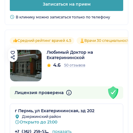
Записаться на прием
В клинику можно записаться только по телефону
Средний рейтинг врачей 4.5
Врачи 30 специальносте
Любимый Доктор на
Екатерининской
4.6
50 отзывов
Лицензия проверена
г Пермь, ул Екатерининская, зд 202
Дзержинский район
Открыто до 21:00
показать
+7 (342) 259-53-03