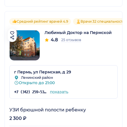
Средний рейтинг врачей 4.9
Врачи 32 специальносте
Любимый Доктор на Пермской
4.8
25 отзывов
г Пермь, ул Пермская, д 29
Ленинский район
Открыто до 21:00
показать
+7 (342) 259-53-03
УЗИ брюшной полости ребенку
2 300 ₽