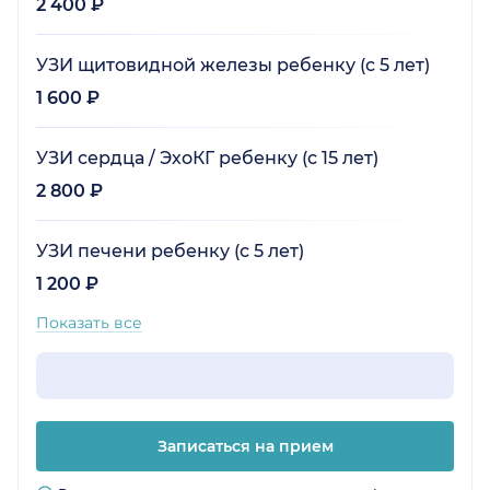
2 400 ₽
УЗИ щитовидной железы ребенку (с 5 лет)
1 600 ₽
УЗИ сердца / ЭхоКГ ребенку (с 15 лет)
2 800 ₽
УЗИ печени ребенку (с 5 лет)
1 200 ₽
Показать все
Записаться на прием