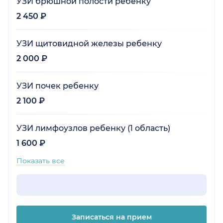
УЗИ брюшной полости ребенку
2 450 ₽
УЗИ щитовидной железы ребенку
2 000 ₽
УЗИ почек ребенку
2 100 ₽
УЗИ лимфоузлов ребенку (1 область)
1 600 ₽
Показать все
Записаться на прием