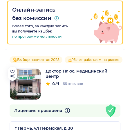
Онлайн-запись
без комиссии
Более того, за каждую запись
вы получаете кэшбэк
по программе лояльности
Выбор пациентов 2025
16 лет работаем на рынке
Доктор Плюс, медицинский
центр
4.9
66 отзывов
Лицензия проверена
г Пермь, ул Пермская, д 30