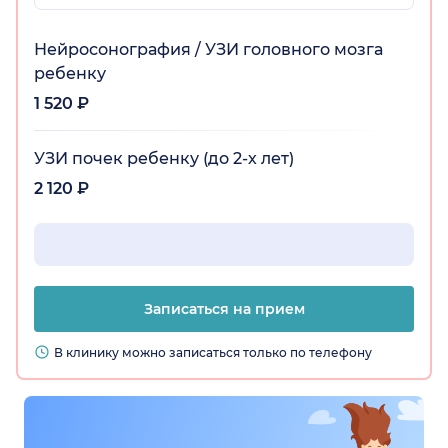
Нейросонография / УЗИ головного мозга
ребенку
1 520 ₽
УЗИ почек ребенку (до 2-х лет)
2 120 ₽
Записаться на прием
В клинику можно записаться только по телефону