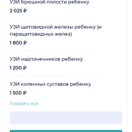
УЗИ брюшной полости ребенку
2 025 ₽
УЗИ щитовидной железы ребенку (и
паращитовидных желез)
1 800 ₽
УЗИ надпочечников ребенку
1 200 ₽
УЗИ коленных суставов ребенку
1 500 ₽
Показать все