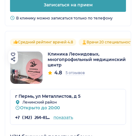
Записаться на прием
В клинику можно записаться только по телефону
Средний рейтинг врачей 4.8
Врачи 20 специальносте
Клиника Леонидовых,
многопрофильный медицинский
центр
4.8
5 отзывов
г Пермь, ул Металлистов, д 5
Ленинский район
Открыто до 20:00
показать
+7 (342) 264-01-53