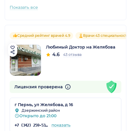
Показать все
Средний рейтинг врачей 4.9
Врачи 43 специальносте
Любимый Доктор на Желябова
4.6
43 отзыва
Лицензия проверена
г Пермь, ул Желябова, д 16
Дзержинский район
Открыто до 21:00
показать
+7 (342) 259-53-03