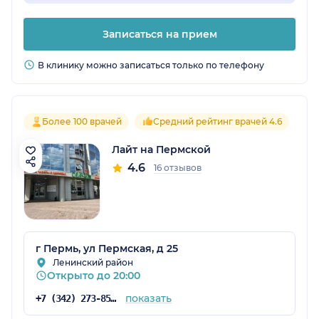
Записаться на прием
В клинику можно записаться только по телефону
Более 100 врачей
Средний рейтинг врачей 4.6
Лайт на Пермской
4.6
16 отзывов
г Пермь, ул Пермская, д 25
Ленинский район
Открыто до 20:00
показать
+7 (342) 273-85-03