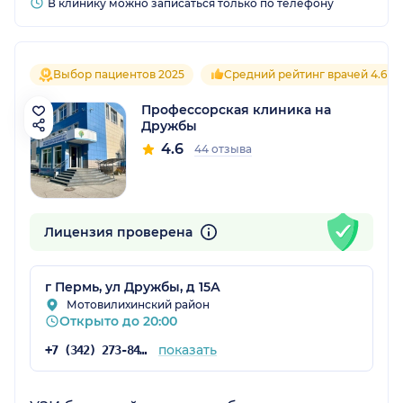
В клинику можно записаться только по телефону
Выбор пациентов 2025
Средний рейтинг врачей 4.6
Профессорская клиника на
Дружбы
4.6
44 отзыва
Лицензия проверена
г Пермь, ул Дружбы, д 15А
Мотовилихинский район
Открыто до 20:00
показать
+7 (342) 273-84-38