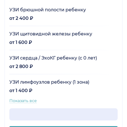
УЗИ брюшной полости ребенку
от 2 400 ₽
УЗИ щитовидной железы ребенку
от 1 600 ₽
УЗИ сердца / ЭхоКГ ребенку (с 0 лет)
от 2 800 ₽
УЗИ лимфоузлов ребенку (1 зона)
от 1 400 ₽
Показать все