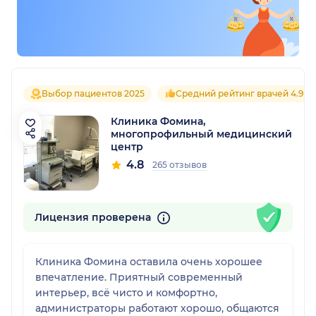
Выбор пациентов 2025
Средний рейтинг врачей 4.9
Клиника Фомина,
многопрофильный медицинский
центр
4.8
265 отзывов
Лицензия проверена
Клиника Фомина оставила очень хорошее
впечатление. Приятный современный
интерьер, всё чисто и комфортно,
администраторы работают хорошо, общаются