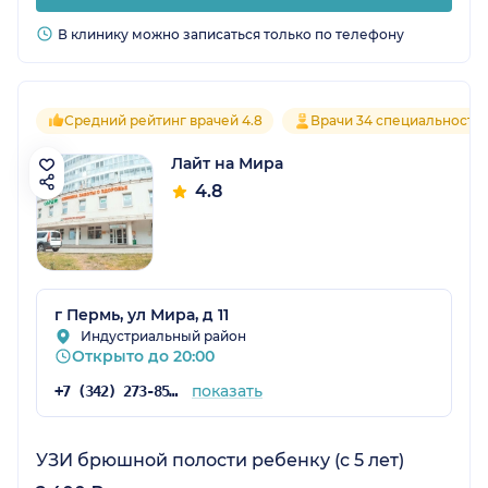
В клинику можно записаться только по телефону
Средний рейтинг врачей 4.8
Врачи 34 специальносте
Лайт на Мира
4.8
г Пермь, ул Мира, д 11
Индустриальный район
Открыто до 20:00
показать
+7 (342) 273-85-03
УЗИ брюшной полости ребенку (с 5 лет)