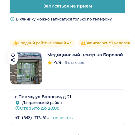
Записаться на прием
В клинику можно записаться только по телефону
Средний рейтинг врачей 4.9
Записалось 57 человек
Медицинский центр на Боровой
4.9
9 отзывов
г Пермь, ул Боровая, д 21
Дзержинский район
Открыто до 20:00
показать
+7 (342) 273-81-50