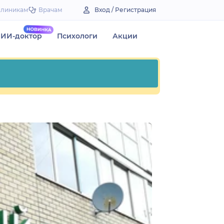
Клиникам
Врачам
Вход / Регистрация
ИИ-доктор
Психологи
Акции