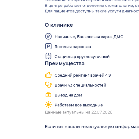
В центре работает отделение стоматологии, 
Для пациентов доступны такие услуги диагност
О клинике
Наличные, Банковская карта, ДМС
Гостевая парковка
Стационар круглосуточный
Преимущества
Средний рейтинг врачей 4.9
Врачи 43 специальностей
Выезд на дом
Работаем все выходные
Данные актуальны на 22.07.2026
Если вы нашли неактуальную информа