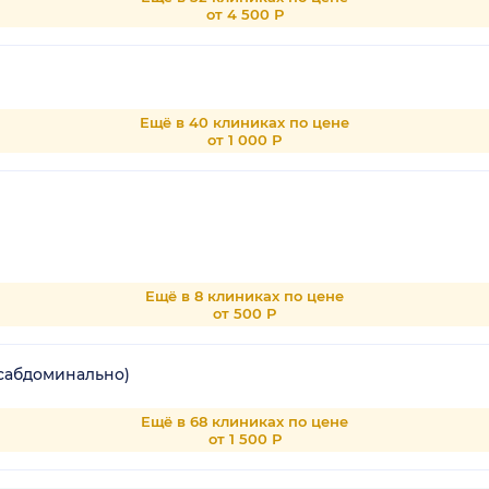
от 4 500 Р
Ещё в 40 клиниках по цене
от 1 000 Р
Ещё в 8 клиниках по цене
от 500 Р
нсабдоминально)
Ещё в 68 клиниках по цене
от 1 500 Р