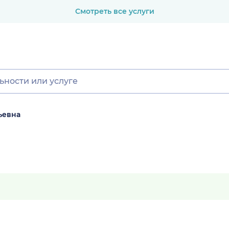
Смотреть все услуги
ьевна