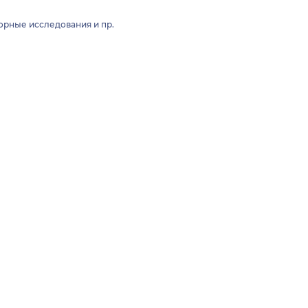
торные исследования и пр.