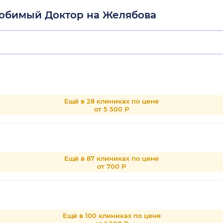
Любимый Доктор на Желябова
Ещё в 28 клиниках по цене
от 5 500 Р
Ещё в 87 клиниках по цене
от 700 Р
Ещё в 100 клиниках по цене