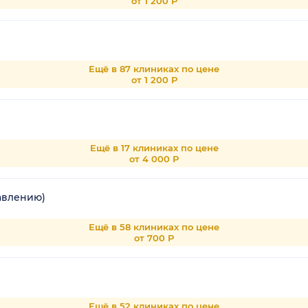
от 1 200 Р
Ещё в 87 клиниках по цене
от 1 200 Р
Ещё в 17 клиниках по цене
от 4 000 Р
авлению)
Ещё в 58 клиниках по цене
от 700 Р
Ещё в 52 клиниках по цене