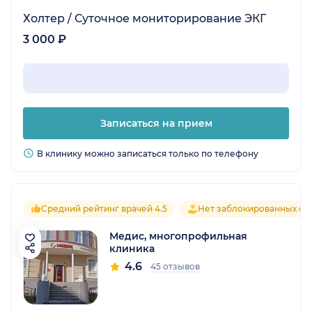
Холтер / Суточное мониторирование ЭКГ
3 000 ₽
Записаться на прием
В клинику можно записаться только по телефону
Средний рейтинг врачей 4.5
Нет заблокированных от
Медис, многопрофильная
клиника
4.6
45 отзывов