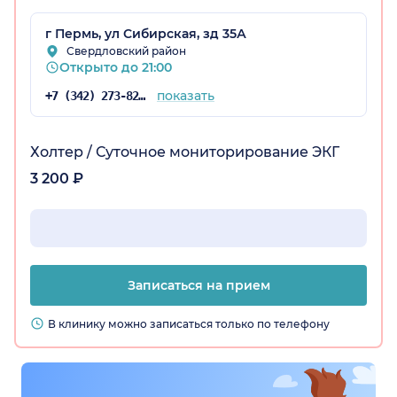
г Пермь, ул Сибирская, зд 35А
Свердловский район
Открыто до 21:00
показать
+7 (342) 273-82-39
Холтер / Суточное мониторирование ЭКГ
3 200 ₽
Записаться на прием
В клинику можно записаться только по телефону