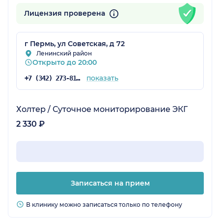
Лицензия проверена
г Пермь, ул Советская, д 72
Ленинский район
Открыто до 20:00
показать
+7 (342) 273-81-54
Холтер / Суточное мониторирование ЭКГ
2 330 ₽
Записаться на прием
В клинику можно записаться только по телефону