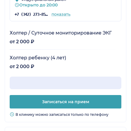
Открыто до 20:00
показать
+7 (342) 273-85-03
Холтер / Суточное мониторирование ЭКГ
от 2 000 ₽
Холтер ребенку (4 лет)
от 2 000 ₽
Записаться на прием
В клинику можно записаться только по телефону