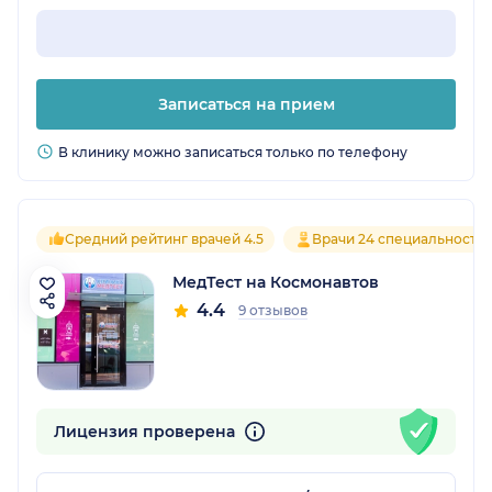
Записаться на прием
В клинику можно записаться только по телефону
Средний рейтинг врачей 4.5
Врачи 24 специальносте
МедТест на Космонавтов
4.4
9 отзывов
Лицензия проверена