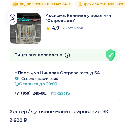
Средний рейтинг врачей 4.9
Врачи 34 специальносте
Аксиома, Клиника у дома, м-н
"Островский"
4.9
25 отзывов
Лицензия проверена
г Пермь, ул Николая Островского, д 64
Свердловский район
Открыто до 20:00
показать
+7 (958) 248-08-57
Холтер / Суточное мониторирование ЭКГ
2 600 ₽