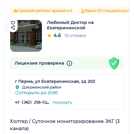
Средний рейтинг врачей 4.5
Врачи 30 специальносте
Любимый Доктор на
Екатерининской
4.6
50 отзывов
Лицензия проверена
г Пермь, ул Екатерининская, зд 202
Дзержинский район
Открыто до 21:00
показать
+7 (342) 259-53-03
Холтер / Суточное мониторирование ЭКГ (3
канала)