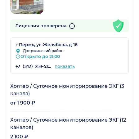
Лицензия проверена
г Пермь, ул Желябова, д 16
Дзержинский район
Открыто до 21:00
показать
+7 (342) 259-53-03
Холтер / Суточное мониторирование ЭКГ (3
канала)
от 1 900 ₽
Холтер / Суточное мониторирование ЭКГ (12
каналов)
2 100 ₽