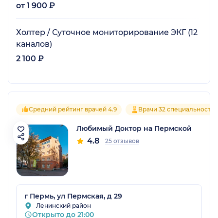
от 1 900 ₽
Холтер / Суточное мониторирование ЭКГ (12
каналов)
2 100 ₽
Средний рейтинг врачей 4.9
Врачи 32 специальносте
Любимый Доктор на Пермской
4.8
25 отзывов
г Пермь, ул Пермская, д 29
Ленинский район
Открыто до 21:00