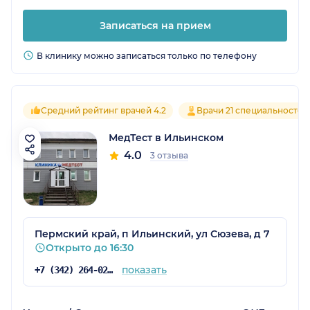
Записаться на прием
В клинику можно записаться только по телефону
Средний рейтинг врачей 4.2
Врачи 21 специальностей
МедТест в Ильинском
4.0
3 отзыва
Пермский край, п Ильинский, ул Сюзева, д 7
Открыто до 16:30
показать
+7 (342) 264-02-09