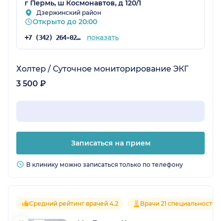
г Пермь, ш Космонавтов, д 120/1
Дзержинский район
Открыто до 20:00
показать
+7 (342) 264-02-09
Холтер / Суточное мониторирование ЭКГ
3 500 ₽
Записаться на прием
В клинику можно записаться только по телефону
Средний рейтинг врачей 4.2
Врачи 21 специальностей