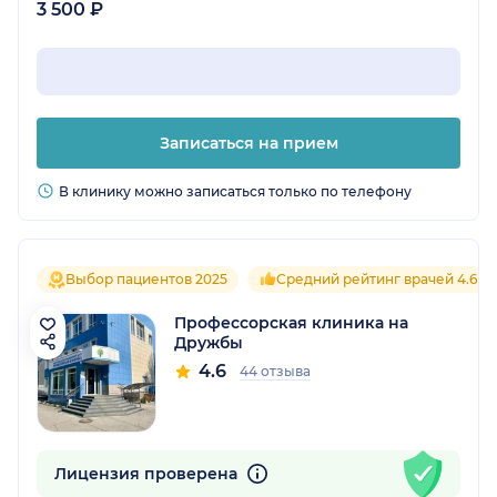
3 500 ₽
Записаться на прием
В клинику можно записаться только по телефону
Выбор пациентов 2025
Средний рейтинг врачей 4.6
Профессорская клиника на
Дружбы
4.6
44 отзыва
Лицензия проверена