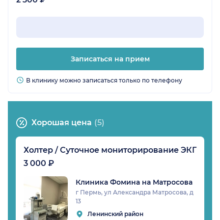
Записаться на прием
В клинику можно записаться только по телефону
Хорошая цена
(5)
Холтер / Суточное мониторирование ЭКГ
3 000 ₽
Клиника Фомина на Матросова
г Пермь, ул Александра Матросова, д
13
Ленинский район