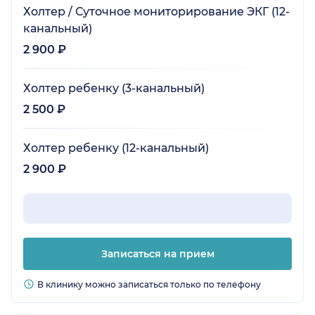
Холтер / Суточное мониторирование ЭКГ (12-
канальный)
2 900 ₽
Холтер ребенку (3-канальный)
2 500 ₽
Холтер ребенку (12-канальный)
2 900 ₽
Записаться на прием
В клинику можно записаться только по телефону