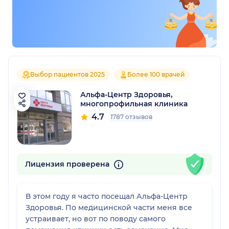
Выбор пациентов 2025
Более 100 врачей
Альфа-Центр Здоровья,
многопрофильная клиника
4.7
1787 отзывов
Лицензия проверена
В этом году я часто посещал Альфа-Центр
Здоровья. По медицинской части меня все
устраивает, но вот по поводу самого