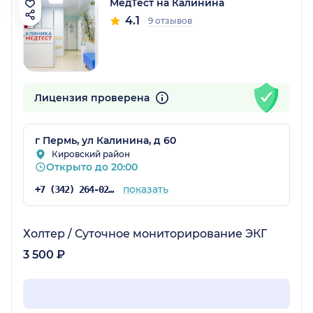
МедТест на Калинина
4.1
9 отзывов
Лицензия проверена
г Пермь, ул Калинина, д 60
Кировский район
Открыто до 20:00
показать
+7 (342) 264-02-09
Холтер / Суточное мониторирование ЭКГ
3 500 ₽