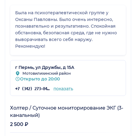
Была на психотерапевтической группе у
Оксаны Павловны. Было очень интересно,
познавательно и результативно. Спокойная
обстановка, безопасная среда, где не нужно
выворачивать всего себя наружу.
Рекомендую!
г Пермь, ул Дружбы, д 15А
Мотовилихинский район
Открыто до 20:00
показать
+7 (342) 273-84-38
Холтер / Суточное мониторирование ЭКГ (3-
канальный)
2 500 ₽