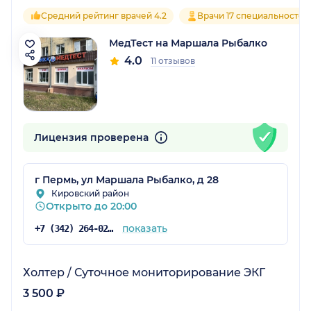
Средний рейтинг врачей 4.2
Врачи 17 специальностей
МедТест на Маршала Рыбалко
4.0
11 отзывов
Лицензия проверена
г Пермь, ул Маршала Рыбалко, д 28
Кировский район
Открыто до 20:00
показать
+7 (342) 264-02-09
Холтер / Суточное мониторирование ЭКГ
3 500 ₽