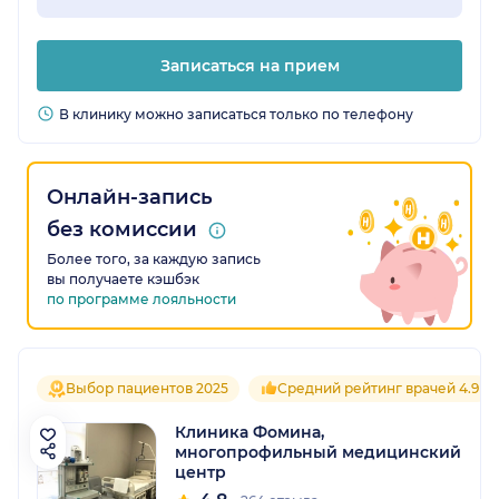
Записаться на прием
В клинику можно записаться только по телефону
Онлайн-запись
без комиссии
Более того, за каждую запись
вы получаете кэшбэк
по программе лояльности
Выбор пациентов 2025
Средний рейтинг врачей 4.9
Клиника Фомина,
многопрофильный медицинский
центр