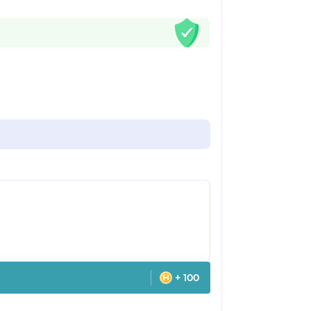
+ 100