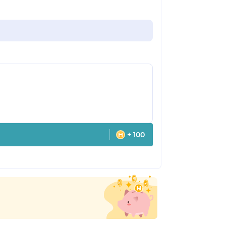
+ 100