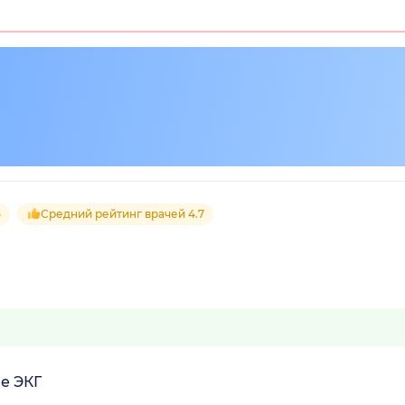
5
Средний рейтинг врачей 4.7
е ЭКГ