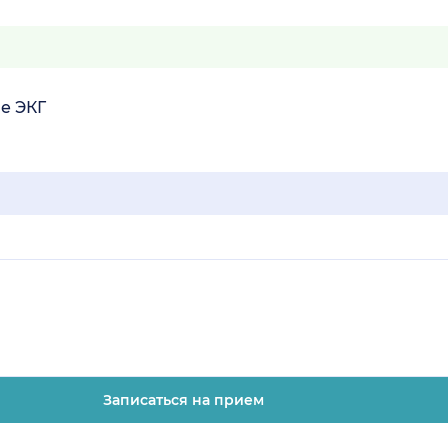
е ЭКГ
Записаться на прием