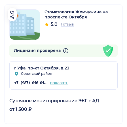
Стоматология Жемчужина на
проспекте Октября
5.0
1 отзыв
Лицензия проверена
г Уфа, пр-кт Октября, д 23
Советский район
показать
+7 (987) 046-04-80
Суточное мониторирование ЭКГ + АД
от 1 500 ₽