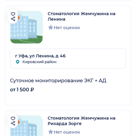
Стоматология Жемчужина на
Ленина
Нет оценок
г Уфа, ул Ленина, д 46
Кировский район
Суточное мониторирование ЭКГ + АД
от 1 500 ₽
Стоматология Жемчужина на
Рихарда Зорге
Нет оценок