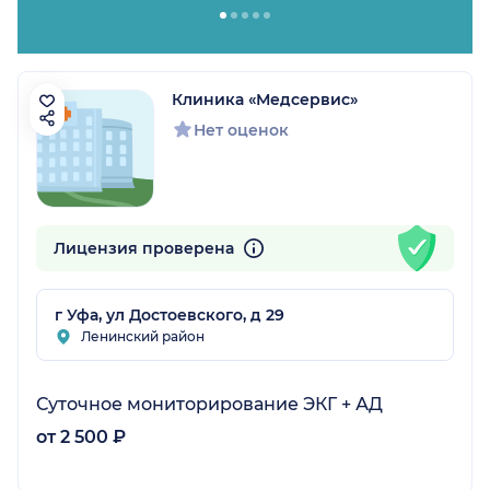
Клиника «Медсервис»
Нет оценок
Лицензия проверена
г Уфа, ул Достоевского, д 29
Ленинский район
Суточное мониторирование ЭКГ + АД
от 2 500 ₽