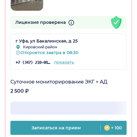
остан)
Лицензия проверена
г Уфа, ул Бакалинская, д 25
Кировский район
Откроется завтра в 08:30
показать
+7 (347) 210-08-43
Суточное мониторирование ЭКГ + АД
2 500 ₽
Записаться на прием
+ 100