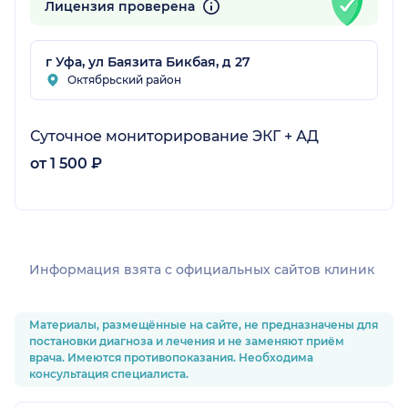
Лицензия проверена
г Уфа, ул Баязита Бикбая, д 27
Октябрьский район
Суточное мониторирование ЭКГ + АД
от 1 500 ₽
Информация взята c официальных сайтов клиник
Материалы, размещённые на сайте, не предназначены для
постановки диагноза и лечения и не заменяют приём
врача. Имеются противопоказания. Необходима
консультация специалиста.