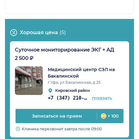
Хорошая цена
(5)
Суточное мониторирование ЭКГ + АД
2 500 ₽
Медицинский центр СЭЛ на
Бакалинской
г Уфа, ул Бакалинская, д 25
Кировский район
+7 (347) 210-08-43
показать
Записаться на прием
+ 100
Клиника перезвонит завтра после 09:00