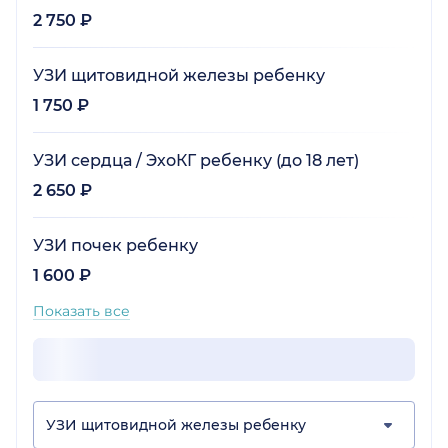
2 750 ₽
УЗИ щитовидной железы ребенку
1 750 ₽
УЗИ сердца / ЭхоКГ ребенку (до 18 лет)
2 650 ₽
УЗИ почек ребенку
1 600 ₽
Показать все
УЗИ щитовидной железы ребенку