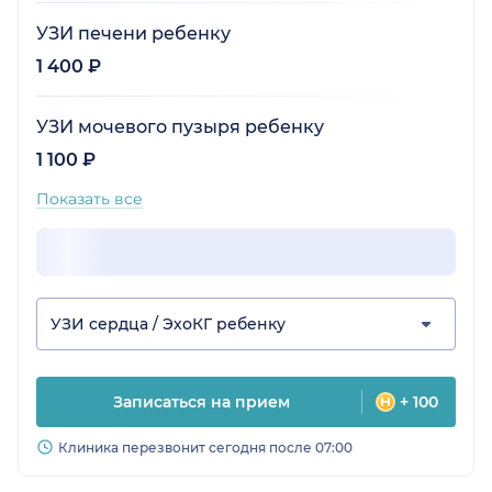
УЗИ печени ребенку
1 400 ₽
УЗИ мочевого пузыря ребенку
1 100 ₽
Показать все
УЗИ сердца / ЭхоКГ ребенку
Записаться на прием
+ 100
Клиника перезвонит сегодня после 07:00