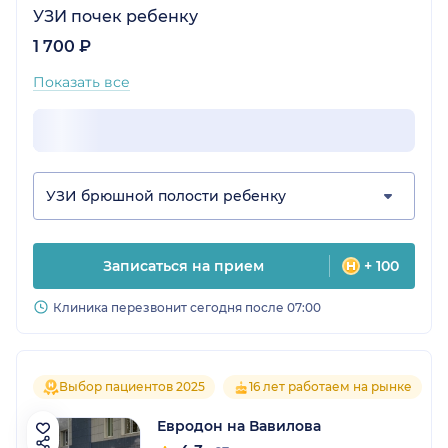
УЗИ почек ребенку
1 700 ₽
Показать все
УЗИ брюшной полости ребенку
Записаться на прием
+ 100
Клиника перезвонит сегодня после 07:00
Выбор пациентов 2025
16 лет работаем на рынке
Евродон на Вавилова