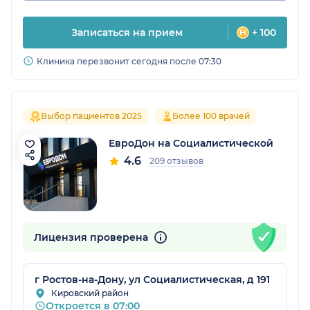
Записаться на прием
+ 100
Клиника перезвонит сегодня после 07:30
Выбор пациентов 2025
Более 100 врачей
ЕвроДон на Социалистической
4.6
209 отзывов
Лицензия проверена
г Ростов-на-Дону, ул Социалистическая, д 191
Кировский район
Откроется в 07:00