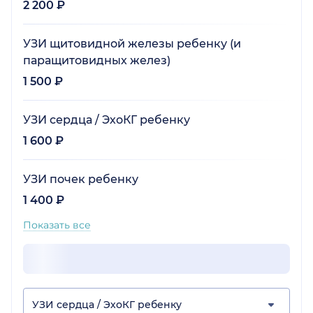
2 200 ₽
УЗИ щитовидной железы ребенку (и
паращитовидных желез)
1 500 ₽
УЗИ сердца / ЭхоКГ ребенку
1 600 ₽
УЗИ почек ребенку
1 400 ₽
Показать все
УЗИ сердца / ЭхоКГ ребенку