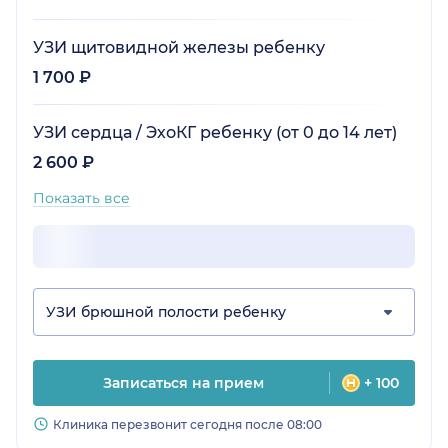
УЗИ щитовидной железы ребенку
1 700 ₽
УЗИ сердца / ЭхоКГ ребенку (от 0 до 14 лет)
2 600 ₽
Показать все
УЗИ брюшной полости ребенку
Записаться на прием
+ 100
Клиника перезвонит сегодня после 08:00