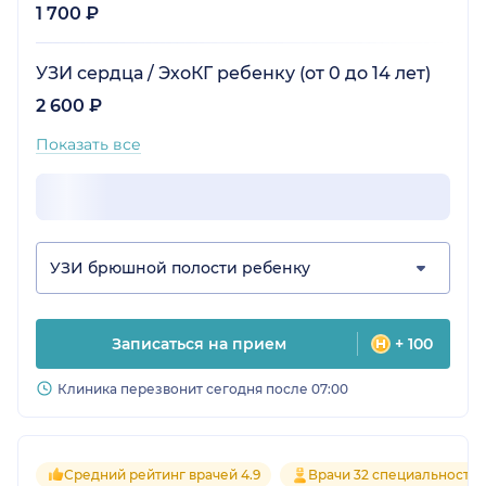
1 700 ₽
УЗИ сердца / ЭхоКГ ребенку (от 0 до 14 лет)
2 600 ₽
Показать все
УЗИ брюшной полости ребенку
Записаться на прием
+ 100
Клиника перезвонит сегодня после 07:00
Средний рейтинг врачей 4.9
Врачи 32 специальносте