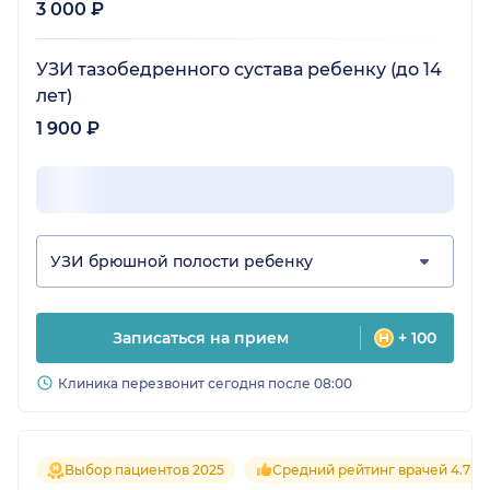
3 000 ₽
УЗИ тазобедренного сустава ребенку (до 14
лет)
1 900 ₽
УЗИ брюшной полости ребенку
Записаться на прием
+ 100
Клиника перезвонит сегодня после 08:00
Выбор пациентов 2025
Средний рейтинг врачей 4.7