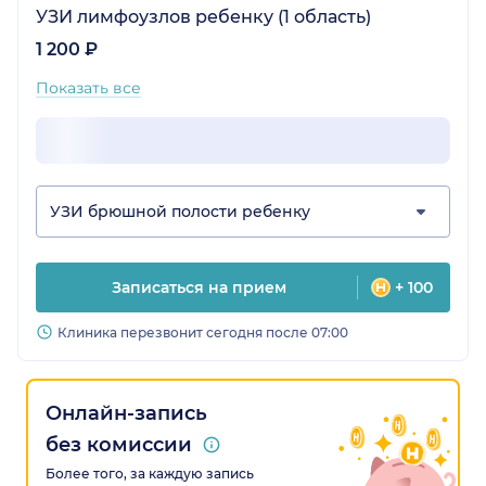
УЗИ лимфоузлов ребенку (1 область)
1 200 ₽
Показать все
УЗИ брюшной полости ребенку
Записаться на прием
+ 100
Клиника перезвонит сегодня после 07:00
Онлайн-запись
без комиссии
Более того, за каждую запись