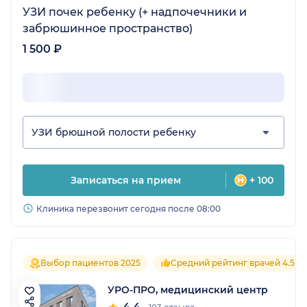
УЗИ почек ребенку (+ надпочечники и
забрюшинное пространство)
1 500 ₽
УЗИ брюшной полости ребенку
Записаться на прием
+ 100
Клиника перезвонит сегодня после 08:00
Выбор пациентов 2025
Средний рейтинг врачей 4.5
УРО-ПРО, медицинский центр