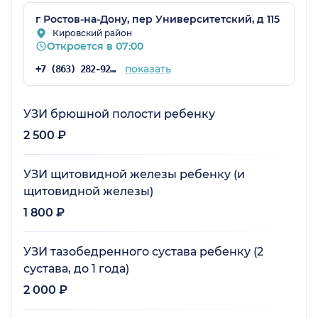
г Ростов-на-Дону, пер Университетский, д 115
Кировский район
Откроется в 07:00
показать
+7 (863) 282-92-97
УЗИ брюшной полости ребенку
2 500 ₽
УЗИ щитовидной железы ребенку (и
щитовидной железы)
1 800 ₽
УЗИ тазобедренного сустава ребенку (2
сустава, до 1 года)
2 000 ₽