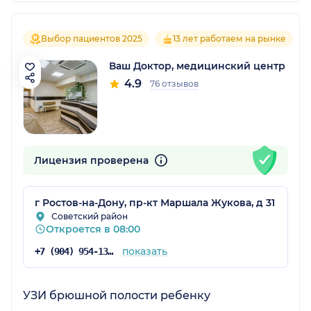
Выбор пациентов 2025
13 лет работаем на рынке
Ваш Доктор, медицинский центр
4.9
76 отзывов
Лицензия проверена
г Ростов-на-Дону, пр-кт Маршала Жукова, д 31
Советский район
Откроется в 08:00
показать
+7 (904) 954-13-91
УЗИ брюшной полости ребенку