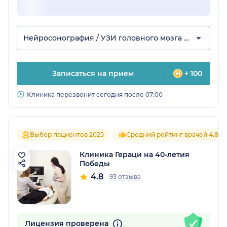
Нейросонография / УЗИ головного мозга ребенку
Записаться на прием
+ 100
Клиника перезвонит сегодня после 07:00
Выбор пациентов 2025
Средний рейтинг врачей 4.8
Клиника Гераци на 40-летия
Победы
4.8
93 отзыва
Лицензия проверена