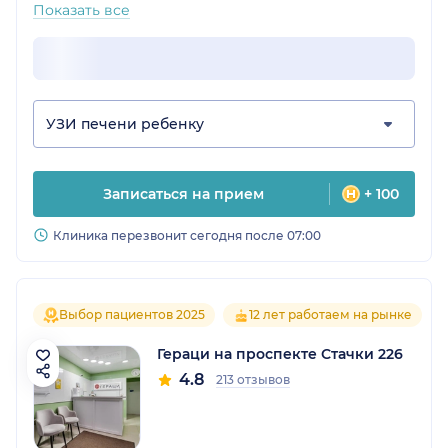
Показать все
УЗИ печени ребенку
Записаться на прием
+ 100
Клиника перезвонит сегодня после 07:00
Выбор пациентов 2025
12 лет работаем на рынке
Гераци на проспекте Стачки 226
4.8
213 отзывов