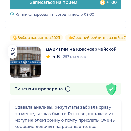
Записаться на прием
+ 100
Клиника перезвонит сегодня после 08:00
Выбор пациентов 2025
Средний рейтинг врачей 4.7
ДАВИНЧИ на Красноармейской
4.8
297 отзывов
Лицензия проверена
Сдавала анализы, результаты забрала сразу
на месте, так как была в Ростове, но также их
могут на электронную почту прислать. Очень
хорошие девочки на ресепшене, всё