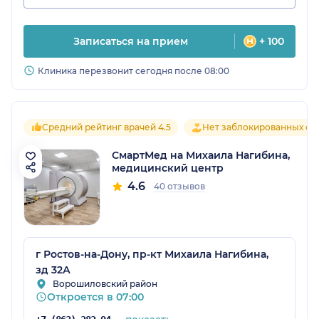
Записаться на прием
+ 100
Клиника перезвонит сегодня после 08:00
Средний рейтинг врачей 4.5
Нет заблокированных от
СмартМед на Михаила Нагибина,
медицинский центр
4.6
40 отзывов
г Ростов-на-Дону, пр-кт Михаила Нагибина,
зд 32А
Ворошиловский район
Откроется в 07:00