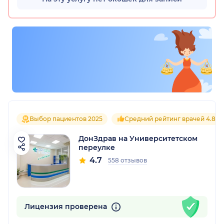
Выбор пациентов 2025
Средний рейтинг врачей 4.8
ДонЗдрав на Университетском
переулке
4.7
558 отзывов
Лицензия проверена