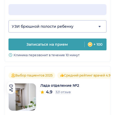
УЗИ брюшной полости ребенку
Записаться на прием
+ 100
Клиника перезвонит в течение 10 минут
Выбор пациентов 2025
Средний рейтинг врачей 4.9
Лада отделение №2
4.9
321 отзыв