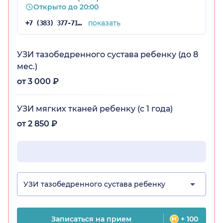
Открыто до 20:00
показать
+7 (383) 377-71-34
УЗИ тазобедренного сустава ребенку (до 8
мес.)
от 3 000 ₽
УЗИ мягких тканей ребенку (с 1 года)
от 2 850 ₽
УЗИ тазобедренного сустава ребенку
Записаться на прием
+ 100