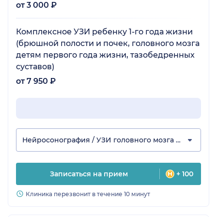
от 3 000 ₽
Комплексное УЗИ ребенку 1-го года жизни
(брюшной полости и почек, головного мозга
детям первого года жизни, тазобедренных
суставов)
от 7 950 ₽
Нейросонография / УЗИ головного мозга ребенку
Записаться на прием
+ 100
Клиника перезвонит в течение 10 минут