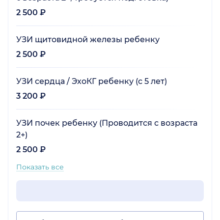
2 500 ₽
УЗИ щитовидной железы ребенку
2 500 ₽
УЗИ сердца / ЭхоКГ ребенку (с 5 лет)
3 200 ₽
УЗИ почек ребенку (Проводится с возраста
2+)
2 500 ₽
Показать все