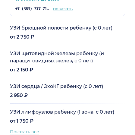
показать
+7 (383) 377-71-94
УЗИ брюшной полости ребенку (с 0 лет)
от 2 750 ₽
УЗИ щитовидной железы ребенку (и
паращитовидных желез, с 0 лет)
от 2 150 ₽
УЗИ сердца / ЭхоКГ ребенку (с 0 лет)
2 950 ₽
УЗИ лимфоузлов ребенку (1 зона, с 0 лет)
от 1 750 ₽
Показать все