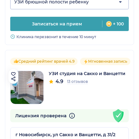
УЗИ брюшной полости ребенку
Записаться на прием
+ 100
Клиника перезвонит в течение 10 минут
Средний рейтинг врачей 4.9
Мгновенная запись
УЗИ студия на Сакко и Ванцетти
4.9
13 отзывов
Лицензия проверена
г Новосибирск, ул Сакко и Ванцетти, д 31/2