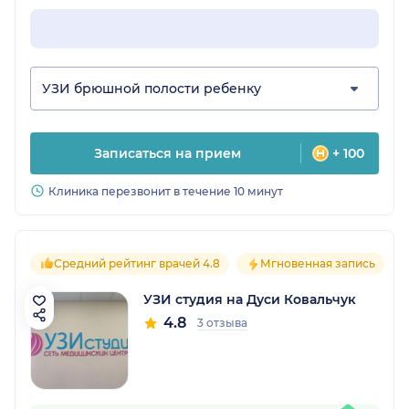
УЗИ брюшной полости ребенку
Записаться на прием
+ 100
Клиника перезвонит в течение 10 минут
Средний рейтинг врачей 4.8
Мгновенная запись
УЗИ студия на Дуси Ковальчук
4.8
3 отзыва