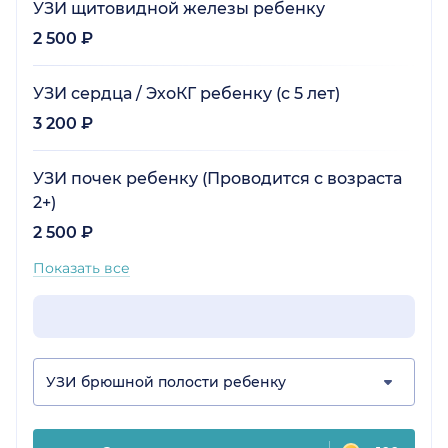
УЗИ щитовидной железы ребенку
2 500 ₽
УЗИ сердца / ЭхоКГ ребенку (с 5 лет)
3 200 ₽
УЗИ почек ребенку (Проводится с возраста
2+)
2 500 ₽
Показать все
УЗИ брюшной полости ребенку