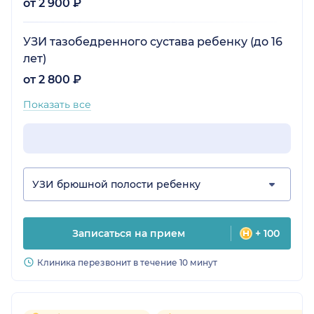
от 2 900 ₽
УЗИ тазобедренного сустава ребенку (до 16
лет)
от 2 800 ₽
Показать все
УЗИ брюшной полости ребенку
Записаться на прием
+ 100
Клиника перезвонит в течение 10 минут