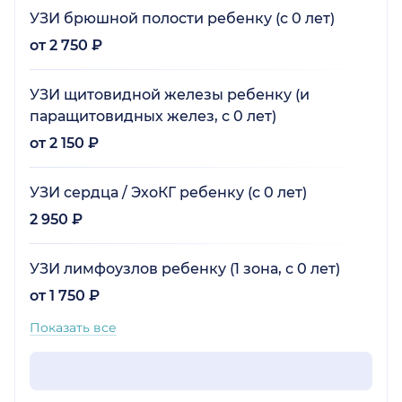
УЗИ брюшной полости ребенку (с 0 лет)
от 2 750 ₽
УЗИ щитовидной железы ребенку (и
паращитовидных желез, с 0 лет)
от 2 150 ₽
УЗИ сердца / ЭхоКГ ребенку (с 0 лет)
2 950 ₽
УЗИ лимфоузлов ребенку (1 зона, с 0 лет)
от 1 750 ₽
Показать все