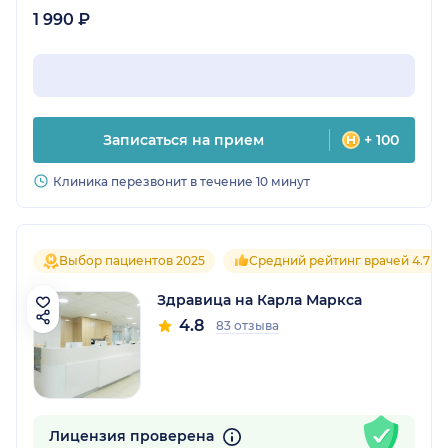
1 990 ₽
Записаться на прием
+ 100
Клиника перезвонит в течение 10 минут
Выбор пациентов 2025
Средний рейтинг врачей 4.7
Здравица на Карла Маркса
4.8
83 отзыва
Лицензия проверена