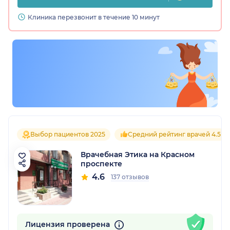
Клиника перезвонит в течение 10 минут
Выбор пациентов 2025
Средний рейтинг врачей 4.5
Врачебная Этика на Красном
проспекте
4.6
137 отзывов
Лицензия проверена