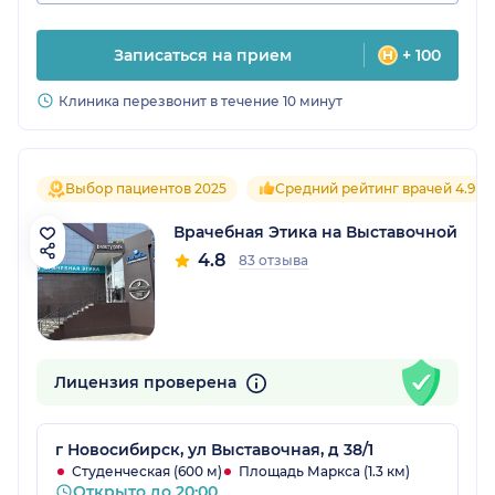
Записаться на прием
+ 100
Клиника перезвонит в течение 10 минут
Выбор пациентов 2025
Средний рейтинг врачей 4.9
Врачебная Этика на Выставочной
4.8
83 отзыва
Лицензия проверена
г Новосибирск, ул Выставочная, д 38/1
Студенческая (600 м)
Площадь Маркса (1.3 км)
Открыто до 20:00