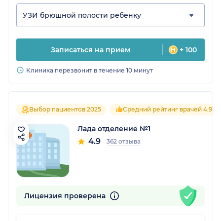
УЗИ брюшной полости ребенку
Записаться на прием
+ 100
Клиника перезвонит в течение 10 минут
Выбор пациентов 2025
Средний рейтинг врачей 4.9
Лада отделение №1
4.9
362 отзыва
Лицензия проверена