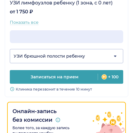
УЗИ лимфоузлов ребенку (1 зона, с 0 лет)
от 1 750 ₽
Показать все
УЗИ брюшной полости ребенку
Записаться на прием
+ 100
Клиника перезвонит в течение 10 минут
Онлайн-запись
без комиссии
Более того, за каждую запись