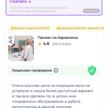
Скачать
ЕСТЬ ПРОТИВОПОКАЗАНИЯ. НЕОБХОДИМА
Реклама
КОНСУЛЬТАЦИЯ СПЕЦИАЛИСТА. 18+
Выбор пациентов 2025
Средний рейтинг врачей 4.8
Пасман на Карамзина
4.8
258 отзывов
Лицензия проверена
Очень высокая цена на операцию меня не
устроила, я нашла более доступный вариант
и там все сделала. Но, в целом, мне
понравилось обслуживание и работа
регистратуры в данной клинике.