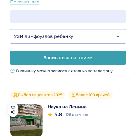
Показать все
УЗИ лимфоузлов ребенку
Записаться на прием
В клинику можно записаться только по телефону
Выбор пациентов 2025
Более 100 врачей
Наука на Ленина
4.8
126 отзывов