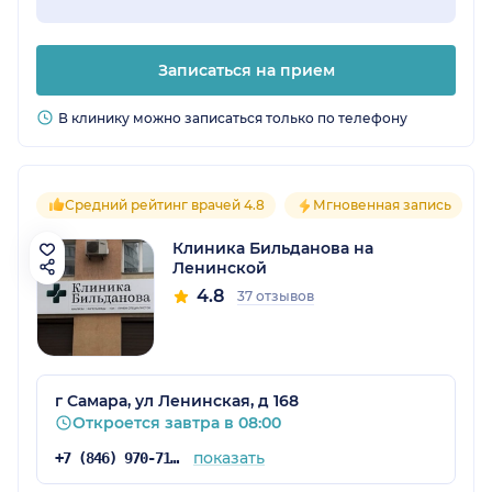
Записаться на прием
В клинику можно записаться только по телефону
Средний рейтинг врачей 4.8
Мгновенная запись
Клиника Бильданова на
Ленинской
4.8
37 отзывов
г Самара, ул Ленинская, д 168
Откроется завтра в 08:00
показать
+7 (846) 970-71-47