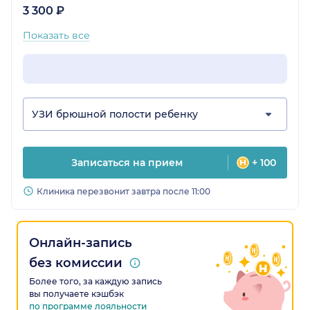
3 300 ₽
Показать все
УЗИ брюшной полости ребенку
Записаться на прием
+ 100
Клиника перезвонит завтра после 11:00
Онлайн-запись
без комиссии
Более того, за каждую запись
вы получаете кэшбэк
по программе лояльности