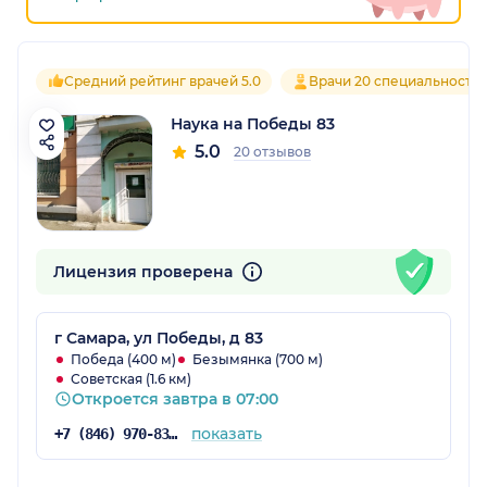
Средний рейтинг врачей 5.0
Врачи 20 специальносте
Наука на Победы 83
5.0
20 отзывов
Лицензия проверена
г Самара, ул Победы, д 83
Победа (400 м)
Безымянка (700 м)
Советская (1.6 км)
Откроется завтра в 07:00
показать
+7 (846) 970-83-01