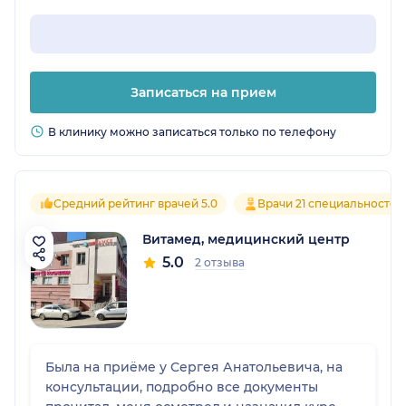
Записаться на прием
В клинику можно записаться только по телефону
Средний рейтинг врачей 5.0
Врачи 21 специальностей
Витамед, медицинский центр
5.0
2 отзыва
Была на приёме у Сергея Анатольевича, на
консультации, подробно все документы