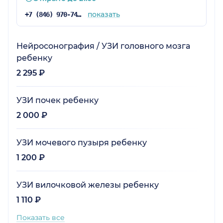
показать
+7 (846) 970-74-07
Нейросонография / УЗИ головного мозга
ребенку
2 295 ₽
УЗИ почек ребенку
2 000 ₽
УЗИ мочевого пузыря ребенку
1 200 ₽
УЗИ вилочковой железы ребенку
1 110 ₽
Показать все