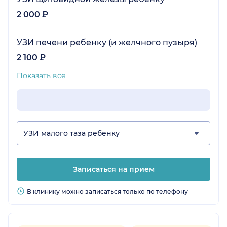
2 000 ₽
УЗИ печени ребенку (и желчного пузыря)
2 100 ₽
Показать все
УЗИ малого таза ребенку
Записаться на прием
В клинику можно записаться только по телефону