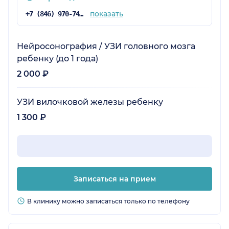
показать
+7 (846) 970-74-19
Нейросонография / УЗИ головного мозга
ребенку (до 1 года)
2 000 ₽
УЗИ вилочковой железы ребенку
1 300 ₽
Записаться на прием
В клинику можно записаться только по телефону