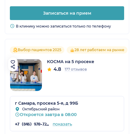
Записаться на прием
В клинику можно записаться только по телефону
Выбор пациентов 2025
28 лет работаем на рынке
КОСМА на 5 просеке
4.8
177 отзывов
г Самара, просека 5-я, д 99Б
Октябрьский район
Откроется завтра в 08:00
показать
+7 (846) 970-72-14