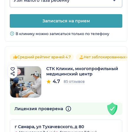
УЗИ малого таза ребенку
Записаться на прием
В клинику можно записаться только по телефону
Средний рейтинг врачей 4.7
Нет заблокированных от
СТК Клиник, многопрофильный
медицинский центр
4.7
85 отзывов
Лицензия проверена
г Самара, ул Тухачевского, д 80