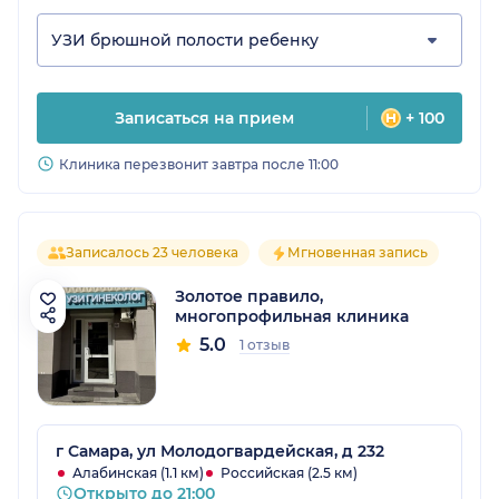
УЗИ брюшной полости ребенку
Записаться на прием
+ 100
Клиника перезвонит завтра после 11:00
Записалось 23 человека
Мгновенная запись
Золотое правило,
многопрофильная клиника
5.0
1 отзыв
г Самара, ул Молодогвардейская, д 232
Алабинская (1.1 км)
Российская (2.5 км)
Открыто до 21:00