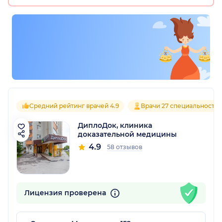
Средний рейтинг врачей 4.9
Врачи 27 специальносте
ДиплоДок, клиника
доказательной медицины
4.9
58 отзывов
Лицензия проверена