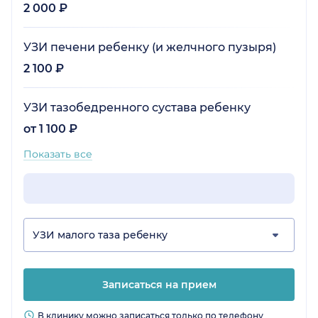
2 000 ₽
УЗИ печени ребенку (и желчного пузыря)
2 100 ₽
УЗИ тазобедренного сустава ребенку
от 1 100 ₽
Показать все
УЗИ малого таза ребенку
Записаться на прием
В клинику можно записаться только по телефону