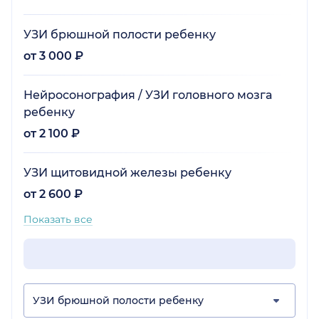
УЗИ брюшной полости ребенку
от 3 000 ₽
Нейросонография / УЗИ головного мозга
ребенку
от 2 100 ₽
УЗИ щитовидной железы ребенку
от 2 600 ₽
Показать все
УЗИ брюшной полости ребенку