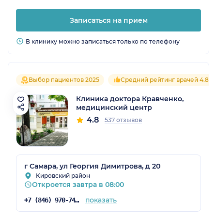
Записаться на прием
В клинику можно записаться только по телефону
Выбор пациентов 2025
Средний рейтинг врачей 4.8
Клиника доктора Кравченко,
медицинский центр
4.8
537 отзывов
г Самара, ул Георгия Димитрова, д 20
Кировский район
Откроется завтра в 08:00
показать
+7 (846) 970-74-03