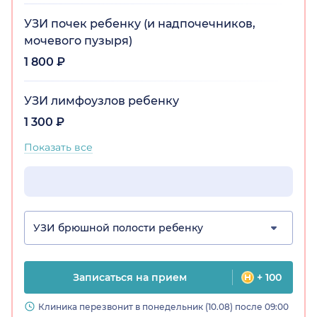
УЗИ почек ребенку (и надпочечников,
мочевого пузыря)
1 800 ₽
УЗИ лимфоузлов ребенку
1 300 ₽
Показать все
УЗИ брюшной полости ребенку
Записаться на прием
+ 100
Клиника перезвонит в понедельник (10.08) после 09:00