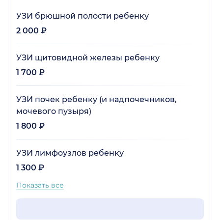
УЗИ брюшной полости ребенку
2 000 ₽
УЗИ щитовидной железы ребенку
1 700 ₽
УЗИ почек ребенку (и надпочечников,
мочевого пузыря)
1 800 ₽
УЗИ лимфоузлов ребенку
1 300 ₽
Показать все