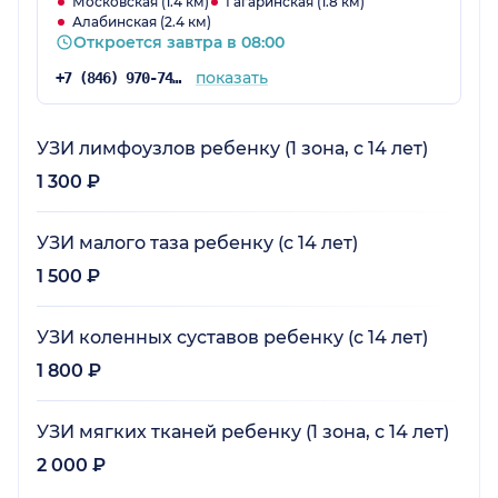
Московская (1.4 км)
Гагаринская (1.8 км)
Алабинская (2.4 км)
Откроется завтра в 08:00
показать
+7 (846) 970-74-25
УЗИ лимфоузлов ребенку (1 зона, с 14 лет)
1 300 ₽
УЗИ малого таза ребенку (с 14 лет)
1 500 ₽
УЗИ коленных суставов ребенку (с 14 лет)
1 800 ₽
УЗИ мягких тканей ребенку (1 зона, с 14 лет)
2 000 ₽