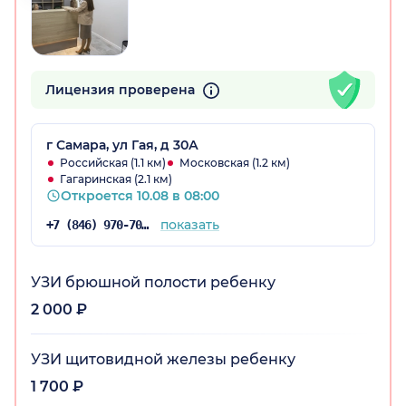
Лицензия проверена
г Самара, ул Гая, д 30А
Российская (1.1 км)
Московская (1.2 км)
Гагаринская (2.1 км)
Откроется 10.08 в 08:00
показать
+7 (846) 970-70-92
УЗИ брюшной полости ребенку
2 000 ₽
УЗИ щитовидной железы ребенку
1 700 ₽