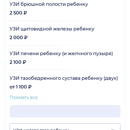
УЗИ брюшной полости ребенку
2 500 ₽
УЗИ щитовидной железы ребенку
2 000 ₽
УЗИ печени ребенку (и желчного пузыря)
2 100 ₽
УЗИ тазобедренного сустава ребенку (двух)
от 1 100 ₽
Показать все