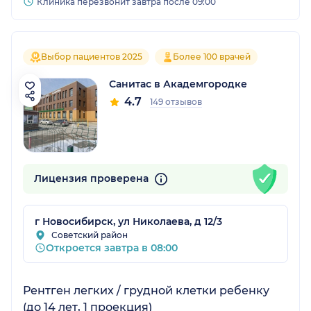
Клиника перезвонит завтра после 09:00
Выбор пациентов 2025
Более 100 врачей
Санитас в Академгородке
4.7
149 отзывов
Лицензия проверена
г Новосибирск, ул Николаева, д 12/3
Советский район
Откроется завтра в 08:00
Рентген легких / грудной клетки ребенку
(до 14 лет, 1 проекция)