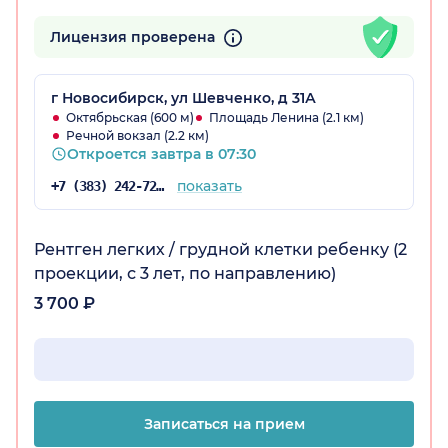
Лицензия проверена
г Новосибирск, ул Шевченко, д 31А
Октябрьская (600 м)
Площадь Ленина (2.1 км)
Речной вокзал (2.2 км)
Откроется завтра в 07:30
показать
+7 (383) 242-72-53
Рентген легких / грудной клетки ребенку (2
проекции, с 3 лет, по направлению)
3 700 ₽
Записаться на прием