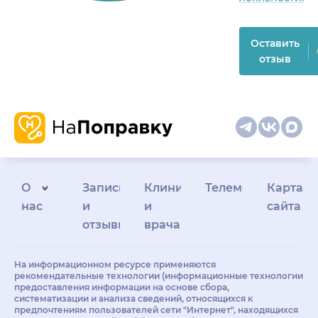
Оставить
отзыв
О
Запись
Клиникам
Телемедицина
Карта
нас
и
и
сайта
отзывы
врачам
На информационном ресурсе применяются
рекомендательные технологии (информационные технологии
предоставления информации на основе сбора,
систематизации и анализа сведений, относящихся к
предпочтениям пользователей сети "Интернет", находящихся