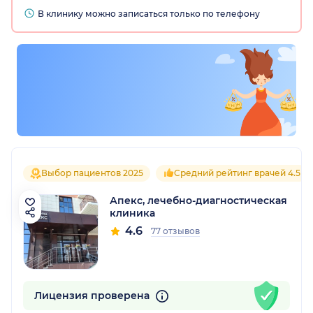
В клинику можно записаться только по телефону
Выбор пациентов 2025
Средний рейтинг врачей 4.5
Апекс, лечебно-диагностическая
клиника
4.6
77 отзывов
Лицензия проверена