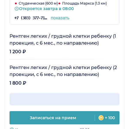
Студенческая (600 м)
Площадь Маркса (1.3 км)
Откроется завтра в 08:00
показать
+7 (383) 377-71-94
Рентген легких / грудной клетки ребенку (1
проекция, с 6 мес., по направлению)
1 200 ₽
Рентген легких / грудной клетки ребенку (2
проекции, с 6 мес., по направлению)
1 800 ₽
Записаться на прием
+ 100