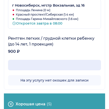
г Новосибирск, мгстр Вокзальная, зд 16
Площадь Ленина (0 м)
Красный проспект/Сибирская (1.4 км)
Площадь Гарина-Михайловского (1.6 км)
Откроется завтра в 08:00
Рентген легких / грудной клетки ребенку
(до 14 лет, 1 проекция)
900 ₽
На эту услугу нет окошек для записи
Хорошая цена
(5)