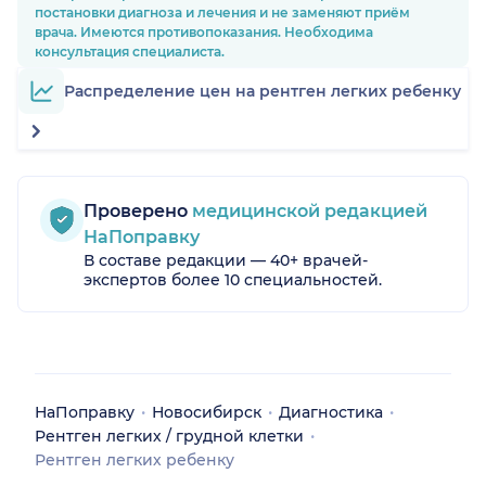
постановки диагноза и лечения и не заменяют приём
врача. Имеются противопоказания. Необходима
консультация специалиста.
Распределение цен на рентген легких ребенку
Проверено
медицинской редакцией
НаПоправку
В составе редакции — 40+ врачей-
экспертов более 10 специальностей.
НаПоправку
Новосибирск
Диагностика
Рентген легких / грудной клетки
Рентген легких ребенку