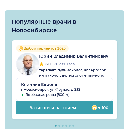
Популярные врачи в
Новосибирске
Выбор пациентов 2025
Юрин Владимир Валентинович
5.0
20 отзывов
терапевт, пульмонолог, аллерголог,
иммунолог, аллерголог-иммунолог
Клиника Европа
г Новосибирск, ул Фрунзе, д 232
Берёзовая роща (900 м)
Записаться на прием
+ 100