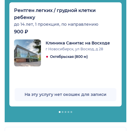
Рентген легких / грудной клетки
ребенку
до 14 лет, 1 проекция, по направлению
900 ₽
Клиника Санитас на Восходе
г Новосибирск, ул Восход, д 28
Октябрьская (800 м)
На эту услугу нет окошек для записи