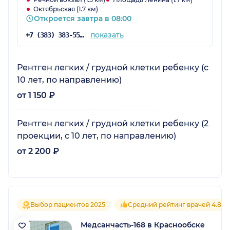
Октябрьская (1.7 км)
Откроется завтра в 08:00
показать
+7 (383) 383-55-03
Рентген легких / грудной клетки ребенку (с
10 лет, по направлению)
от 1 150 ₽
Рентген легких / грудной клетки ребенку (2
проекции, с 10 лет, по направлению)
от 2 200 ₽
Выбор пациентов 2025
Средний рейтинг врачей 4.8
Медсанчасть-168 в Краснообске