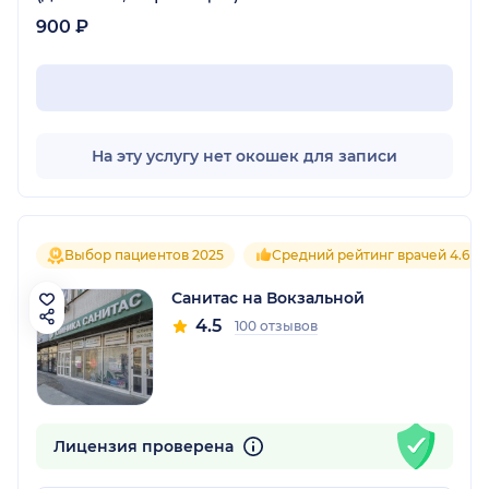
900 ₽
На эту услугу нет окошек для записи
Выбор пациентов 2025
Средний рейтинг врачей 4.6
Санитас на Вокзальной
4.5
100 отзывов
Лицензия проверена