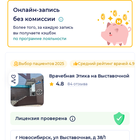
Онлайн-запись
без комиссии
Более того, за каждую запись
вы получаете кэшбэк
по программе лояльности
Выбор пациентов 2025
Средний рейтинг врачей 4.9
Врачебная Этика на Выставочной
4.8
84 отзыва
Лицензия проверена
г Новосибирск, ул Выставочная, д 38/1