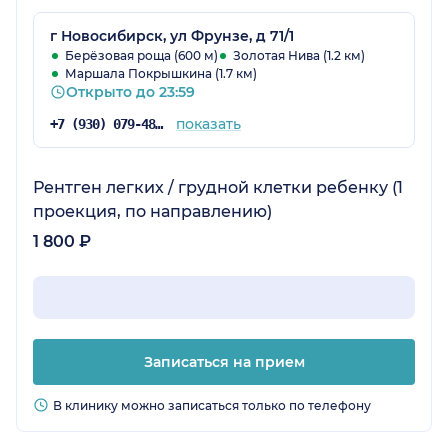
г Новосибирск, ул Фрунзе, д 71/1
Берёзовая роща (600 м)
Золотая Нива (1.2 км)
Маршала Покрышкина (1.7 км)
Открыто до 23:59
показать
+7 (930) 079-48-69
Рентген легких / грудной клетки ребенку (1
проекция, по направлению)
1 800 ₽
Записаться на прием
В клинику можно записаться только по телефону