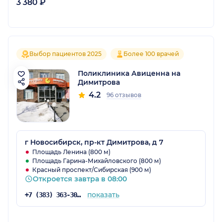
3 380 ₽
Выбор пациентов 2025
Более 100 врачей
Поликлиника Авиценна на
Димитрова
4.2
96 отзывов
г Новосибирск, пр-кт Димитрова, д 7
Площадь Ленина (800 м)
Площадь Гарина-Михайловского (800 м)
Красный проспект/Сибирская (900 м)
Откроется завтра в 08:00
показать
+7 (383) 363-30-03