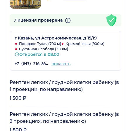
Лицензия проверена
г Казань, ул Астрономическая, д 15/19
Площадь Тукая (700 м)
Кремлёвская (900 м)
Суконная Слобода (2.3 км)
Откроется в 08:00
показать
+7 (843) 216-80-34
Рентген легких / грудной клетки ребенку (в
1 проекции, по направлению)
1 500 ₽
Рентген легких / грудной клетки ребенку (в
2 проекциях, по направлению)
1 800 ₽