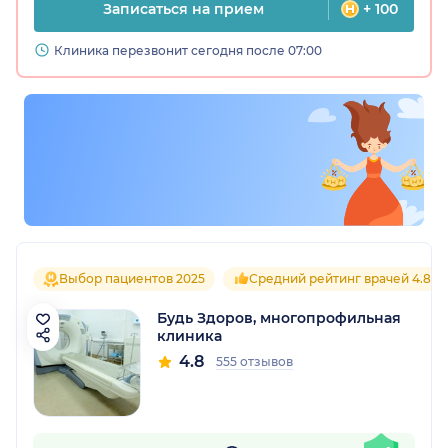
Записаться на прием
+ 100
Клиника перезвонит сегодня после 07:00
Выбор пациентов 2025
Средний рейтинг врачей 4.8
Будь Здоров, многопрофильная
клиника
4.8
555 отзывов