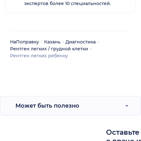
экспертов более 10 специальностей.
НаПоправку
Казань
Диагностика
Рентген легких / грудной клетки
Рентген легких ребенку
Может быть полезно
Оставьте