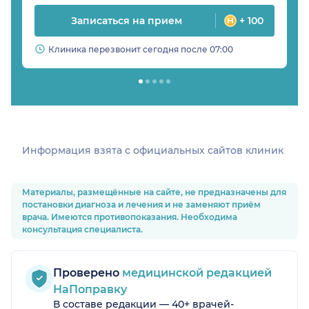
Записаться на прием
+ 100
Клиника перезвонит сегодня после 07:00
Информация взята c официальных сайтов клиник
Материалы, размещённые на сайте, не предназначены для
постановки диагноза и лечения и не заменяют приём
врача. Имеются противопоказания. Необходима
консультация специалиста.
Проверено
медицинской редакцией
НаПоправку
В составе редакции — 40+ врачей-