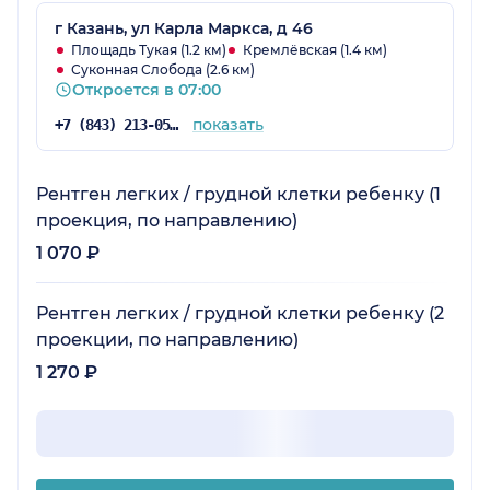
г Казань, ул Карла Маркса, д 46
Площадь Тукая (1.2 км)
Кремлёвская (1.4 км)
Суконная Слобода (2.6 км)
Откроется в 07:00
показать
+7 (843) 213-05-65
Рентген легких / грудной клетки ребенку (1
проекция, по направлению)
1 070 ₽
Рентген легких / грудной клетки ребенку (2
проекции, по направлению)
1 270 ₽