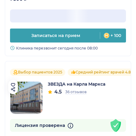
Записаться на прием
+ 100
Клиника перезвонит сегодня после 08:00
Выбор пациентов 2025
Средний рейтинг врачей 4.8
ЗВЕЗДА на Карла Маркса
4.5
36 отзывов
Лицензия проверена