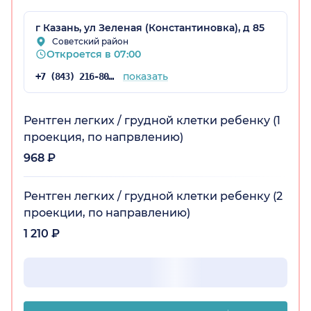
г Казань, ул Зеленая (Константиновка), д 85
Советский район
Откроется в 07:00
показать
+7 (843) 216-80-53
Рентген легких / грудной клетки ребенку (1
проекция, по напрвлению)
968 ₽
Рентген легких / грудной клетки ребенку (2
проекции, по направлению)
1 210 ₽