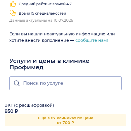
Средний рейтинг врачей 4.7
Врачи 15 специальностей
Данные актуальны на 10.07.2026
Если вы нашли неактуальную информацию или
хотите внести дополнение —
сообщите нам!
Услуги и цены в клинике
Профимед
ЭКГ (с расшифровкой)
950 ₽
Ещё в 87 клиниках по цене
от 700 Р