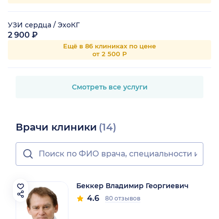
УЗИ сердца / ЭхоКГ
2 900 ₽
Ещё в 86 клиниках по цене
от 2 500 Р
Смотреть все услуги
Врачи клиники
(14)
Беккер Владимир Георгиевич
4.6
80 отзывов