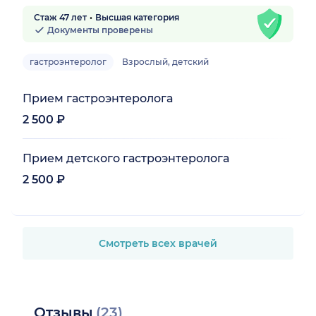
Стаж 47 лет
Высшая категория
Документы проверены
гастроэнтеролог
Взрослый, детский
Прием гастроэнтеролога
2 500 ₽
Прием детского гастроэнтеролога
2 500 ₽
Смотреть всех врачей
Отзывы
(23)