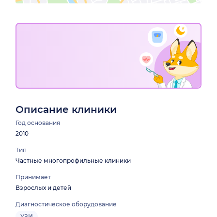
Описание клиники
Год основания
2010
Тип
Частные многопрофильные клиники
Принимает
Взрослых и детей
Диагностическое оборудование
УЗИ