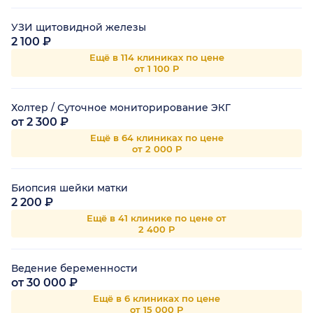
УЗИ щитовидной железы
2 100 ₽
Ещё в 114 клиниках по цене
от 1 100 Р
Холтер / Суточное мониторирование ЭКГ
от 2 300 ₽
Ещё в 64 клиниках по цене
от 2 000 Р
Биопсия шейки матки
2 200 ₽
Ещё в 41 клинике по цене от
2 400 Р
Ведение беременности
от 30 000 ₽
Ещё в 6 клиниках по цене
от 15 000 Р