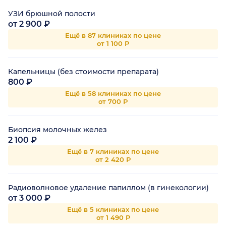
УЗИ брюшной полости
от 2 900 ₽
Ещё в 87 клиниках по цене
от 1 100 Р
Капельницы (без стоимости препарата)
800 ₽
Ещё в 58 клиниках по цене
от 700 Р
Биопсия молочных желез
2 100 ₽
Ещё в 7 клиниках по цене
от 2 420 Р
Радиоволновое удаление папиллом (в гинекологии)
от 3 000 ₽
Ещё в 5 клиниках по цене
от 1 490 Р