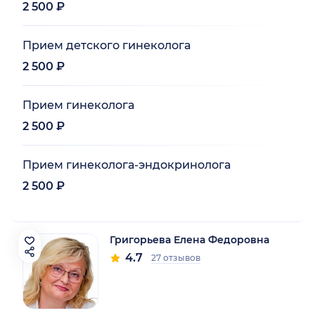
2 500 ₽
Прием детского гинеколога
2 500 ₽
Прием гинеколога
2 500 ₽
Прием гинеколога-эндокринолога
2 500 ₽
Григорьева Елена Федоровна
4.7
27 отзывов