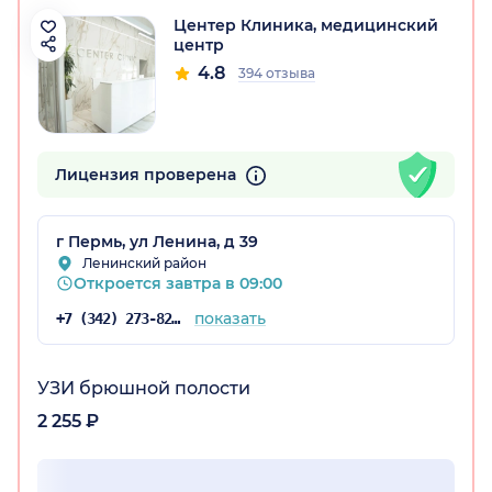
Центер Клиника, медицинский
центр
4.8
394 отзыва
Лицензия проверена
г Пермь, ул Ленина, д 39
Ленинский район
Откроется завтра в 09:00
показать
+7 (342) 273-82-16
УЗИ брюшной полости
2 255 ₽