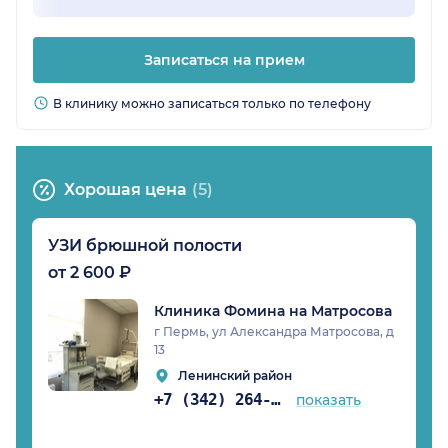
Записаться на прием
В клинику можно записаться только по телефону
Хорошая цена
(5)
УЗИ брюшной полости
от 2 600 ₽
Клиника Фомина на Матросова
г Пермь, ул Александра Матросова, д
13
Ленинский район
+7 (342) 264-02-90
показать