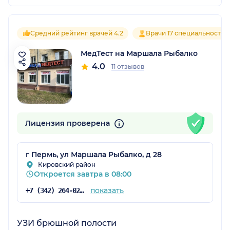
Средний рейтинг врачей 4.2
Врачи 17 специальностей
МедТест на Маршала Рыбалко
4.0
11 отзывов
Лицензия проверена
г Пермь, ул Маршала Рыбалко, д 28
Кировский район
Откроется завтра в 08:00
показать
+7 (342) 264-02-09
УЗИ брюшной полости