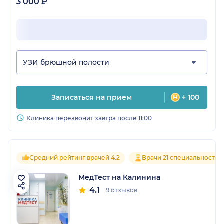
3 000 ₽
УЗИ брюшной полости
Записаться на прием
+ 100
Клиника перезвонит завтра после 11:00
Средний рейтинг врачей 4.2
Врачи 21 специальностей
МедТест на Калинина
4.1
9 отзывов