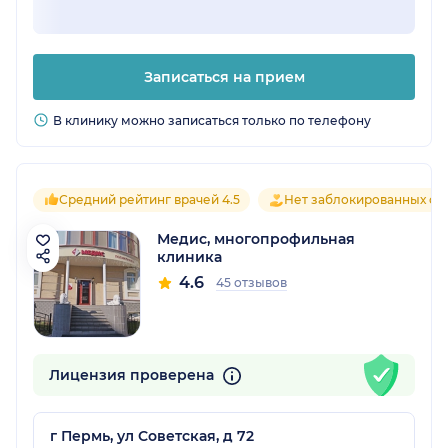
Записаться на прием
В клинику можно записаться только по телефону
Средний рейтинг врачей 4.5
Нет заблокированных от
Медис, многопрофильная
клиника
4.6
45 отзывов
Лицензия проверена
г Пермь, ул Советская, д 72