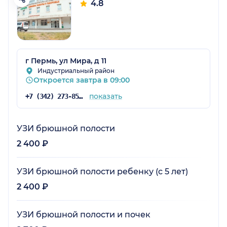
4.8
г Пермь, ул Мира, д 11
Индустриальный район
Откроется завтра в 09:00
показать
+7 (342) 273-85-03
УЗИ брюшной полости
2 400 ₽
УЗИ брюшной полости ребенку (с 5 лет)
2 400 ₽
УЗИ брюшной полости и почек