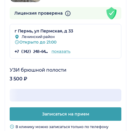
Лицензия проверена
г Пермь, ул Пермская, д 33
Ленинский район
Открыто до 21:00
показать
+7 (342) 248-64-17
УЗИ брюшной полости
3 500 ₽
Записаться на прием
В клинику можно записаться только по телефону