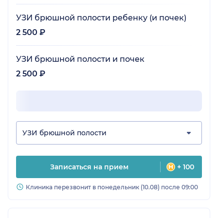
УЗИ брюшной полости ребенку (и почек)
2 500 ₽
УЗИ брюшной полости и почек
2 500 ₽
УЗИ брюшной полости
Записаться на прием
+ 100
Клиника перезвонит в понедельник (10.08) после 09:00