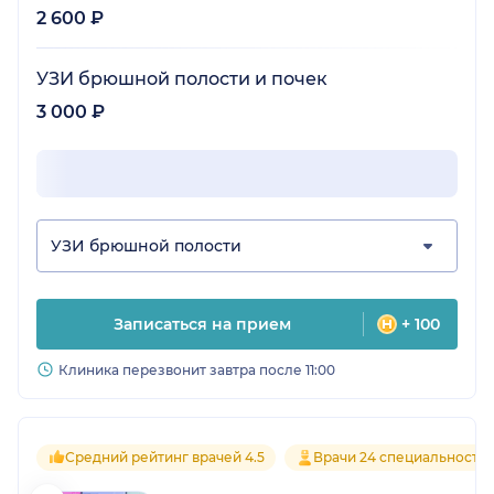
2 600 ₽
УЗИ брюшной полости и почек
3 000 ₽
УЗИ брюшной полости
Записаться на прием
+ 100
Клиника перезвонит завтра после 11:00
Средний рейтинг врачей 4.5
Врачи 24 специальносте