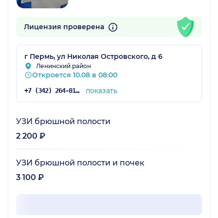
Лицензия проверена
г Пермь, ул Николая Островского, д 6
Ленинский район
Откроется 10.08 в 08:00
показать
+7 (342) 264-01-62
УЗИ брюшной полости
2 200 ₽
УЗИ брюшной полости и почек
3 100 ₽