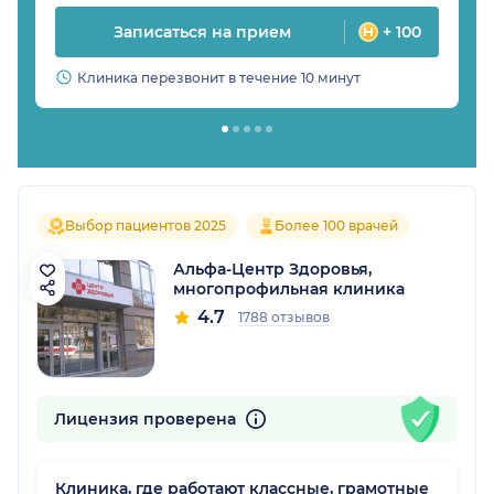
Записаться на прием
+ 100
Клиника перезвонит в течение 10 минут
Выбор пациентов 2025
Более 100 врачей
Альфа-Центр Здоровья,
многопрофильная клиника
4.7
1788 отзывов
Лицензия проверена
Клиника, где работают классные, грамотные