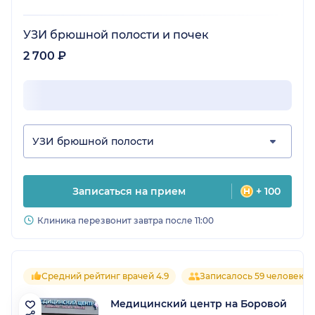
УЗИ брюшной полости и почек
2 700 ₽
УЗИ брюшной полости
Записаться на прием
+ 100
Клиника перезвонит завтра после 11:00
Средний рейтинг врачей 4.9
Записалось 59 человек
Медицинский центр на Боровой