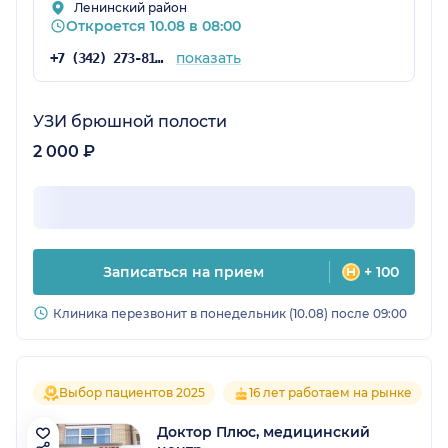
Ленинский район
Откроется 10.08 в 08:00
показать
+7 (342) 273-81-54
УЗИ брюшной полости
2 000 ₽
Записаться на прием
+ 100
Клиника перезвонит в понедельник (10.08) после 09:00
Выбор пациентов 2025
16 лет работаем на рынке
Доктор Плюс, медицинский