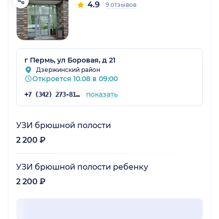
4.9
9 отзывов
г Пермь, ул Боровая, д 21
Дзержинский район
Откроется 10.08 в 09:00
показать
+7 (342) 273-81-50
УЗИ брюшной полости
2 200 ₽
УЗИ брюшной полости ребенку
2 200 ₽