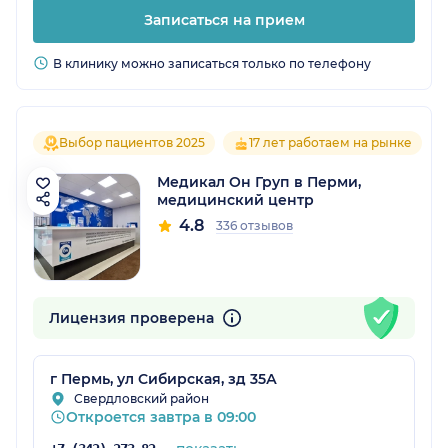
Записаться на прием
В клинику можно записаться только по телефону
Выбор пациентов 2025
17 лет работаем на рынке
Медикал Он Груп в Перми,
медицинский центр
4.8
336 отзывов
Лицензия проверена
г Пермь, ул Сибирская, зд 35А
Свердловский район
Откроется завтра в 09:00