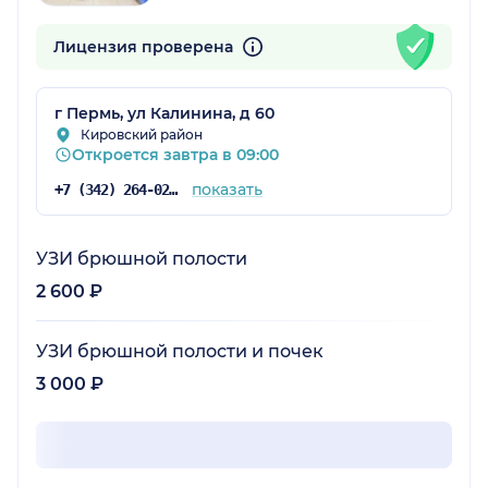
Лицензия проверена
г Пермь, ул Калинина, д 60
Кировский район
Откроется завтра в 09:00
показать
+7 (342) 264-02-09
УЗИ брюшной полости
2 600 ₽
УЗИ брюшной полости и почек
3 000 ₽