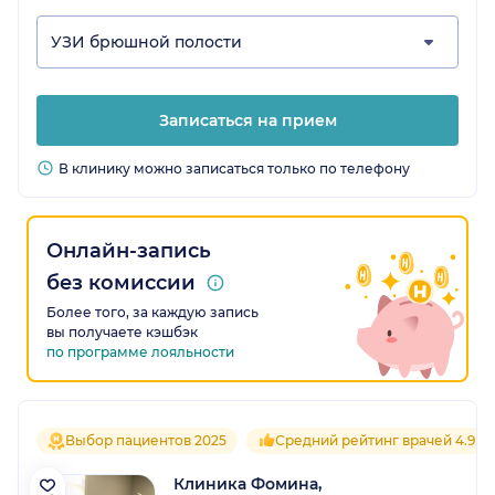
УЗИ брюшной полости
Записаться на прием
В клинику можно записаться только по телефону
Онлайн-запись
без комиссии
Более того, за каждую запись
вы получаете кэшбэк
по программе лояльности
Выбор пациентов 2025
Средний рейтинг врачей 4.9
Клиника Фомина,