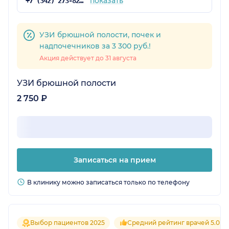
показать
+7 (342) 273-82-39
УЗИ брюшной полости, почек и
надпочечников за 3 300 руб.!
Акция действует до 31 августа
УЗИ брюшной полости
2 750 ₽
Записаться на прием
В клинику можно записаться только по телефону
Выбор пациентов 2025
Средний рейтинг врачей 5.0