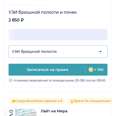
УЗИ брюшной полости и почек
2 850 ₽
УЗИ брюшной полости
Записаться на прием
+ 100
Клиника перезвонит в понедельник (10.08) после 09:00
Средний рейтинг врачей 4.8
Врачи 34 специальносте
Лайт на Мира