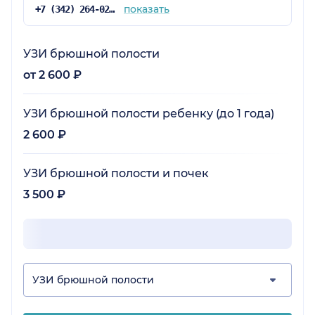
показать
+7 (342) 264-02-90
УЗИ брюшной полости
от 2 600 ₽
УЗИ брюшной полости ребенку (до 1 года)
2 600 ₽
УЗИ брюшной полости и почек
3 500 ₽
УЗИ брюшной полости