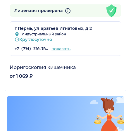
Лицензия проверена
г Пермь, ул Братьев Игнатовых, д 2
Индустриальный район
Круглосуточно
показать
+7 (734) 220-70-83
Ирригоскопия кишечника
от 1 069 ₽