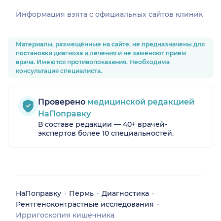
Информация взята c официальных сайтов клиник
Материалы, размещённые на сайте, не предназначены для
постановки диагноза и лечения и не заменяют приём
врача. Имеются противопоказания. Необходима
консультация специалиста.
Проверено
медицинской редакцией
НаПоправку
В составе редакции — 40+ врачей-
экспертов более 10 специальностей.
НаПоправку
Пермь
Диагностика
Рентгеноконтрастные исследования
Ирригоскопия кишечника