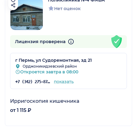
Нет оценок
Лицензия проверена
г Пермь, ул Судоремонтная, зд 21
Орджоникидзевский район
Откроется завтра в 08:00
показать
+7 (342) 275-87-78
Ирригоскопия кишечника
от 1 115 ₽