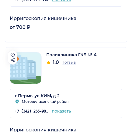
Ирригоскопия кишечника
от 700 ₽
Поликлиника ГКБ № 4
1.0
1 отзыв
г Пермь, ул КИМ, д 2
Мотовилихинский район
показать
+7 (342) 265-98-29
Ирригоскопия кишечника