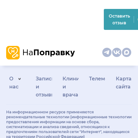
Оставить
отзыв
О
Запись
Клиникам
Телемедицина
Карта
нас
и
и
сайта
отзывы
врачам
На информационном ресурсе применяются
рекомендательные технологии (информационные технологии
предоставления информации на основе сбора,
систематизации и анализа сведений, относящихся к
предпочтениям пользователей сети "Интернет", находящихся
на территории Российской Федерации)