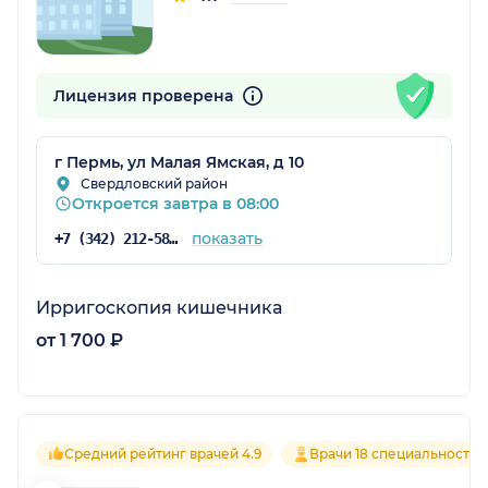
Лицензия проверена
г Пермь, ул Малая Ямская, д 10
Свердловский район
Откроется завтра в 08:00
показать
+7 (342) 212-58-63
Ирригоскопия кишечника
от 1 700 ₽
Средний рейтинг врачей 4.9
Врачи 18 специальностей