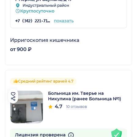
Индустриальный район
Круглосуточно
показать
+7 (342) 221-71-16
Ирригоскопия кишечника
от 900 ₽
Средний рейтинг врачей 4.7
Больница им. Тверье на
Никулина (ранее Больница №1)
4.7
10 отзывов
Лицензия проверена