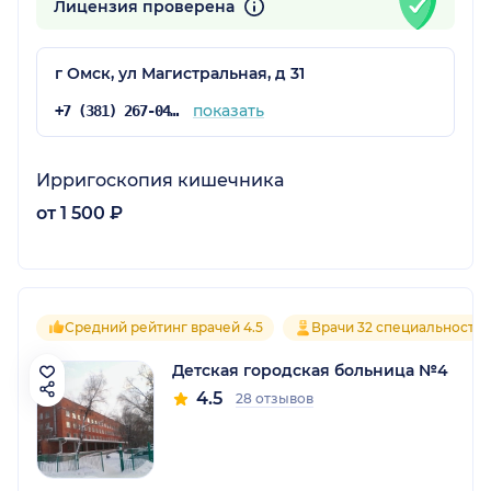
Лицензия проверена
г Омск, ул Магистральная, д 31
показать
+7 (381) 267-04-46
Ирригоскопия кишечника
от 1 500 ₽
Средний рейтинг врачей 4.5
Врачи 32 специальносте
Детская городская больница №4
4.5
28 отзывов