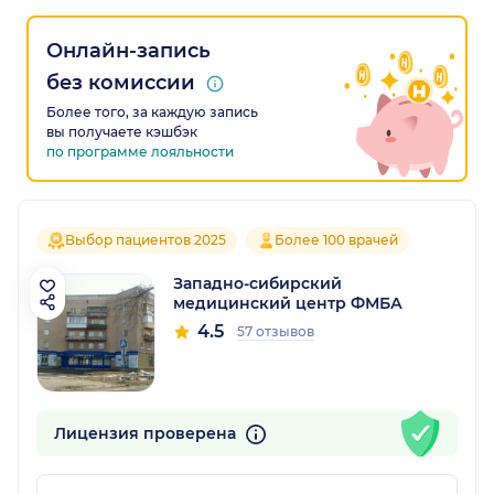
Онлайн-запись
без комиссии
Более того, за каждую запись
вы получаете кэшбэк
по программе лояльности
Выбор пациентов 2025
Более 100 врачей
Западно-сибирский
медицинский центр ФМБА
4.5
57 отзывов
Лицензия проверена