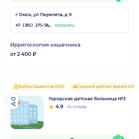
г Омск, ул Перелета, д 9
показать
+7 (381) 275-50-75
Ирригоскопия кишечника
от 2 400 ₽
Выбор пациентов 2025
Средний рейтинг врачей 4.9
Городская детская больница №3
4.9
34 отзыва