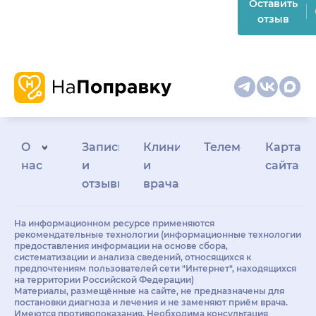
Оставить
отзыв
О
Запись
Клиникам
Телемедицина
Карта
нас
и
и
сайта
отзывы
врачам
На информационном ресурсе применяются
рекомендательные технологии (информационные технологии
предоставления информации на основе сбора,
систематизации и анализа сведений, относящихся к
предпочтениям пользователей сети "Интернет", находящихся
на территории Российской Федерации)
Материалы, размещённые на сайте, не предназначены для
постановки диагноза и лечения и не заменяют приём врача.
Имеются противопоказания. Необходима консультация