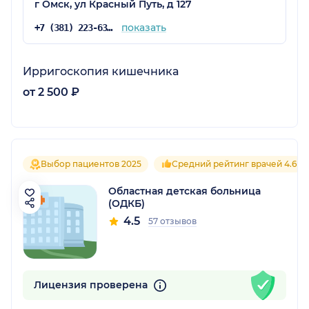
г Омск, ул Красный Путь, д 127
показать
+7 (381) 223-63-87
Ирригоскопия кишечника
от 2 500 ₽
Выбор пациентов 2025
Средний рейтинг врачей 4.6
Областная детская больница
(ОДКБ)
4.5
57 отзывов
Лицензия проверена