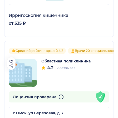
Ирригоскопия кишечника
от 535 ₽
Средний рейтинг врачей 4.2
Врачи 20 специальносте
Областная поликлиника
4.2
20 отзывов
Лицензия проверена
г Омск, ул Березовая, д 3