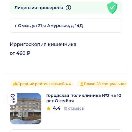
Лицензия проверена
г Омск, ул 21-я Амурская, д 14Д
Ирригоскопия кишечника
от 460 ₽
Средний рейтинг врачей 4.4
Врачи 28 специальносте
Городская поликлиника №2 на 10
лет Октября
4.4
19 отзывов