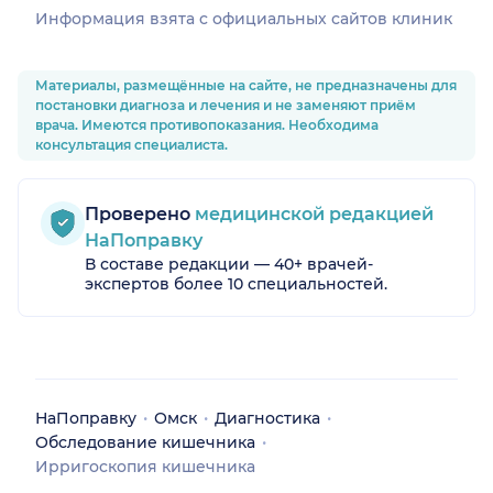
Информация взята c официальных сайтов клиник
Материалы, размещённые на сайте, не предназначены для
постановки диагноза и лечения и не заменяют приём
врача. Имеются противопоказания. Необходима
консультация специалиста.
Проверено
медицинской редакцией
НаПоправку
В составе редакции — 40+ врачей-
экспертов более 10 специальностей.
НаПоправку
Омск
Диагностика
Обследование кишечника
Ирригоскопия кишечника