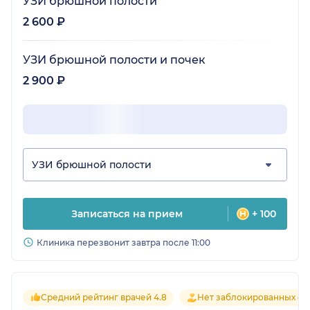
УЗИ брюшной полости
2 600 ₽
УЗИ брюшной полости и почек
2 900 ₽
УЗИ брюшной полости
Записаться на прием
+ 100
Клиника перезвонит завтра после 11:00
Средний рейтинг врачей 4.8
Нет заблокированных от