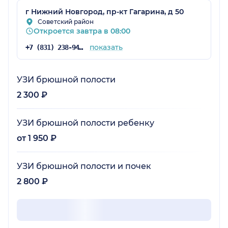
г Нижний Новгород, пр-кт Гагарина, д 50
Советский район
Откроется завтра в 08:00
показать
+7 (831) 238-94-87
УЗИ брюшной полости
2 300 ₽
УЗИ брюшной полости ребенку
от 1 950 ₽
УЗИ брюшной полости и почек
2 800 ₽