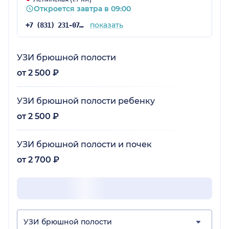
Откроется завтра в 09:00
показать
+7 (831) 231-07-15
УЗИ брюшной полости
от 2 500 ₽
УЗИ брюшной полости ребенку
от 2 500 ₽
УЗИ брюшной полости и почек
от 2 700 ₽
УЗИ брюшной полости