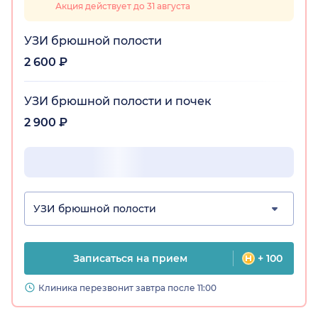
Акция действует до 31 августа
УЗИ брюшной полости
2 600 ₽
УЗИ брюшной полости и почек
2 900 ₽
УЗИ брюшной полости
Записаться на прием
+ 100
Клиника перезвонит завтра после 11:00