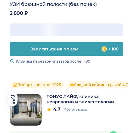
УЗИ брюшной полости (без почек)
2 800 ₽
Записаться на прием
+ 100
Клиника перезвонит завтра после 11:00
Выбор пациентов 2025
Средний рейтинг врачей 4.7
ТОНУС ЛАЙФ, клиника
неврологии и эпилептологии
4.7
465 отзывов