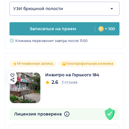
УЗИ брюшной полости
Записаться на прием
+ 100
Клиника перезвонит завтра после 11:00
Мгновенная запись
Узкопрофильная клиника
Инвитро на Горького 184
2.6
3 отзыва
Лицензия проверена