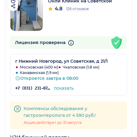
Онли Клиник на Советской
4.8
126 отзывов
Лицензия проверена
г Нижний Новгород, ул Советская, д 21/1
Московская (400 м)
Чкаловская (1.8 км)
Канавинская (1.9 км)
Откроется завтра в 08:00
показать
+7 (831) 231-07-43
Комплексы обследования у
гастроэнтеролога от 4 590 руб.!
Акция действует до 31 августа