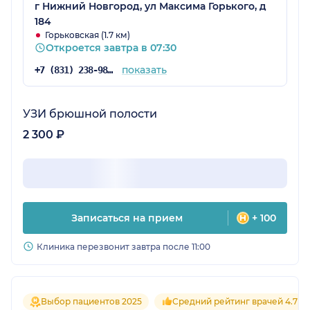
г Нижний Новгород, ул Максима Горького, д
184
Горьковская (1.7 км)
Откроется завтра в 07:30
показать
+7 (831) 238-98-54
УЗИ брюшной полости
2 300 ₽
Записаться на прием
+ 100
Клиника перезвонит завтра после 11:00
Выбор пациентов 2025
Средний рейтинг врачей 4.7