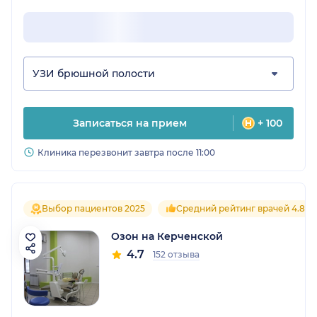
УЗИ брюшной полости
Записаться на прием
+ 100
Клиника перезвонит завтра после 11:00
Выбор пациентов 2025
Средний рейтинг врачей 4.8
Озон на Керченской
4.7
152 отзыва