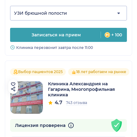
УЗИ брюшной полости
Записаться на прием
+ 100
Клиника перезвонит завтра после 11:00
Выбор пациентов 2025
18 лет работаем на рынке
Клиника Александрия на
Гагарина, Многопрофильная
клиника
4.7
743 отзыва
Лицензия проверена