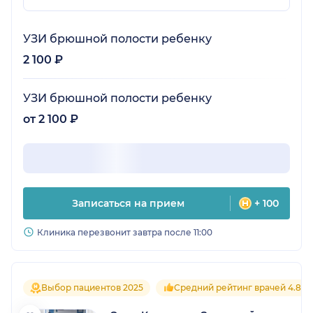
УЗИ брюшной полости ребенку
2 100 ₽
УЗИ брюшной полости ребенку
от 2 100 ₽
Записаться на прием
+ 100
Клиника перезвонит завтра после 11:00
Выбор пациентов 2025
Средний рейтинг врачей 4.8