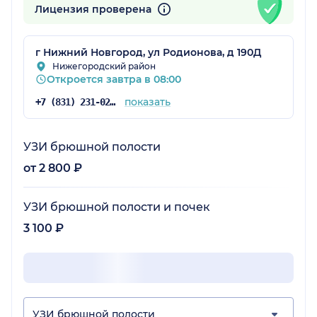
Лицензия проверена
г Нижний Новгород, ул Родионова, д 190Д
Нижегородский район
Откроется завтра в 08:00
показать
+7 (831) 231-02-35
УЗИ брюшной полости
от 2 800 ₽
УЗИ брюшной полости и почек
3 100 ₽
УЗИ брюшной полости