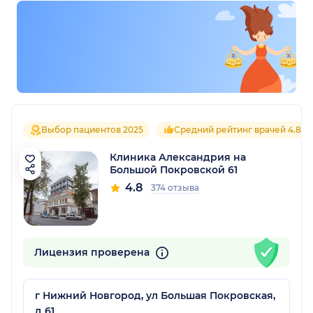
Выбор пациентов 2025
Средний рейтинг врачей 4.8
Клиника Александрия на
Большой Покровской 61
4.8
374 отзыва
Лицензия проверена
г Нижний Новгород, ул Большая Покровская,
д 61