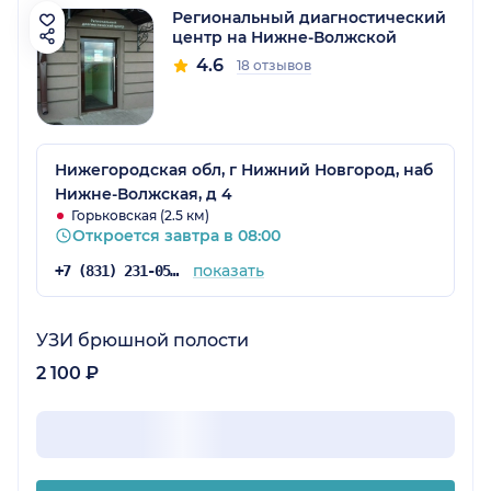
Региональный диагностический
центр на Нижне-Волжской
4.6
18 отзывов
Нижегородская обл, г Нижний Новгород, наб
Нижне-Волжская, д 4
Горьковская (2.5 км)
Откроется завтра в 08:00
показать
+7 (831) 231-05-91
УЗИ брюшной полости
2 100 ₽