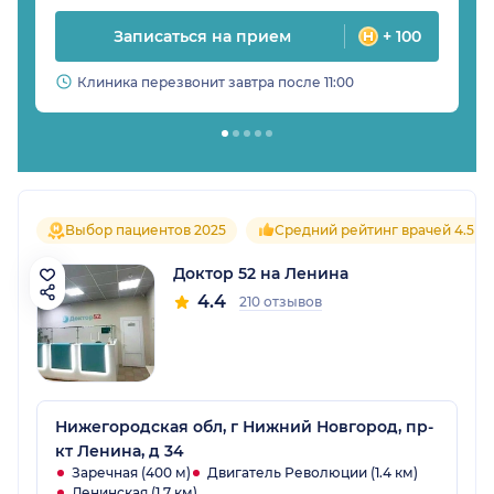
Записаться на прием
+ 100
Клиника перезвонит завтра после 11:00
Выбор пациентов 2025
Средний рейтинг врачей 4.5
Доктор 52 на Ленина
4.4
210 отзывов
Нижегородская обл, г Нижний Новгород, пр-
кт Ленина, д 34
Заречная (400 м)
Двигатель Революции (1.4 км)
Ленинская (1.7 км)