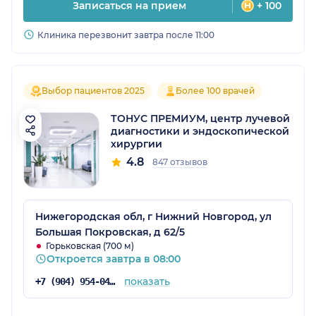
Записаться на прием
+ 100
Клиника перезвонит завтра после 11:00
Выбор пациентов 2025
Более 100 врачей
ТОНУС ПРЕМИУМ, центр лучевой
диагностики и эндоскопической
хирургии
4.8
847 отзывов
Нижегородская обл, г Нижний Новгород, ул
Большая Покровская, д 62/5
Горьковская (700 м)
Откроется завтра в 08:00
показать
+7 (904) 954-04-36