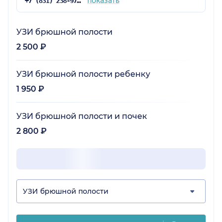
показать
+7 (831) 238-97-02
УЗИ брюшной полости
2 500 ₽
УЗИ брюшной полости ребенку
1 950 ₽
УЗИ брюшной полости и почек
2 800 ₽
УЗИ брюшной полости