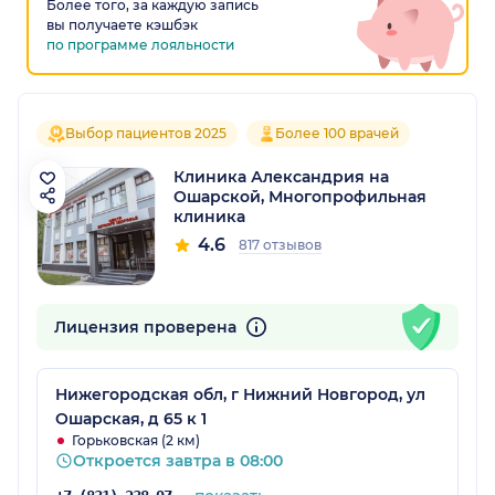
Более того, за каждую запись
вы получаете кэшбэк
по программе лояльности
Выбор пациентов 2025
Более 100 врачей
Клиника Александрия на
Ошарской, Многопрофильная
клиника
4.6
817 отзывов
Лицензия проверена
Нижегородская обл, г Нижний Новгород, ул
Ошарская, д 65 к 1
Горьковская (2 км)
Откроется завтра в 08:00