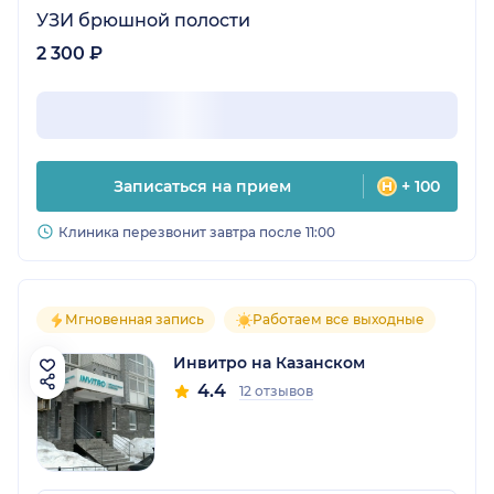
УЗИ брюшной полости
2 300 ₽
Записаться на прием
+ 100
Клиника перезвонит завтра после 11:00
Мгновенная запись
Работаем все выходные
Инвитро на Казанском
4.4
12 отзывов