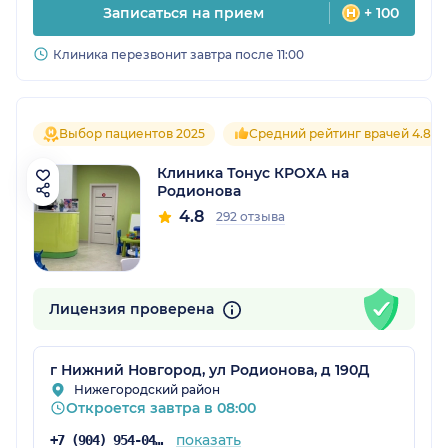
Записаться на прием
+ 100
Клиника перезвонит завтра после 11:00
Выбор пациентов 2025
Средний рейтинг врачей 4.8
Клиника Тонус КРОХА на
Родионова
4.8
292 отзыва
Лицензия проверена
г Нижний Новгород, ул Родионова, д 190Д
Нижегородский район
Откроется завтра в 08:00
показать
+7 (904) 954-04-35