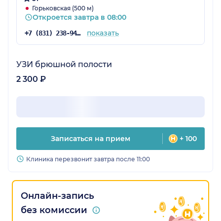
Горьковская (500 м)
Откроется завтра в 08:00
показать
+7 (831) 238-94-69
УЗИ брюшной полости
2 300 ₽
Записаться на прием
+ 100
Клиника перезвонит завтра после 11:00
Онлайн-запись
без комиссии