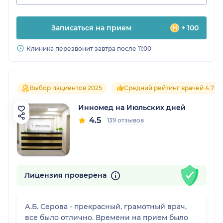
Записаться на прием
+ 100
Клиника перезвонит завтра после 11:00
Выбор пациентов 2025
Средний рейтинг врачей 4.7
Инномед на Июльских дней
4.5
139 отзывов
Лицензия проверена
А.Б. Серова - прекрасный, грамотный врач,
все было отлично. Времени на прием было