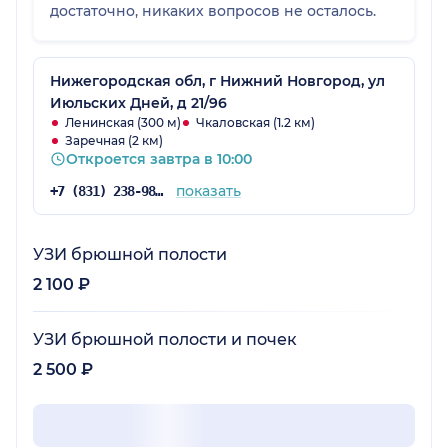
достаточно, никаких вопросов не осталось.
Нижегородская обл, г Нижний Новгород, ул
Июльских Дней, д 21/96
Ленинская (300 м)
Чкаловская (1.2 км)
Заречная (2 км)
Откроется завтра в 10:00
показать
+7 (831) 238-98-86
УЗИ брюшной полости
2 100 ₽
УЗИ брюшной полости и почек
2 500 ₽