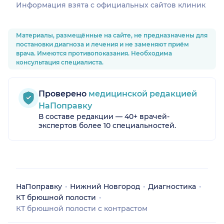
Информация взята c официальных сайтов клиник
Материалы, размещённые на сайте, не предназначены для
постановки диагноза и лечения и не заменяют приём
врача. Имеются противопоказания. Необходима
консультация специалиста.
Проверено
медицинской редакцией
НаПоправку
В составе редакции — 40+ врачей-
экспертов более 10 специальностей.
НаПоправку
Нижний Новгород
Диагностика
КТ брюшной полости
КТ брюшной полости с контрастом