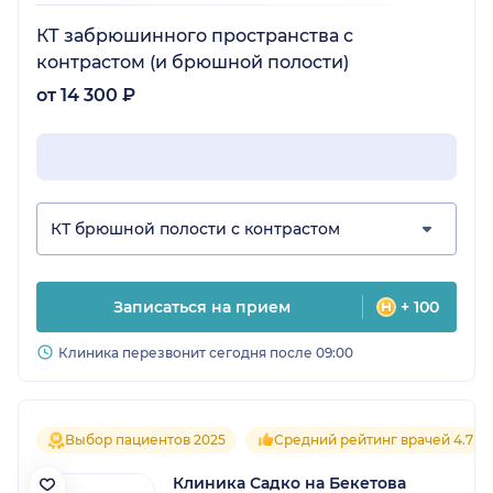
КТ забрюшинного пространства с
контрастом (и брюшной полости)
от 14 300 ₽
КТ брюшной полости с контрастом
Записаться на прием
+ 100
Клиника перезвонит сегодня после 09:00
Выбор пациентов 2025
Средний рейтинг врачей 4.7
Клиника Садко на Бекетова