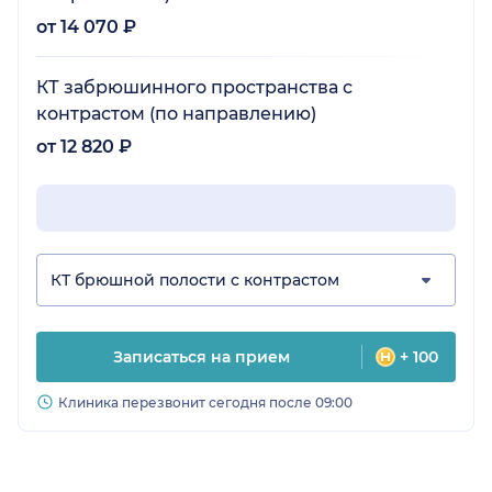
от 14 070 ₽
КТ забрюшинного пространства с
контрастом (по направлению)
от 12 820 ₽
КТ брюшной полости с контрастом
Записаться на прием
+ 100
Клиника перезвонит сегодня после 09:00