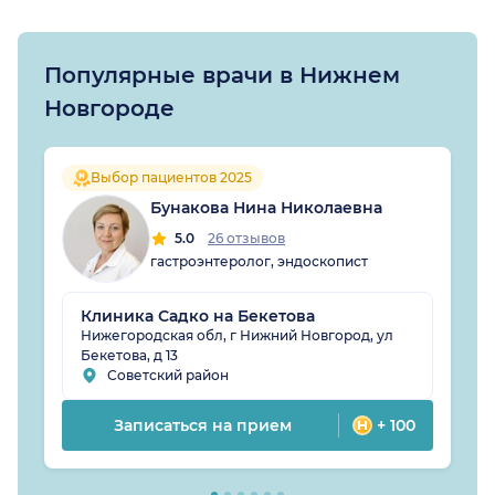
Популярные врачи в Нижнем
Новгороде
Выбор пациентов 2025
Бунакова Нина Николаевна
5.0
26 отзывов
гастроэнтеролог, эндоскопист
Клиника Садко на Бекетова
Нижегородская обл, г Нижний Новгород, ул
Бекетова, д 13
Советский район
Записаться на прием
+ 100