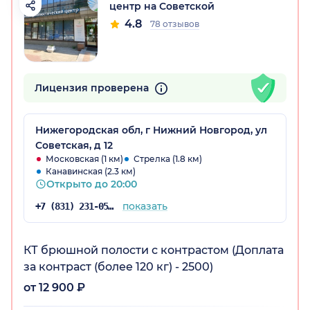
центр на Советской
4.8
78 отзывов
Лицензия проверена
Нижегородская обл, г Нижний Новгород, ул
Советская, д 12
Московская (1 км)
Стрелка (1.8 км)
Канавинская (2.3 км)
Открыто до 20:00
показать
+7 (831) 231-05-91
КТ брюшной полости с контрастом (Доплата
за контраст (более 120 кг) - 2500)
от 12 900 ₽