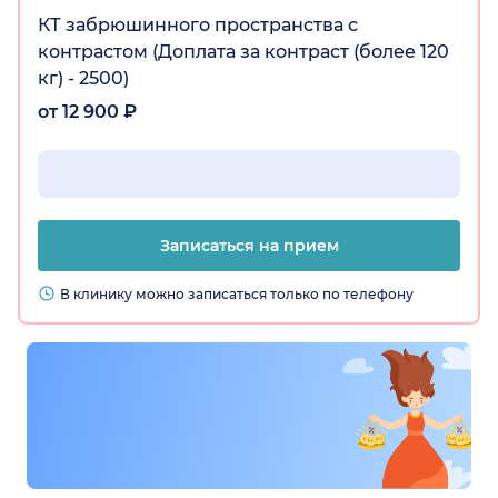
КТ забрюшинного пространства с
контрастом (Доплата за контраст (более 120
кг) - 2500)
от 12 900 ₽
Записаться на прием
В клинику можно записаться только по телефону