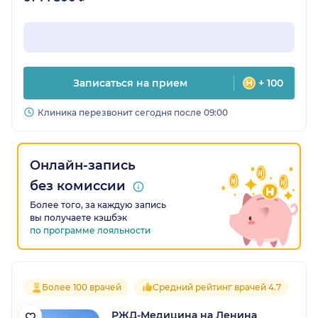
Записаться на прием
+ 100
Клиника перезвонит сегодня после 09:00
Онлайн-запись
без комиссии
Более того, за каждую запись
вы получаете кэшбэк
по программе лояльности
Более 100 врачей
Средний рейтинг врачей 4.7
РЖД-Медицина на Ленина