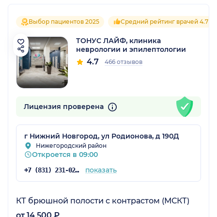
Выбор пациентов 2025
Средний рейтинг врачей 4.7
ТОНУС ЛАЙФ, клиника
неврологии и эпилептологии
4.7
466 отзывов
Лицензия проверена
г Нижний Новгород, ул Родионова, д 190Д
Нижегородский район
Откроется в 09:00
показать
+7 (831) 231-02-35
КТ брюшной полости с контрастом (МСКТ)
от 14 500 ₽