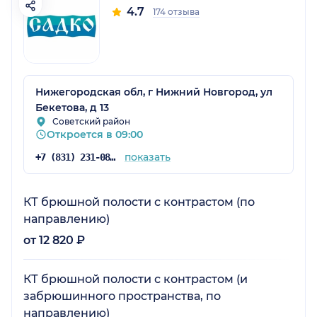
4.7
174 отзыва
Нижегородская обл, г Нижний Новгород, ул
Бекетова, д 13
Советский район
Откроется в 09:00
показать
+7 (831) 231-08-16
КТ брюшной полости с контрастом (по
направлению)
от 12 820 ₽
КТ брюшной полости с контрастом (и
забрюшинного пространства, по
направлению)