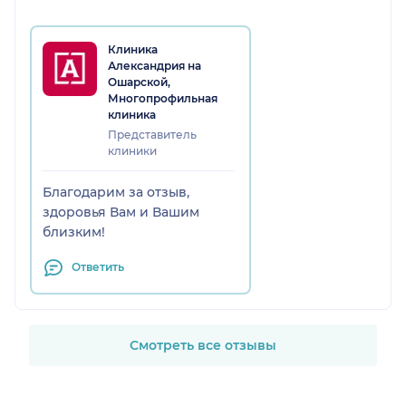
Клиника
Александрия на
Ошарской,
Многопрофильная
клиника
Представитель
клиники
Благодарим за отзыв,
здоровья Вам и Вашим
близким!
Ответить
Смотреть все отзывы