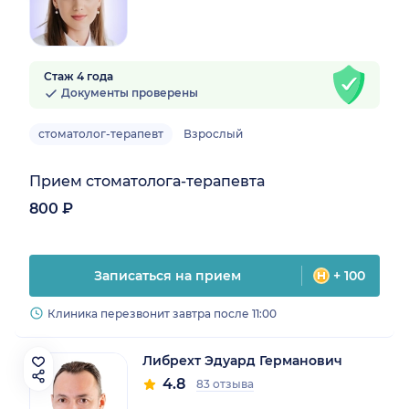
Стаж 4 года
Документы проверены
стоматолог-терапевт
Взрослый
Прием стоматолога-терапевта
800 ₽
Записаться на прием
+ 100
Клиника перезвонит завтра после 11:00
Либрехт Эдуард Германович
4.8
83 отзыва