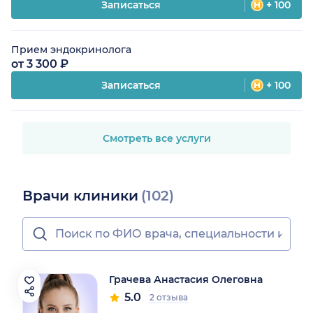
Записаться
+ 100
Прием эндокринолога
от 3 300 ₽
Записаться
+ 100
Смотреть все услуги
Врачи клиники
(102)
Грачева Анастасия Олеговна
5.0
2 отзыва