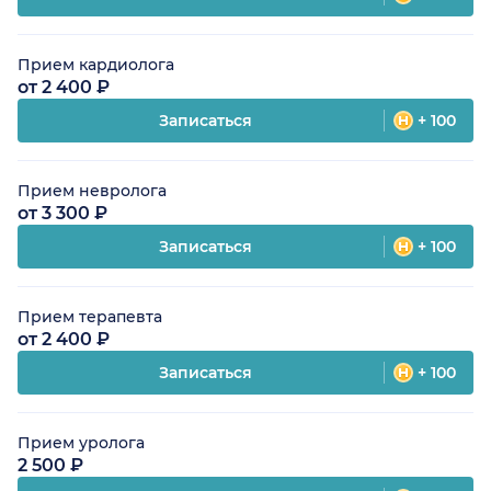
Прием кардиолога
от 2 400 ₽
Записаться
+ 100
Прием невролога
от 3 300 ₽
Записаться
+ 100
Прием терапевта
от 2 400 ₽
Записаться
+ 100
Прием уролога
2 500 ₽