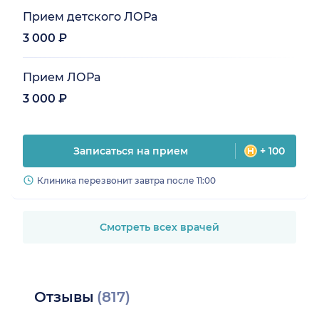
Прием детского ЛОРа
3 000 ₽
Прием ЛОРа
3 000 ₽
Записаться на прием
+ 100
Клиника перезвонит завтра после 11:00
Смотреть всех врачей
Отзывы
(817)