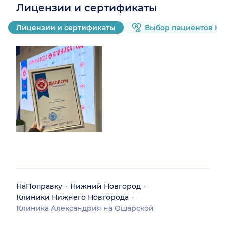
Лицензии и сертификаты
Лицензии и сертификаты
Выбор пациентов Н
НаПоправку
Нижний Новгород
Клиники Нижнего Новгорода
Клиника Александрия на Ошарской