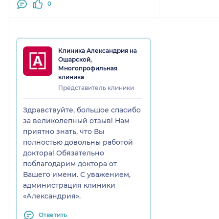
0
Клиника Александрия на
Ошарской,
Многопрофильная
клиника
Представитель клиники
Здравствуйте, большое спасибо
за великолепный отзыв! Нам
приятно знать, что Вы
полностью довольны работой
доктора! Обязательно
поблагодарим доктора от
Вашего имени. С уважением,
администрация клиники
«Александрия».
Ответить