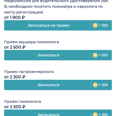
Медкомиссия для водительского удостоверения (кат.
В, необходимо посетить психиатра и нарколога по
месту регистрации)
от 1 900 ₽
Записаться на прием
+ 100
Прием акушера-гинеколога
от 2 500 ₽
Записаться
+ 100
Прием гастроэнтеролога
от 2 300 ₽
Записаться
+ 100
Прием гинеколога
от 2 500 ₽
Записаться
+ 100