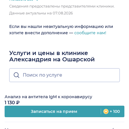
Сведения предоставлены представителями клиники.
Данные актуальны на 07.08.2026
Если вы нашли неактуальную информацию или
хотите внести дополнение —
сообщите нам!
Услуги и цены в клинике
Александрия на Ошарской
Анализ на антитела IgM к коронавирусу
1 130 ₽
Записаться на прием
+ 100