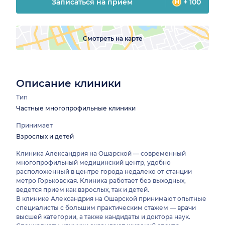
Записаться на прием
+ 100
Смотреть на карте
Описание клиники
Тип
Частные многопрофильные клиники
Принимает
Взрослых и детей
Клиника Александрия на Ошарской — современный
многопрофильный медицинский центр, удобно
расположенный в центре города недалеко от станции
метро Горьковская. Клиника работает без выходных,
ведется прием как взрослых, так и детей.
В клинике Александрия на Ошарской принимают опытные
специалисты с большим практическим стажем — врачи
высшей категории, а также кандидаты и доктора наук.