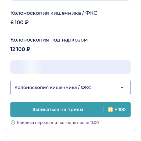
Колоноскопия кишечника / ФКС
6 100 ₽
Колоноскопия под наркозом
12 100 ₽
Колоноскопия кишечника / ФКС
Записаться на прием
+ 100
Клиника перезвонит сегодня после 11:00