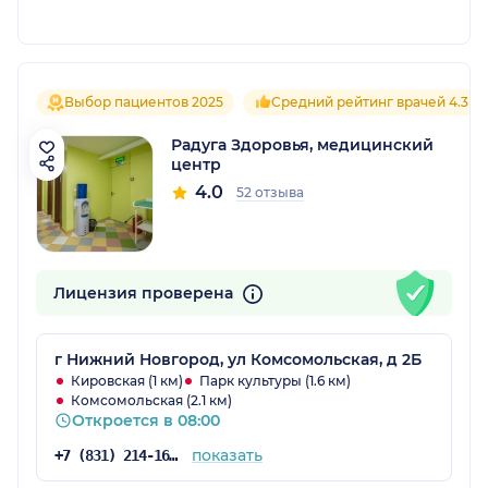
Выбор пациентов 2025
Средний рейтинг врачей 4.3
Радуга Здоровья, медицинский
центр
4.0
52 отзыва
Лицензия проверена
г Нижний Новгород, ул Комсомольская, д 2Б
Кировская (1 км)
Парк культуры (1.6 км)
Комсомольская (2.1 км)
Откроется в 08:00
показать
+7 (831) 214-16-93