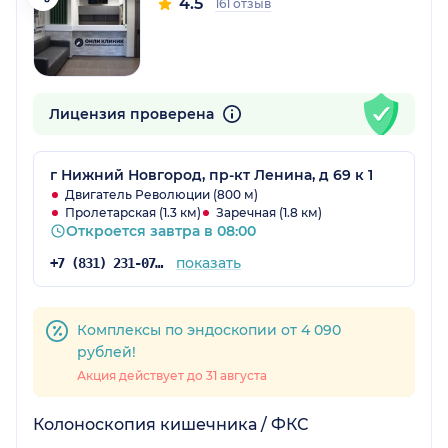
4.5
161 отзыв
Лицензия проверена
г Нижний Новгород, пр-кт Ленина, д 69 к 1
Двигатель Революции (800 м)
Пролетарская (1.3 км)
Заречная (1.8 км)
Откроется завтра в 08:00
показать
+7 (831) 231-07-43
Комплексы по эндоскопии от 4 090
рублей!
Акция действует до 31 августа
Колоноскопия кишечника / ФКС