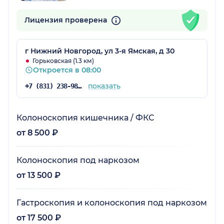
Лицензия проверена
г Нижний Новгород, ул 3-я Ямская, д 30
Горьковская (1.3 км)
Откроется в 08:00
показать
+7 (831) 238-98-85
Колоноскопия кишечника / ФКС
от 8 500 ₽
Колоноскопия под наркозом
от 13 500 ₽
Гастроскопия и колоноскопия под наркозом
от 17 500 ₽