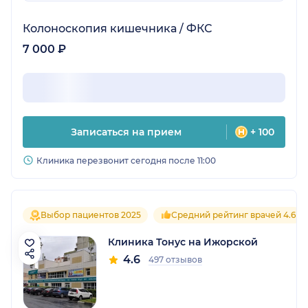
Колоноскопия кишечника / ФКС
7 000 ₽
Записаться на прием
+ 100
Клиника перезвонит сегодня после 11:00
Выбор пациентов 2025
Средний рейтинг врачей 4.6
Клиника Тонус на Ижорской
4.6
497 отзывов