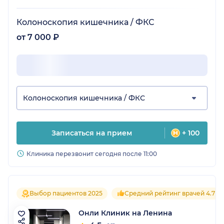
Колоноскопия кишечника / ФКС
от 7 000 ₽
Колоноскопия кишечника / ФКС
Записаться на прием
+ 100
Клиника перезвонит сегодня после 11:00
Выбор пациентов 2025
Средний рейтинг врачей 4.7
Онли Клиник на Ленина