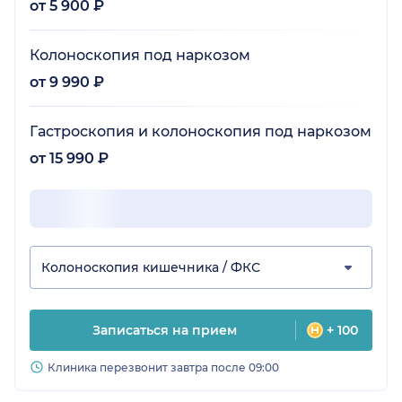
от 5 900 ₽
Колоноскопия под наркозом
от 9 990 ₽
Гастроскопия и колоноскопия под наркозом
от 15 990 ₽
Колоноскопия кишечника / ФКС
Записаться на прием
+ 100
Клиника перезвонит завтра после 09:00