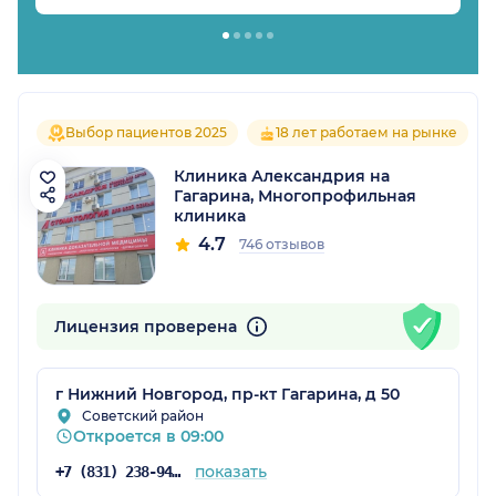
Выбор пациентов 2025
18 лет работаем на рынке
Клиника Александрия на
Гагарина, Многопрофильная
клиника
4.7
746 отзывов
Лицензия проверена
г Нижний Новгород, пр-кт Гагарина, д 50
Советский район
Откроется в 09:00
показать
+7 (831) 238-94-87