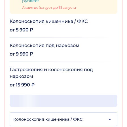
рублей!
Акция действует до 31 августа
Колоноскопия кишечника / ФКС
от 5 900 ₽
Колоноскопия под наркозом
от 9 990 ₽
Гастроскопия и колоноскопия под
наркозом
от 15 990 ₽
Колоноскопия кишечника / ФКС