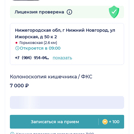
Лицензия проверена
Нижегородская обл, г Нижний Новгород, ул
Ижорская, д 50 к 2
Горьковская (2.6 км)
Откроется в 09:00
показать
+7 (904) 954-04-36
Колоноскопия кишечника / ФКС
7 000 ₽
Записаться на прием
+ 100