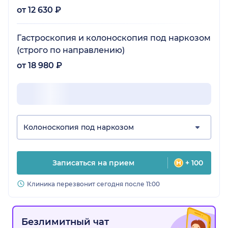
от 12 630 ₽
Гастроскопия и колоноскопия под наркозом
(строго по направлению)
от 18 980 ₽
Колоноскопия под наркозом
Записаться на прием
+ 100
Клиника перезвонит сегодня после 11:00
Безлимитный чат