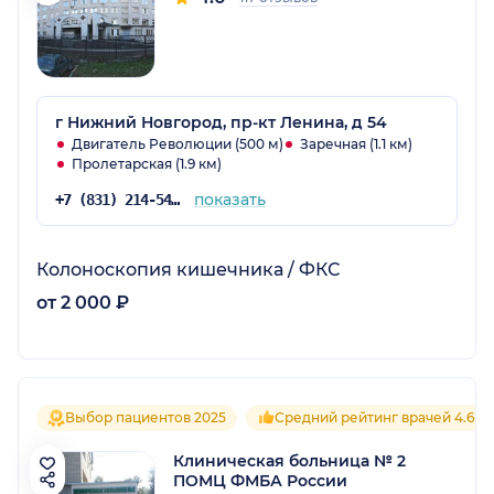
г Нижний Новгород, пр-кт Ленина, д 54
Двигатель Революции (500 м)
Заречная (1.1 км)
Пролетарская (1.9 км)
показать
+7 (831) 214-54-33
Колоноскопия кишечника / ФКС
от 2 000 ₽
Выбор пациентов 2025
Средний рейтинг врачей 4.6
Клиническая больница № 2
ПОМЦ ФМБА России