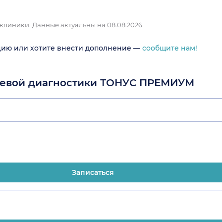
 клиники.
Данные актуальны на 08.08.2026
цию или хотите внести дополнение —
сообщите нам!
учевой диагностики ТОНУС ПРЕМИУМ
Записаться