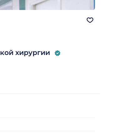
кой хирургии