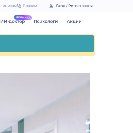
Клиникам
Врачам
Вход / Регистрация
ИИ-доктор
Психологи
Акции