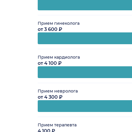
Прием гинеколога
от 3 600 ₽
Прием кардиолога
от 4 100 ₽
Прием невролога
от 4 300 ₽
Прием терапевта
4 100 ₽