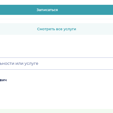
Записаться
Смотреть все услуги
евич