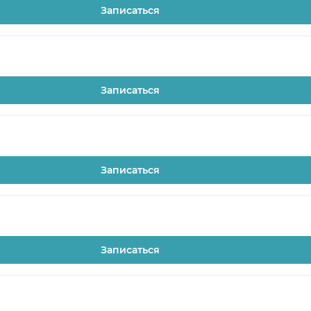
Записаться
Записаться
Записаться
Записаться