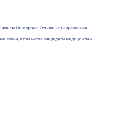
 Нижнем Новгороде. Основные направления
е врачи, в том числе кандидаты медицинских