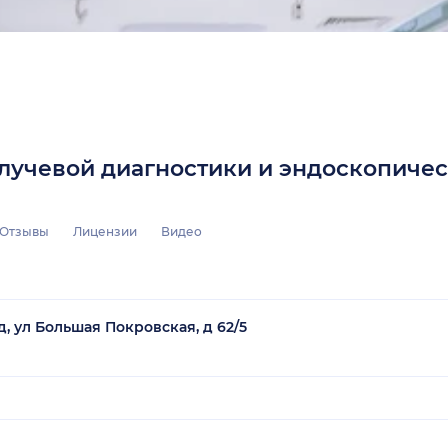
учевой диагностики и эндоскопичес
Отзывы
Лицензии
Видео
, ул Большая Покровская, д 62/5