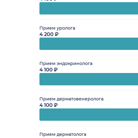
Прием уролога
4 200 ₽
Прием эндокринолога
4 100 ₽
Прием дерматовенеролога
4 100 ₽
Прием дерматолога