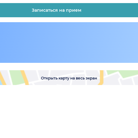
Записаться на прием
Открыть карту на весь экран