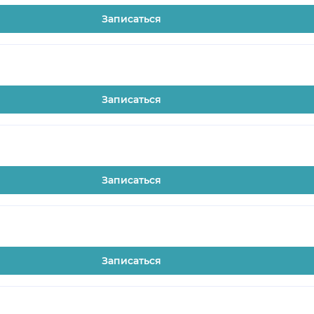
Записаться
Записаться
Записаться
Записаться