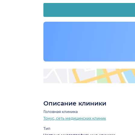
Описание клиники
Головная клиника
Тонус, сеть медицинских клиник
Тип