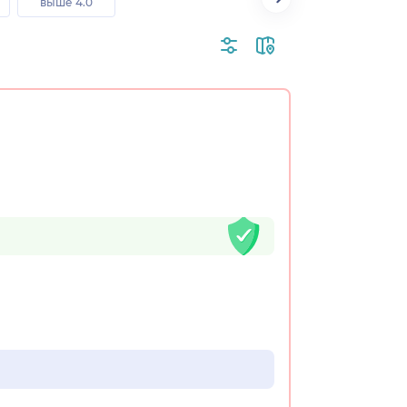
выше 4.0