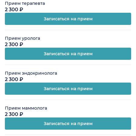
Прием терапевта
2 300 ₽
Записаться на прием
Прием уролога
2 300 ₽
Записаться на прием
Прием эндокринолога
2 300 ₽
Записаться на прием
Прием маммолога
2 300 ₽
Записаться на прием