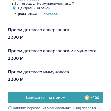
г Волгоград, ул Коммунистическая, д 7
Центральный район
показать
+7 (844) 245-98-54
Прием детского аллерголога
2 300 ₽
Прием детского аллерголога-иммунолога
2 300 ₽
Прием детского иммунолога
2 300 ₽
Записаться на прием
+ 100
Клиника перезвонит в понедельник (10.08) после 09:00