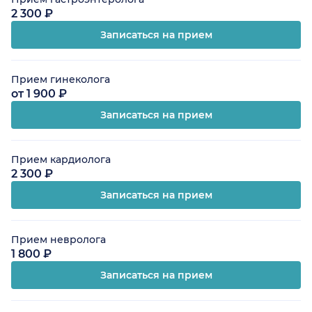
2 300 ₽
Записаться на прием
Прием гинеколога
от 1 900 ₽
Записаться на прием
Прием кардиолога
2 300 ₽
Записаться на прием
Прием невролога
1 800 ₽
Записаться на прием