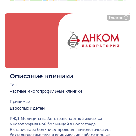
Реклама
Описание клиники
Тип
Частные многопрофильные клиники
Принимает
Взрослых и детей
РЖД-Медицина на Автотранспортной является
многопрофильной больницей в Волгограде.
В стационаре больницы проводят: цитологические,
бактериологические и клинические лабораторные