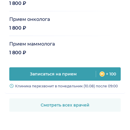
1 800 ₽
Прием онколога
1 800 ₽
Прием маммолога
1 800 ₽
Записаться на прием
+ 100
Клиника перезвонит в понедельник (10.08) после 09:00
Смотреть всех врачей