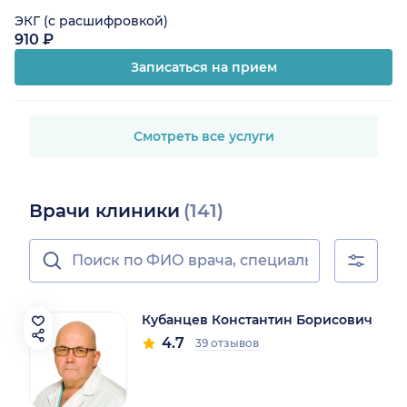
ЭКГ (с расшифровкой)
910 ₽
Записаться на прием
Смотреть все услуги
Врачи клиники
(141)
Кубанцев Константин Борисович
4.7
39 отзывов