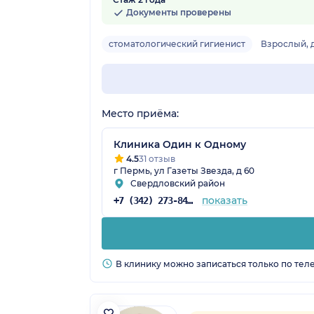
Документы проверены
стоматологический гигиенист
Взрослый, 
Место приёма:
Клиника Один к Одному
4.5
31 отзыв
г Пермь, ул Газеты Звезда, д 60
Свердловский район
показать
+7 (342) 273-84-79
В клинику можно записаться только по тел