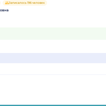
Записалось 196 человек
ровна