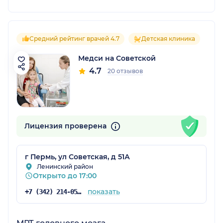
Средний рейтинг врачей 4.7
Детская клиника
Медси на Советской
4.7
20 отзывов
Лицензия проверена
г Пермь, ул Советская, д 51А
Ленинский район
Открыто до 17:00
показать
+7 (342) 214-05-53