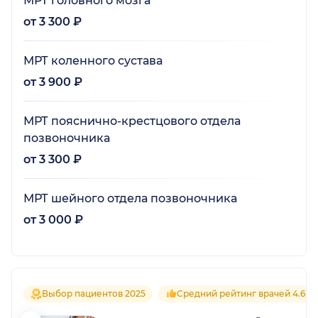
МРТ головного мозга
от 3 300 ₽
МРТ коленного сустава
от 3 900 ₽
МРТ пояснично-крестцового отдела
позвоночника
от 3 300 ₽
МРТ шейного отдела позвоночника
от 3 000 ₽
Выбор пациентов 2025
Средний рейтинг врачей 4.6