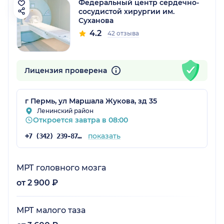
Федеральный центр сердечно-
сосудистой хирургии им.
Суханова
4.2
42 отзыва
Лицензия проверена
г Пермь, ул Маршала Жукова, зд 35
Ленинский район
Откроется завтра в 08:00
показать
+7 (342) 239-87-33
МРТ головного мозга
от 2 900 ₽
МРТ малого таза