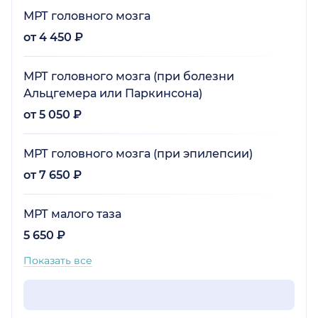
МРТ головного мозга
от 4 450 ₽
МРТ головного мозга (при болезни
Альцгемера или Паркинсона)
от 5 050 ₽
МРТ головного мозга (при эпилепсии)
от 7 650 ₽
МРТ малого таза
5 650 ₽
Показать все