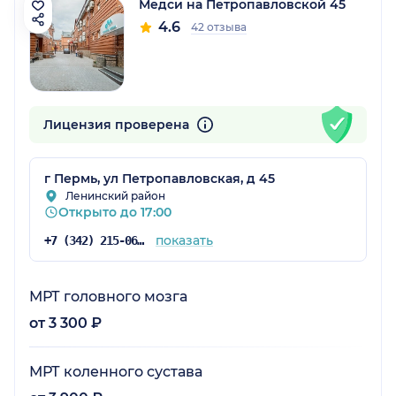
Медси на Петропавловской 45
4.6
42 отзыва
Лицензия проверена
г Пермь, ул Петропавловская, д 45
Ленинский район
Открыто до 17:00
показать
+7 (342) 215-06-61
МРТ головного мозга
от 3 300 ₽
МРТ коленного сустава