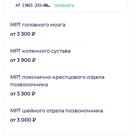
показать
+7 (342) 215-08-26
МРТ головного мозга
от 3 300 ₽
МРТ коленного сустава
от 3 900 ₽
МРТ пояснично-крестцового отдела
позвоночника
от 3 300 ₽
МРТ шейного отдела позвоночника
от 3 000 ₽