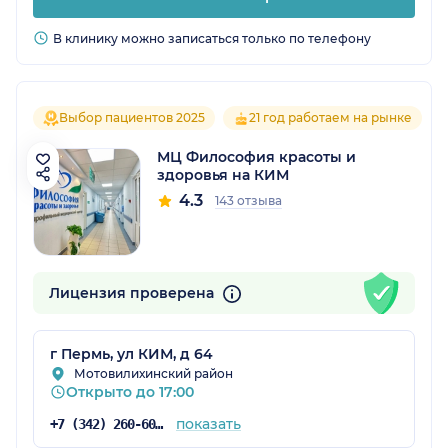
В клинику можно записаться только по телефону
Выбор пациентов 2025
21 год работаем на рынке
МЦ Философия красоты и
здоровья на КИМ
4.3
143 отзыва
Лицензия проверена
г Пермь, ул КИМ, д 64
Мотовилихинский район
Открыто до 17:00
показать
+7 (342) 260-60-60