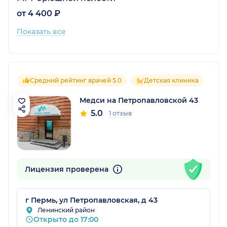
от 4 400 ₽
Показать все
Средний рейтинг врачей 5.0
Детская клиника
Медси на Петропавловской 43
5.0
1 отзыв
Лицензия проверена
г Пермь, ул Петропавловская, д 43
Ленинский район
Открыто до 17:00