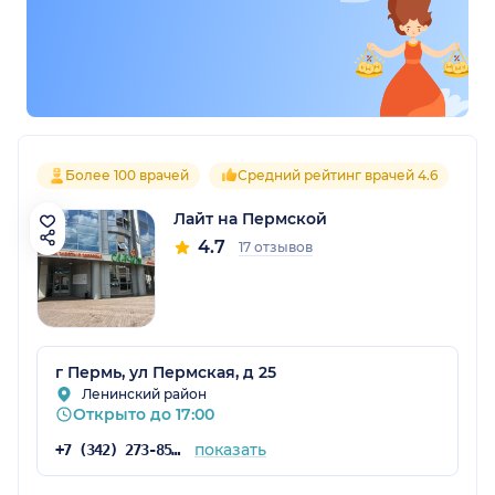
Более 100 врачей
Средний рейтинг врачей 4.6
Лайт на Пермской
4.7
17 отзывов
г Пермь, ул Пермская, д 25
Ленинский район
Открыто до 17:00
показать
+7 (342) 273-85-03