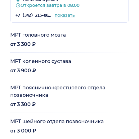
Откроется завтра в 08:00
показать
+7 (342) 215-06-85
МРТ головного мозга
от 3 300 ₽
МРТ коленного сустава
от 3 900 ₽
МРТ пояснично-крестцового отдела
позвоночника
от 3 300 ₽
МРТ шейного отдела позвоночника
от 3 000 ₽