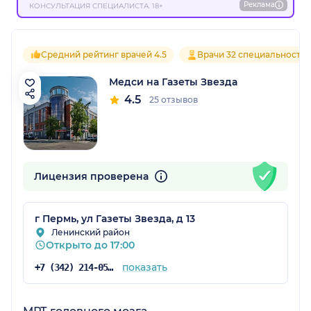
Реклама
КОНСУЛЬТАЦИЯ СПЕЦИАЛИСТА. 18+
Средний рейтинг врачей 4.5
Врачи 32 специальносте
Медси на Газеты Звезда
4.5
25 отзывов
Лицензия проверена
г Пермь, ул Газеты Звезда, д 13
Ленинский район
Открыто до 17:00
показать
+7 (342) 214-05-53