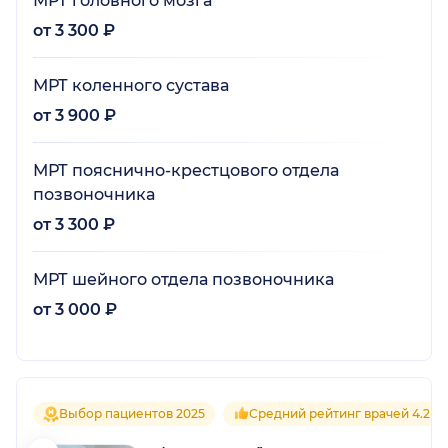
МРТ головного мозга
от 3 300 ₽
МРТ коленного сустава
от 3 900 ₽
МРТ пояснично-крестцового отдела
позвоночника
от 3 300 ₽
МРТ шейного отдела позвоночника
от 3 000 ₽
Выбор пациентов 2025
Средний рейтинг врачей 4.2