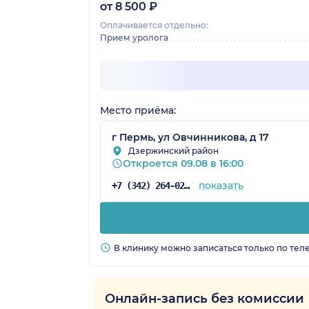
от 8 500 ₽
Оплачивается отдельно:
Прием уролога
Место приёма:
г Пермь, ул Овчинникова, д 17
Дзержинский район
Откроется 09.08 в 16:00
показать
+7 (342) 264-02-41
В клинику можно записаться только по тел
Онлайн-запись без комиссии