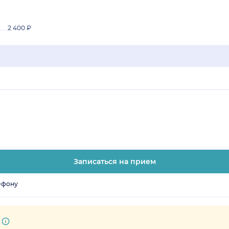
2 400 ₽
Записаться на прием
ефону