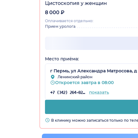
Цистоскопия у женщин
8 000 ₽
Оплачивается отдельно:
Прием уролога
Место приёма:
г Пермь, ул Александра Матросова, д 
Ленинский район
Откроется завтра в 08:00
показать
+7 (342) 264-02-90
В клинику можно записаться только по те