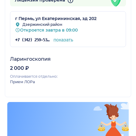
Лицензия проверена
г Пермь, ул Екатерининская, зд 202
Дзержинский район
Откроется завтра в 09:00
показать
+7 (342) 259-53-03
Ларингоскопия
2 000 ₽
Оплачивается отдельно:
Прием ЛОРа