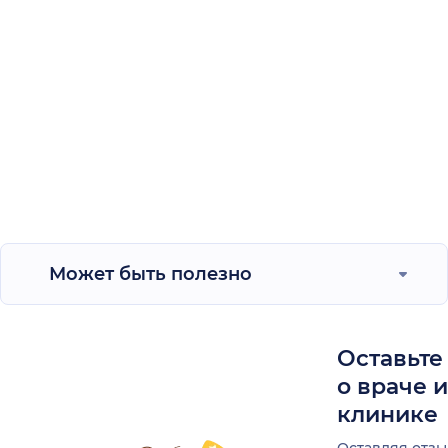
Может быть полезно
Оставьте
о враче 
клинике