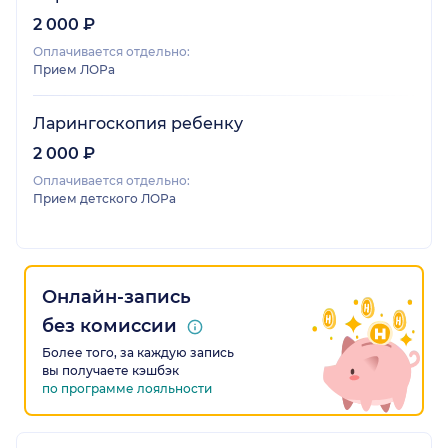
2 000 ₽
Оплачивается отдельно:
Прием ЛОРа
Ларингоскопия ребенку
2 000 ₽
Оплачивается отдельно:
Прием детского ЛОРа
Онлайн-запись
без комиссии
Более того, за каждую запись
вы получаете кэшбэк
по программе лояльности