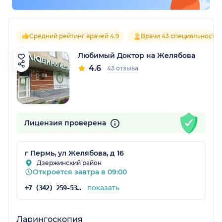
Средний рейтинг врачей 4.9
Врачи 43 специальносте
Любимый Доктор на Желябова
4.6
43 отзыва
Лицензия проверена
г Пермь, ул Желябова, д 16
Дзержинский район
Откроется завтра в 09:00
показать
+7 (342) 259-53-03
Ларингоскопия