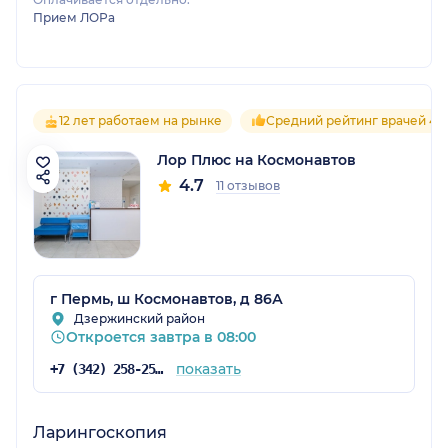
Прием ЛОРа
12 лет работаем на рынке
Средний рейтинг врачей 4.7
Лор Плюс на Космонавтов
4.7
11 отзывов
г Пермь, ш Космонавтов, д 86А
Дзержинский район
Откроется завтра в 08:00
показать
+7 (342) 258-25-88
Ларингоскопия